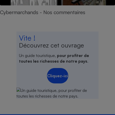
Cybermarchands - Nos commentaires
Vite !
Découvrez cet ouvrage
Un guide touristique,
pour profiter de
toutes les richesses de notre pays
.
Cliquez-ici