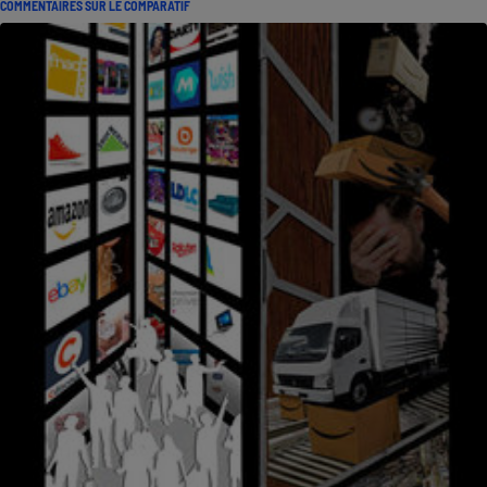
COMMENTAIRES SUR LE COMPARATIF