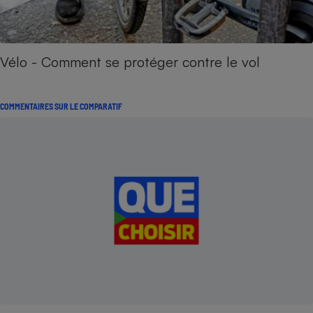
Vélo - Comment se protéger contre le vol
COMMENTAIRES SUR LE COMPARATIF