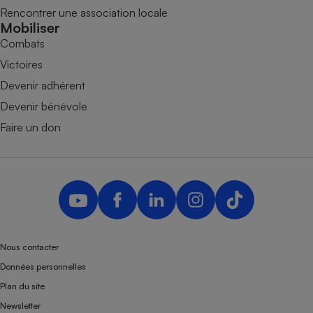
Rencontrer une association locale
Mobiliser
Combats
Victoires
Devenir adhérent
Devenir bénévole
Faire un don
Nous contacter
Données personnelles
Plan du site
Newsletter