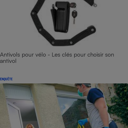
Antivols pour vélo - Les clés pour choisir son
antivol
ENQUÊTE