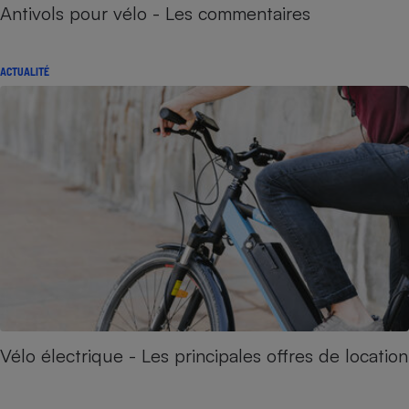
Antivols pour vélo - Les commentaires
ACTUALITÉ
Vélo électrique - Les principales offres de location