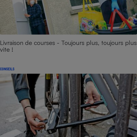
Livraison de courses - Toujours plus, toujours plus
vite !
CONSEILS