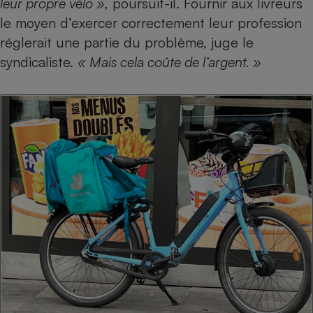
leur propre vélo »,
poursuit-il. Fournir aux livreurs
le moyen d’exercer correctement leur profession
réglerait une partie du problème, juge le
syndicaliste.
« Mais cela coûte de l’argent. »