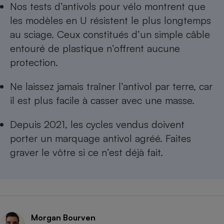
Nos
tests d’antivols pour vélo
montrent que
les modèles en U résistent le plus longtemps
au sciage. Ceux constitués d’un simple câble
entouré de plastique n’offrent aucune
protection.
Ne laissez jamais traîner l’antivol par terre, car
il est plus facile à casser avec une masse.
Depuis 2021, les cycles vendus doivent
porter un
marquage antivol agréé
. Faites
graver le vôtre si ce n’est déjà fait.
Morgan Bourven