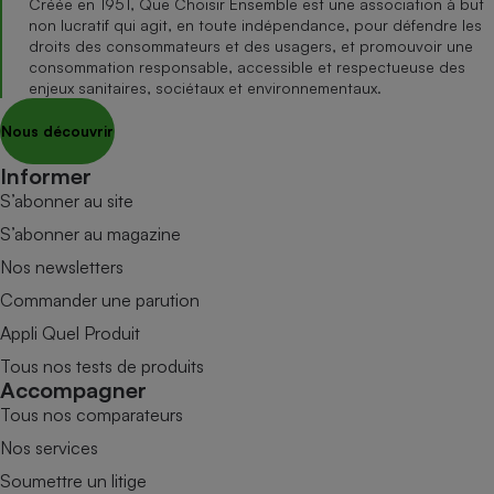
Créée en 1951, Que Choisir Ensemble est une association à but
non lucratif qui agit, en toute indépendance, pour défendre les
droits des consommateurs et des usagers, et promouvoir une
consommation responsable, accessible et respectueuse des
enjeux sanitaires, sociétaux et environnementaux.
Nous découvrir
Informer
S’abonner au site
S’abonner au magazine
Nos newsletters
Commander une parution
Appli Quel Produit
Tous nos tests de produits
Accompagner
Tous nos comparateurs
Nos services
Soumettre un litige