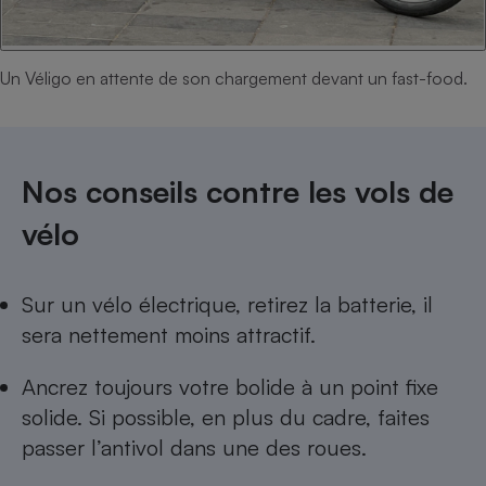
Un Véligo en attente de son chargement devant un fast-food.
Nos conseils contre les vols de
vélo
Sur un
vélo électrique
, retirez la batterie, il
sera nettement moins attractif.
Ancrez toujours votre bolide à un point fixe
solide. Si possible, en plus du cadre, faites
passer l’antivol dans une des roues.