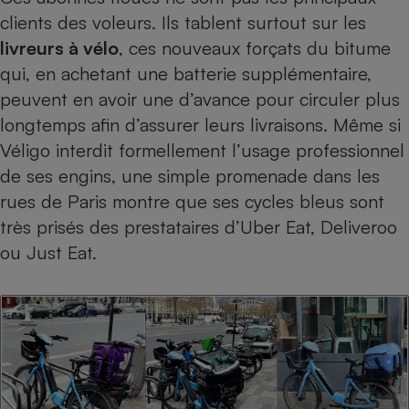
clients des voleurs. Ils tablent surtout sur les
livreurs à vélo
, ces nouveaux forçats du bitume
qui, en achetant une batterie supplémentaire,
peuvent en avoir une d’avance pour circuler plus
longtemps afin d’assurer leurs livraisons. Même si
Véligo interdit formellement l’usage professionnel
de ses engins, une simple promenade dans les
rues de Paris montre que ses cycles bleus sont
très prisés des prestataires d’Uber Eat, Deliveroo
ou Just Eat.