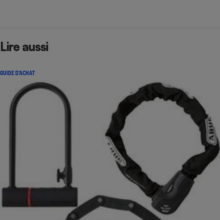
Lire aussi
GUIDE D'ACHAT