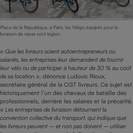
Place de la République, à Paris, les Véligo équipés pour la
livraison de repas sont légion.
« Que les livreurs soient autoentrepreneurs ou
salariés, les entreprises leur demandent de fournir
leur vélo ou de participer à hauteur de 30 % au coût
de sa location »,
dénonce Ludovic Rioux,
secrétaire général de la CGT livreurs. Ce sujet est
historiquement l’un des chevaux de bataille des
professionnels, derrière les salaires et la précarité.
« Les entreprises de livraison détournent la
convention collective du transport, qui indique que
les livreurs peuvent – et non pas doivent – utiliser