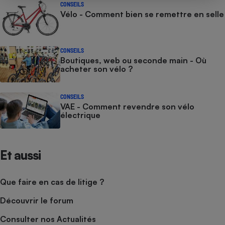
CONSEILS
Vélo - Comment bien se remettre en selle
CONSEILS
Boutiques, web ou seconde main - Où
acheter son vélo ?
CONSEILS
VAE - Comment revendre son vélo
électrique
Et aussi
Que faire en cas de litige ?
Découvrir le forum
Consulter nos Actualités