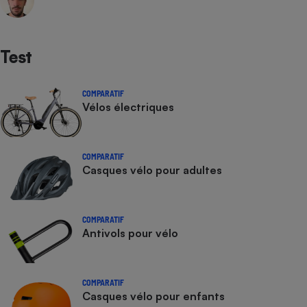
Test
COMPARATIF
Vélos électriques
COMPARATIF
Casques vélo pour adultes
COMPARATIF
Antivols pour vélo
COMPARATIF
Casques vélo pour enfants