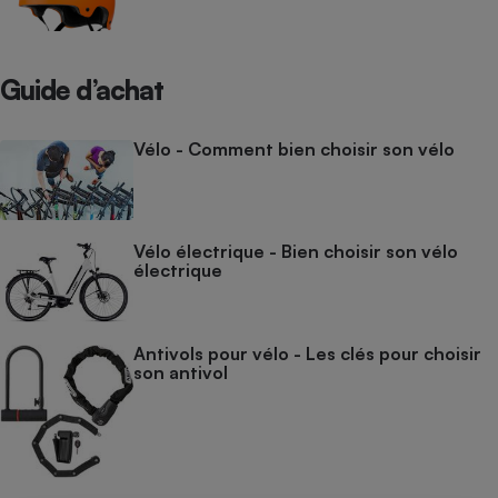
Guide d’achat
Vélo - Comment bien choisir son vélo
Vélo électrique - Bien choisir son vélo
électrique
Antivols pour vélo - Les clés pour choisir
son antivol