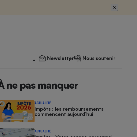
Newsletter
Nous soutenir
À ne pas manquer
ACTUALITÉ
Impôts : les remboursements
commencent aujourd’hui
ACTUALITÉ