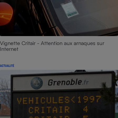
Vignette Critair - Attention aux arnaques sur
Internet
ACTUALITÉ