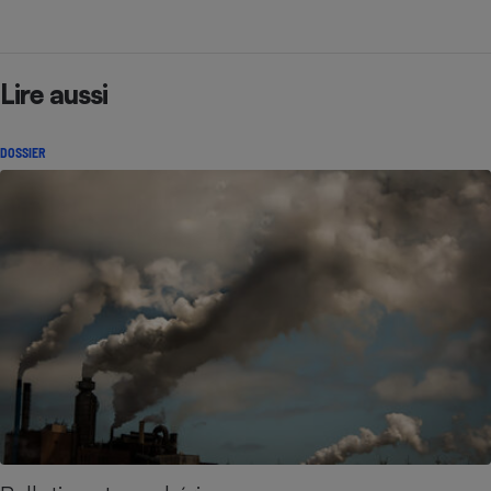
Lire aussi
DOSSIER