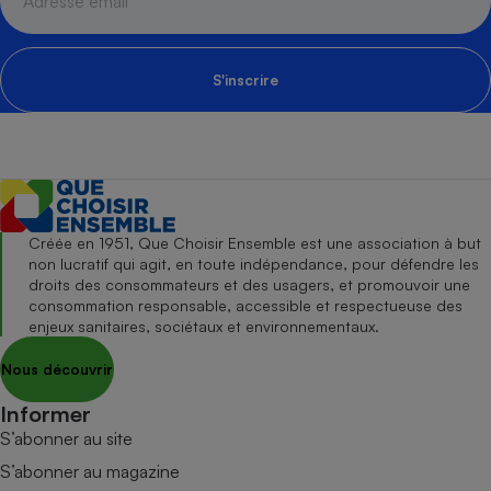
S'inscrire
Créée en 1951, Que Choisir Ensemble est une association à but
non lucratif qui agit, en toute indépendance, pour défendre les
droits des consommateurs et des usagers, et promouvoir une
consommation responsable, accessible et respectueuse des
enjeux sanitaires, sociétaux et environnementaux.
Nous découvrir
Informer
S’abonner au site
S’abonner au magazine