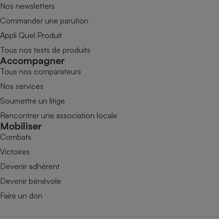
Nos newsletters
Commander une parution
Appli Quel Produit
Tous nos tests de produits
Accompagner
Tous nos comparateurs
Nos services
Soumettre un litige
Rencontrer une association locale
Mobiliser
Combats
Victoires
Devenir adhérent
Devenir bénévole
Faire un don