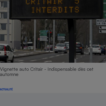
Vignette auto Critair - Indispensable dès cet
automne
ACTUALITÉ