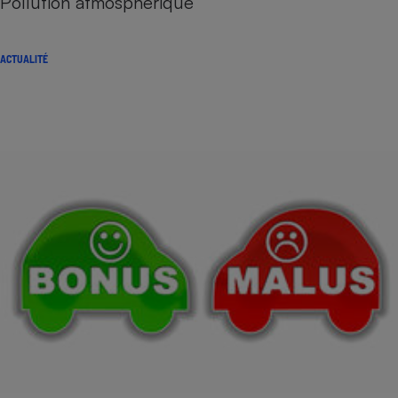
Pollution atmosphérique
ACTUALITÉ