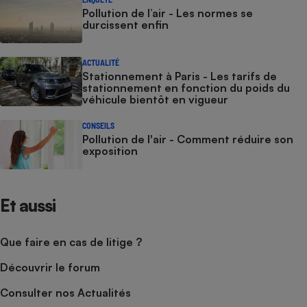
Pollution de l’air - Les normes se
durcissent enfin
ACTUALITÉ
Stationnement à Paris - Les tarifs de
stationnement en fonction du poids du
véhicule bientôt en vigueur
CONSEILS
Pollution de l'air - Comment réduire son
exposition
Et aussi
Que faire en cas de litige ?
Découvrir le forum
Consulter nos Actualités