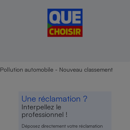
Pollution automobile - Nouveau classement
Une réclamation ?
Interpellez le
professionnel !
Déposez directement votre réclamation