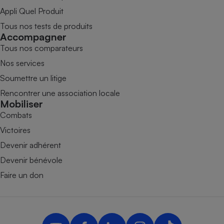
Appli Quel Produit
Tous nos tests de produits
Accompagner
Tous nos comparateurs
Nos services
Soumettre un litige
Rencontrer une association locale
Mobiliser
Combats
Victoires
Devenir adhérent
Devenir bénévole
Faire un don