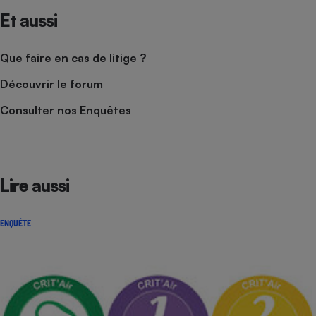
Et aussi
Que faire en cas de litige ?
Découvrir le forum
Consulter nos Enquêtes
Lire aussi
ENQUÊTE