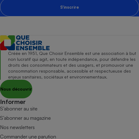
S'inscrire
Créée en 1951, Que Choisir Ensemble est une association à but
non lucratif qui agit, en toute indépendance, pour défendre les
droits des consommateurs et des usagers, et promouvoir une
consommation responsable, accessible et respectueuse des
enjeux sanitaires, sociétaux et environnementaux.
Nous découvrir
Informer
S’abonner au site
S’abonner au magazine
Nos newsletters
Commander une parution