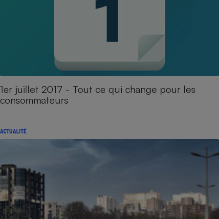
1er juillet 2017 - Tout ce qui change pour les
consommateurs
ACTUALITÉ