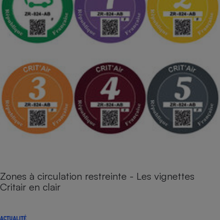
Zones à circulation restreinte - Les vignettes
Critair en clair
ACTUALITÉ