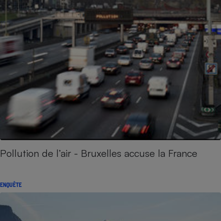
Pollution de l’air - Bruxelles accuse la France
ENQUÊTE