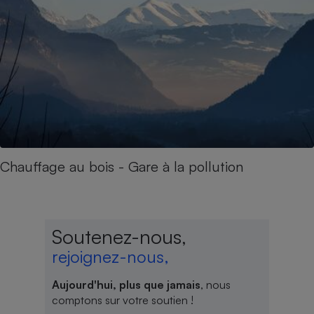
Chauffage au bois - Gare à la pollution
Soutenez-nous,
rejoignez-nous,
Aujourd'hui, plus que jamais
, nous
comptons sur votre soutien !