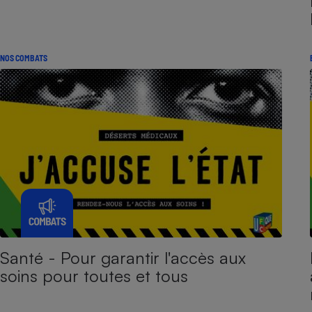
NOS COMBATS
Santé - Pour garantir l'accès aux
soins pour toutes et tous