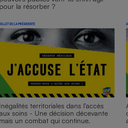
pour la résorber ?
BILLET DE LA PRÉSIDENTE
A
Inégalités territoriales dans l’accès
aux soins - Une décision décevante
mais un combat qui continue.