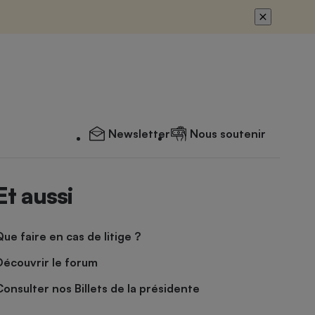
Newsletter
Nous soutenir
Et aussi
Que faire en cas de litige ?
Découvrir le forum
Consulter nos Billets de la présidente