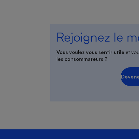
Rejoignez le 
Vous voulez vous sentir utile
et vou
les consommateurs ?
Devene