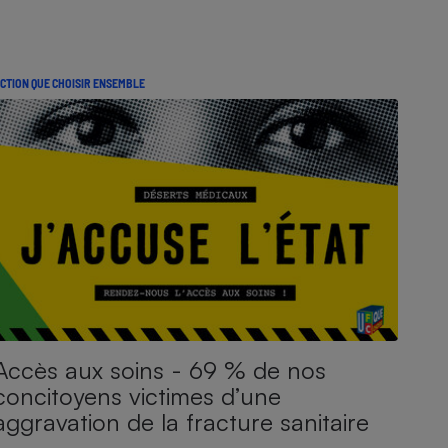
CTION QUE CHOISIR ENSEMBLE
Accès aux soins - 69 % de nos
concitoyens victimes d’une
aggravation de la fracture sanitaire