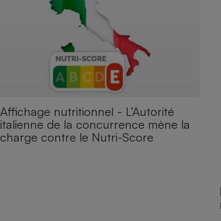
Affichage nutritionnel - L’Autorité
italienne de la concurrence mène la
charge contre le Nutri-Score