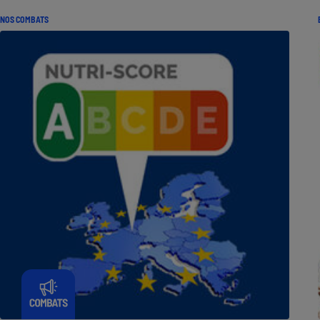
NOS COMBATS