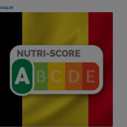
CTUALITÉ