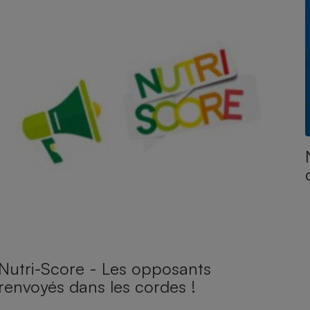
Nutri-Score - Les opposants
renvoyés dans les cordes !