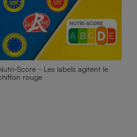
Nutri-Score - Les labels agitent le
chiffon rouge