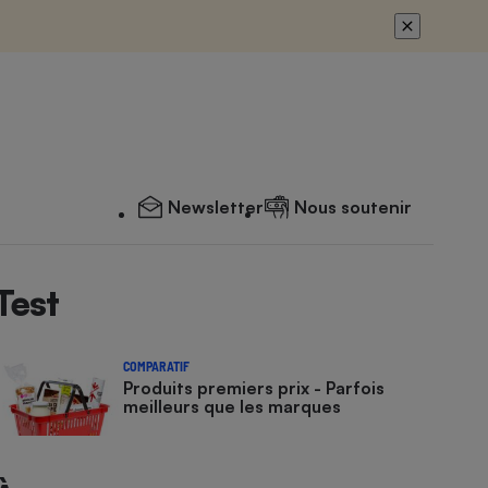
Newsletter
Nous soutenir
Test
COMPARATIF
Produits premiers prix - Parfois
meilleurs que les marques