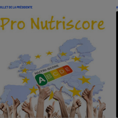
BILLET DE LA PRÉSIDENTE
A