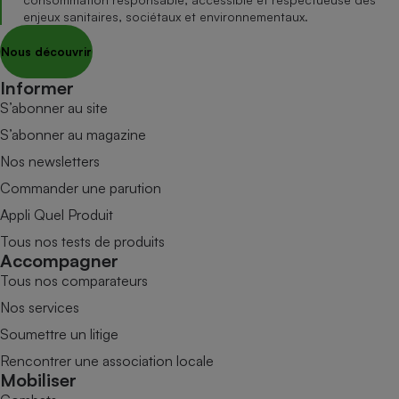
enjeux sanitaires, sociétaux et environnementaux.
Nous découvrir
Informer
S’abonner au site
S’abonner au magazine
Nos newsletters
Commander une parution
Appli Quel Produit
Tous nos tests de produits
Accompagner
Tous nos comparateurs
Nos services
Soumettre un litige
Rencontrer une association locale
Mobiliser