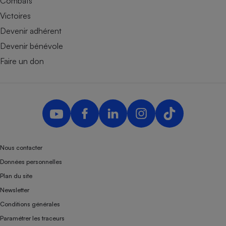
Combats
Victoires
Devenir adhérent
Devenir bénévole
Faire un don
Nous contacter
Données personnelles
Plan du site
Newsletter
Conditions générales
Paramétrer les traceurs