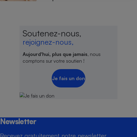
Soutenez-nous,
rejoignez-nous,
Aujourd'hui, plus que jamais
, nous
comptons sur votre soutien !
Je fais un don
Newsletter
Recevez gratuitement notre newsletter