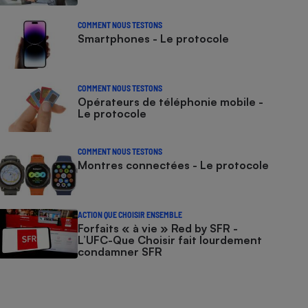
COMMENT NOUS TESTONS
Smartphones - Le protocole
COMMENT NOUS TESTONS
Opérateurs de téléphonie mobile -
Le protocole
COMMENT NOUS TESTONS
Montres connectées - Le protocole
ACTION QUE CHOISIR ENSEMBLE
Forfaits « à vie » Red by SFR -
L’UFC-Que Choisir fait lourdement
condamner SFR