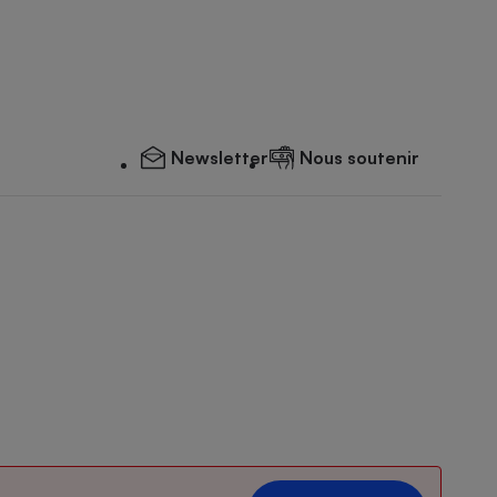
Newsletter
Nous soutenir