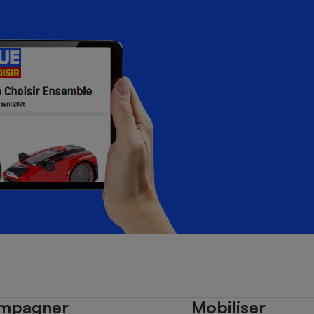
mpagner
Mobiliser