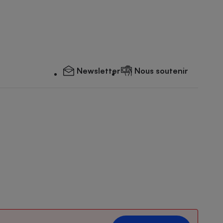
Newsletter
Nous soutenir