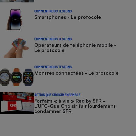
COMMENT NOUS TESTONS
Smartphones - Le protocole
COMMENT NOUS TESTONS
Opérateurs de téléphonie mobile -
Le protocole
COMMENT NOUS TESTONS
Montres connectées - Le protocole
ACTION QUE CHOISIR ENSEMBLE
Forfaits « à vie » Red by SFR -
L’UFC-Que Choisir fait lourdement
condamner SFR