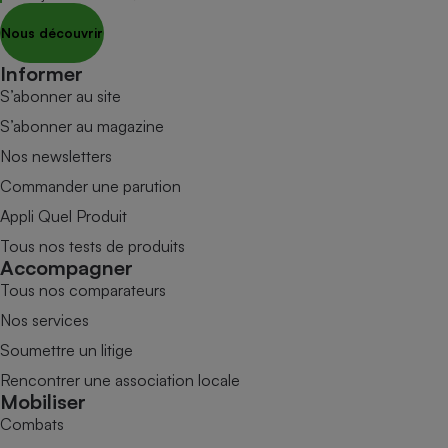
Nous découvrir
Informer
S’abonner au site
S’abonner au magazine
Nos newsletters
Commander une parution
Appli Quel Produit
Tous nos tests de produits
Accompagner
Tous nos comparateurs
Nos services
Soumettre un litige
Rencontrer une association locale
Mobiliser
Combats