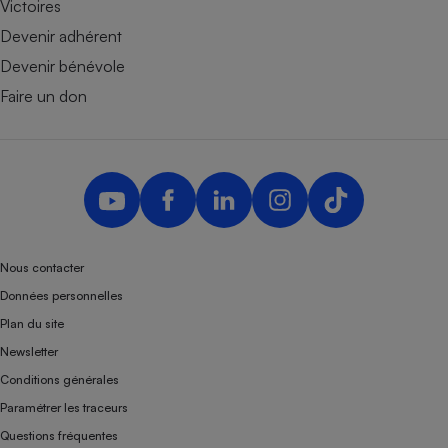
Victoires
Devenir adhérent
Devenir bénévole
Faire un don
Nous contacter
Données personnelles
Plan du site
Newsletter
Conditions générales
Paramétrer les traceurs
Questions fréquentes