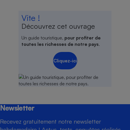
Vite !
Découvrez cet ouvrage
Un guide touristique,
pour profiter de
toutes les richesses de notre pays
.
Cliquez-ici
Newsletter
Recevez gratuitement notre newsletter
hebdomadaire ! Actus, tests, enquêtes réalisés