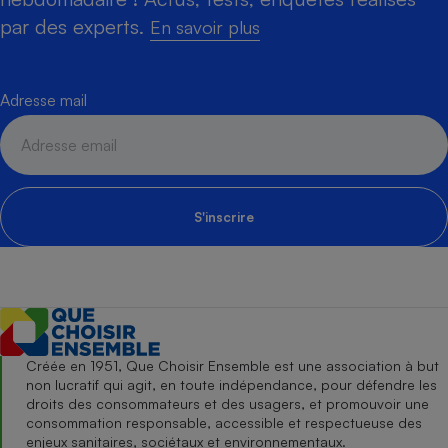
par des experts.
En savoir plus
Adresse mail
S'inscrire
Créée en 1951, Que Choisir Ensemble est une association à but
non lucratif qui agit, en toute indépendance, pour défendre les
droits des consommateurs et des usagers, et promouvoir une
consommation responsable, accessible et respectueuse des
enjeux sanitaires, sociétaux et environnementaux.