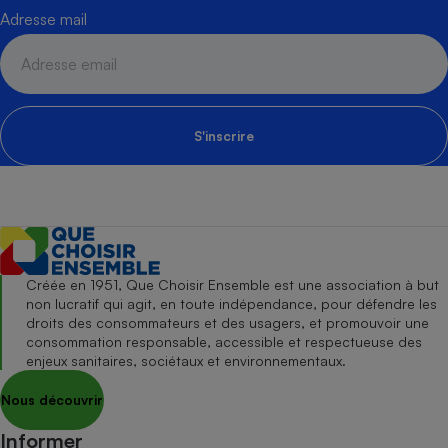
Adresse mail
S'inscrire
Créée en 1951, Que Choisir Ensemble est une association à but
non lucratif qui agit, en toute indépendance, pour défendre les
droits des consommateurs et des usagers, et promouvoir une
consommation responsable, accessible et respectueuse des
enjeux sanitaires, sociétaux et environnementaux.
Nous découvrir
Informer