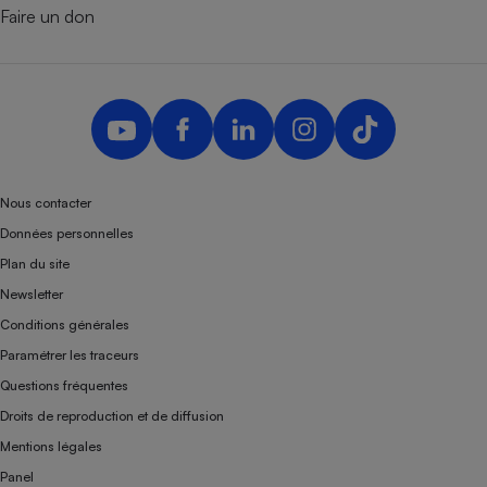
Faire un don
Nous contacter
Données personnelles
Plan du site
Newsletter
Conditions générales
Paramétrer les traceurs
Questions fréquentes
Droits de reproduction et de diffusion
Mentions légales
Panel