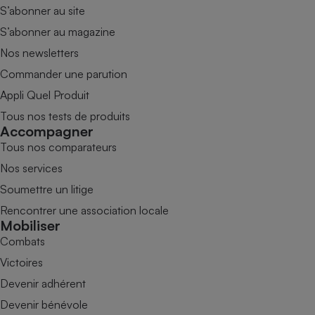
S’abonner au site
S’abonner au magazine
Nos newsletters
Commander une parution
Appli Quel Produit
Tous nos tests de produits
Accompagner
Tous nos comparateurs
Nos services
Soumettre un litige
Rencontrer une association locale
Mobiliser
Combats
Victoires
Devenir adhérent
Devenir bénévole