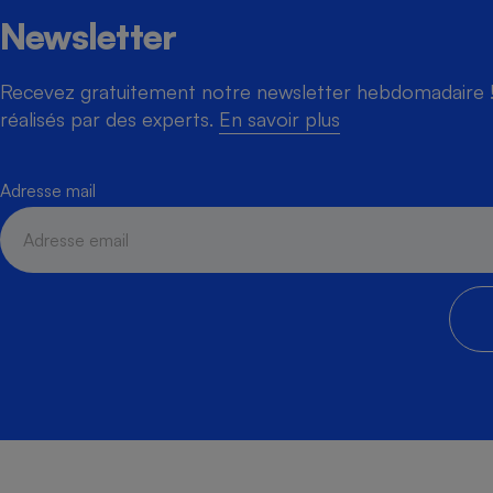
Newsletter
Recevez gratuitement notre newsletter hebdomadaire ! 
réalisés par des experts.
En savoir plus
Adresse mail