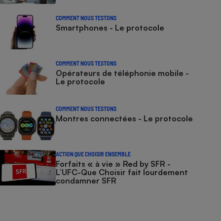
COMMENT NOUS TESTONS
Smartphones - Le protocole
COMMENT NOUS TESTONS
Opérateurs de téléphonie mobile -
Le protocole
COMMENT NOUS TESTONS
Montres connectées - Le protocole
ACTION QUE CHOISIR ENSEMBLE
Forfaits « à vie » Red by SFR -
L’UFC-Que Choisir fait lourdement
condamner SFR