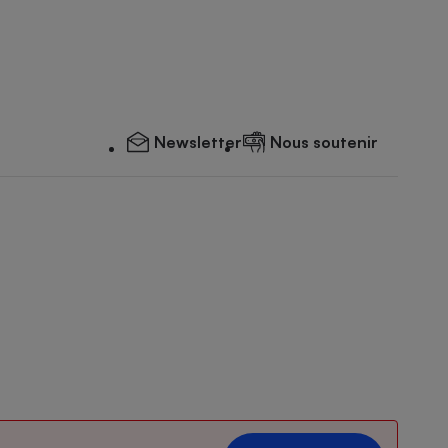
Newsletter
Nous soutenir