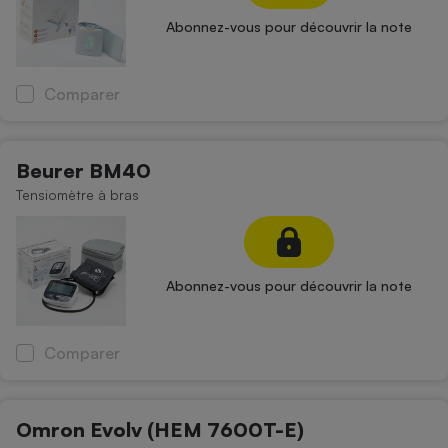
Abonnez-vous pour découvrir la note
Comparer
Beurer BM40
Tensiomètre à bras
Abonnez-vous pour découvrir la note
Comparer
Omron Evolv (HEM 7600T-E)