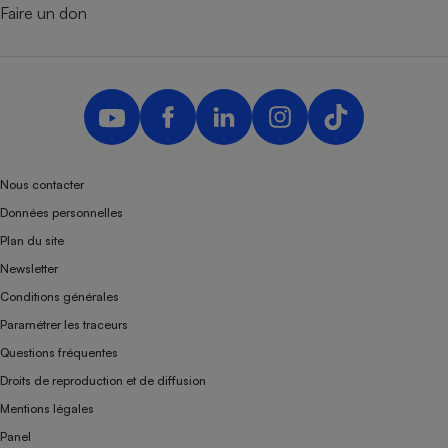
Faire un don
Nous contacter
Données personnelles
Plan du site
Newsletter
Conditions générales
Paramétrer les traceurs
Questions fréquentes
Droits de reproduction et de diffusion
Mentions légales
Panel