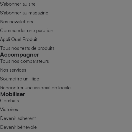
S’abonner au site
S’abonner au magazine
Nos newsletters
Commander une parution
Appli Quel Produit
Tous nos tests de produits
Accompagner
Tous nos comparateurs
Nos services
Soumettre un litige
Rencontrer une association locale
Mobiliser
Combats
Victoires
Devenir adhérent
Devenir bénévole