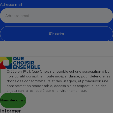
Adresse mail
S'inscrire
Créée en 1951, Que Choisir Ensemble est une association à but
non lucratif qui agit, en toute indépendance, pour défendre les
droits des consommateurs et des usagers, et promouvoir une
consommation responsable, accessible et respectueuse des
enjeux sanitaires, sociétaux et environnementaux.
Nous découvrir
Informer