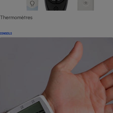
Thermomètres
CONSEILS