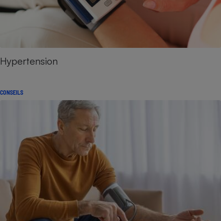
Hypertension
CONSEILS