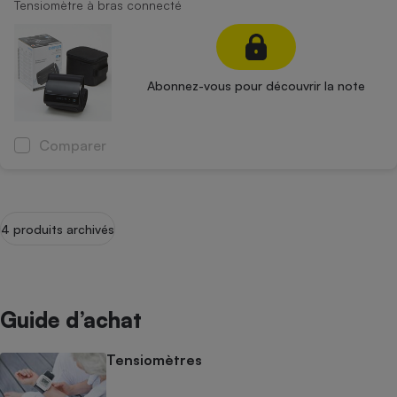
Tensiomètre à bras connecté
Abonnez-vous pour découvrir la note
Comparer
4 produits archivés
Guide d’achat
Tensiomètres