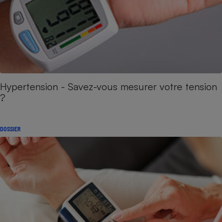
Hypertension - Savez-vous mesurer votre tension
?
DOSSIER