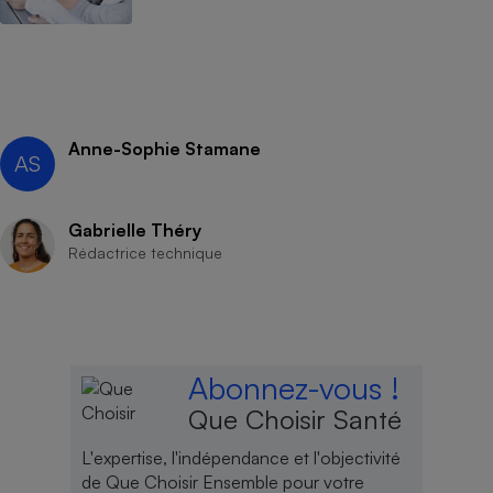
Anne-Sophie Stamane
AS
Gabrielle Théry
Rédactrice technique
Abonnez-vous !
Que Choisir Santé
L'expertise, l'indépendance et l'objectivité
de Que Choisir Ensemble pour votre