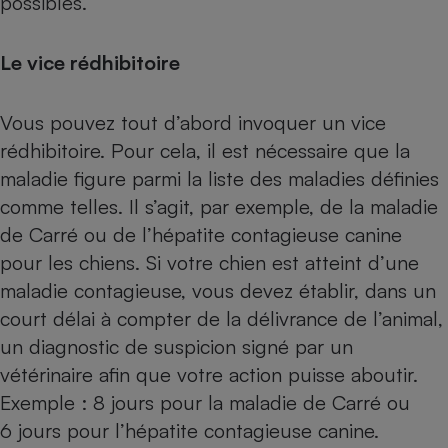
possibles.
Le vice rédhibitoire
Vous pouvez tout d’abord invoquer un vice
rédhibitoire. Pour cela, il est nécessaire que la
maladie figure parmi la liste des maladies définies
comme telles. Il s’agit, par exemple, de la maladie
de Carré ou de l’hépatite contagieuse canine
pour les chiens. Si votre chien est atteint d’une
maladie contagieuse, vous devez établir, dans un
court délai à compter de la délivrance de l’animal,
un diagnostic de suspicion signé par un
vétérinaire afin que votre action puisse aboutir.
Exemple : 8 jours pour la maladie de Carré ou
6 jours pour l’hépatite contagieuse canine.