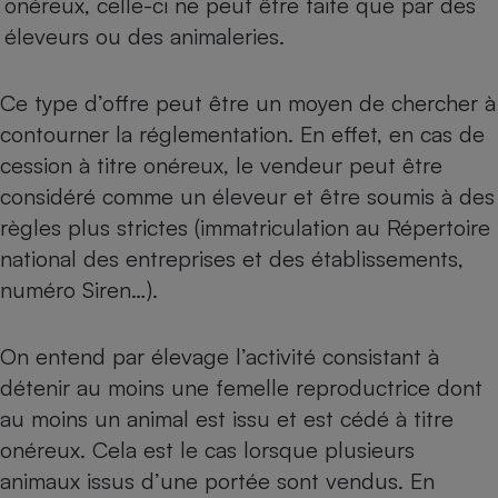
onéreux, celle-ci ne peut être faite que par des
éleveurs ou des animaleries.
Ce type d’offre peut être un moyen de chercher à
contourner la réglementation. En effet, en cas de
cession à titre onéreux, le vendeur peut être
considéré comme un éleveur et être soumis à des
règles plus strictes (immatriculation au Répertoire
national des entreprises et des établissements,
numéro Siren…).
On entend par élevage l’activité consistant à
détenir au moins une femelle reproductrice dont
au moins un animal est issu et est cédé à titre
onéreux. Cela est le cas lorsque plusieurs
animaux issus d’une portée sont vendus. En