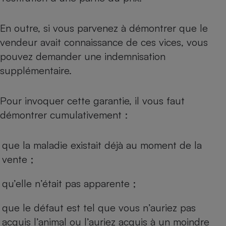
En outre, si vous parvenez à démontrer que le
vendeur avait connaissance de ces vices, vous
pouvez demander une indemnisation
supplémentaire.
Pour invoquer cette garantie, il vous faut
démontrer cumulativement :
que la maladie existait déjà au moment de la
vente ;
qu’elle n’était pas apparente ;
que le défaut est tel que vous n’auriez pas
acquis l’animal ou l’auriez acquis à un moindre