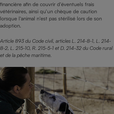
financière afin de couvrir d’éventuels frais
vétérinaires, ainsi qu’un chèque de caution
lorsque l’animal n’est pas stérilisé lors de son
adoption.
Article 893 du Code civil, articles L. 214-8-1, L. 214-
8-2, L. 215-10, R. 215-5-1 et D. 214-32 du Code rural
et de la pêche maritime.