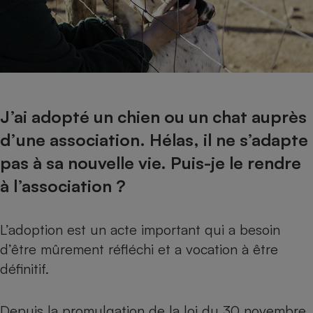
J’ai adopté un chien ou un chat auprès
d’une association. Hélas, il ne s’adapte
pas à sa nouvelle vie. Puis-je le rendre
à l’association ?
L’adoption est un acte important qui a besoin
d’être mûrement réfléchi et a vocation à être
définitif.
Depuis la promulgation de la loi du 30 novembre