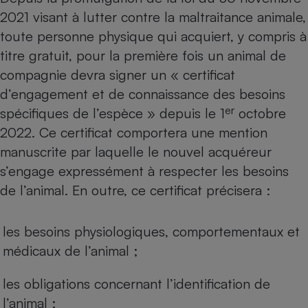
2021 visant à lutter contre la maltraitance animale,
toute personne physique qui acquiert, y compris à
titre gratuit, pour la première fois un animal de
compagnie devra signer un « certificat
d’engagement et de connaissance des besoins
er
spécifiques de l’espèce » depuis le 1
octobre
2022. Ce certificat comportera une mention
manuscrite par laquelle le nouvel acquéreur
s’engage expressément à respecter les besoins
de l’animal. En outre, ce certificat précisera :
les besoins physiologiques, comportementaux et
médicaux de l’animal ;
les obligations concernant l’identification de
l’animal ;