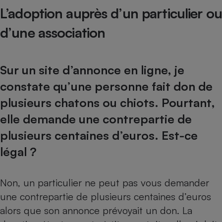
L’adoption auprès d’un particulier ou
d’une association
Sur un site d’annonce en ligne, je
constate qu’une personne fait don de
plusieurs chatons ou chiots. Pourtant,
elle demande une contrepartie de
plusieurs centaines d’euros. Est-ce
légal ?
Non, un particulier ne peut pas vous demander
une contrepartie de plusieurs centaines d’euros
alors que son annonce prévoyait un don. La