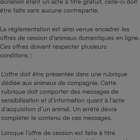
donation étant un acte à titre gratuit, celle-ci doit
être faite sans aucune contrepartie.
La réglementation est ainsi venue encadrer les
offres de cession d’animaux domestiques en ligne.
Ces offres doivent respecter plusieurs
conditions :
L’offre doit être présentée dans une rubrique
dédiée aux animaux de compagnie. Cette
rubrique doit comporter des messages de
sensibilisation et d’information quant à l’acte
d’acquisition d’un animal. Un arrêté devra
compléter le contenu de ces messages.
Lorsque l’offre de cession est faite à titre