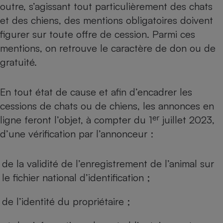
outre, s’agissant tout particulièrement des chats
et des chiens, des mentions obligatoires doivent
figurer sur toute offre de cession. Parmi ces
mentions, on retrouve le caractère de don ou de
gratuité.
En tout état de cause et afin d’encadrer les
cessions de chats ou de chiens, les annonces en
er
ligne feront l’objet, à compter du 1
juillet 2023,
d’une vérification par l’annonceur :
de la validité de l’enregistrement de l’animal sur
le fichier national d’identification ;
de l’identité du propriétaire ;