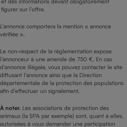
et des informations devant obligatoirement
figurer sur l’offre.
L’annonce comportera la mention « annonce
vérifiée ».
Le non-respect de la règlementation expose
l’annonceur à une amende de 750 €. En cas
d’annonce illégale, vous pouvez contacter le site
diffusant l’annonce ainsi que la Direction
départementale de la protection des populations
afin d’effectuer un signalement.
À noter.
Les associations de protection des
animaux (la SPA par exemple) sont, quant à elles,
autorisées à vous demander une participation