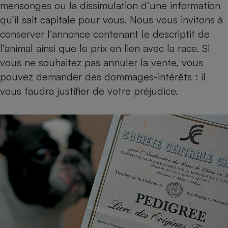
mensonges ou la dissimulation d’une information
qu’il sait capitale pour vous. Nous vous invitons à
conserver l’annonce contenant le descriptif de
l’animal ainsi que le prix en lien avec la race. Si
vous ne souhaitez pas annuler la vente, vous
pouvez demander des dommages-intérêts : il
vous faudra justifier de votre préjudice.