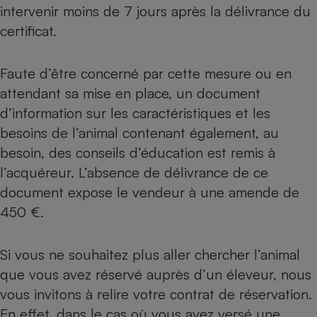
intervenir moins de 7 jours après la délivrance du
certificat.
Faute d’être concerné par cette mesure ou en
attendant sa mise en place, un document
d’information sur les caractéristiques et les
besoins de l’animal contenant également, au
besoin, des conseils d’éducation est remis à
l’acquéreur. L’absence de délivrance de ce
document expose le vendeur à une amende de
450 €.
Si vous ne souhaitez plus aller chercher l’animal
que vous avez réservé auprès d’un éleveur, nous
vous invitons à relire votre contrat de réservation.
En effet, dans le cas où vous avez versé une