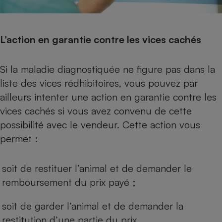
L’action en garantie contre les vices cachés
Si la maladie diagnostiquée ne figure pas dans la
liste des vices rédhibitoires, vous pouvez par
ailleurs intenter une action en garantie contre les
vices cachés si vous avez convenu de cette
possibilité avec le vendeur. Cette action vous
permet :
soit de restituer l’animal et de demander le
remboursement du prix payé ;
soit de garder l’animal et de demander la
restitution d’une partie du prix.