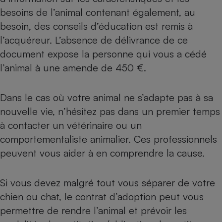
besoins de l’animal contenant également, au
besoin, des conseils d’éducation est remis à
l’acquéreur. L’absence de délivrance de ce
document expose la personne qui vous a cédé
l’animal à une amende de 450 €.
Dans le cas où votre animal ne s’adapte pas à sa
nouvelle vie, n’hésitez pas dans un premier temps
à contacter un vétérinaire ou un
comportementaliste animalier. Ces professionnels
peuvent vous aider à en comprendre la cause.
Si vous devez malgré tout vous séparer de votre
chien ou chat, le contrat d’adoption peut vous
permettre de rendre l’animal et prévoir les