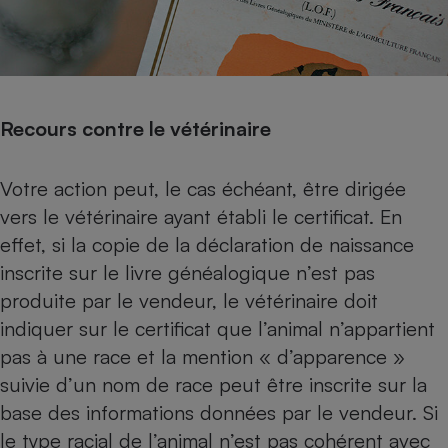
Recours contre le vétérinaire
Votre action peut, le cas échéant, être dirigée
vers le vétérinaire ayant établi le certificat. En
effet, si la copie de la déclaration de naissance
inscrite sur le livre généalogique n’est pas
produite par le vendeur, le vétérinaire doit
indiquer sur le certificat que l’animal n’appartient
pas à une race et la mention « d’apparence »
suivie d’un nom de race peut être inscrite sur la
base des informations données par le vendeur. Si
le type racial de l’animal n’est pas cohérent avec