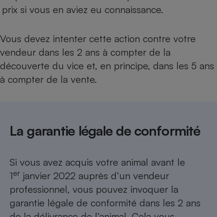
prix si vous en aviez eu connaissance.
Vous devez intenter cette action contre votre
vendeur dans les 2 ans à compter de la
découverte du vice et, en principe, dans les 5 ans
à compter de la vente.
La garantie légale de conformité
Si vous avez acquis votre animal avant le
er
1
janvier 2022 auprès d’un vendeur
professionnel, vous pouvez invoquer la
garantie légale de conformité dans les 2 ans
de la délivrance de l’animal. Cela vous