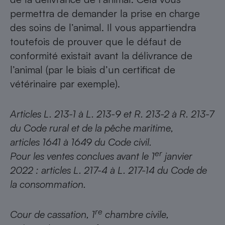
permettra de demander la prise en charge
des soins de l’animal. Il vous appartiendra
toutefois de prouver que le défaut de
conformité existait avant la délivrance de
l’animal (par le biais d’un certificat de
vétérinaire par exemple).
Articles L. 213-1 à L. 213-9 et R. 213-2 à R. 213-7
du Code rural et de la pêche maritime,
articles 1641 à 1649 du Code civil.
er
Pour les ventes conclues avant le 1
janvier
2022 : articles L. 217-4 à L. 217-14 du Code de
la consommation.
re
Cour de cassation, 1
chambre civile,