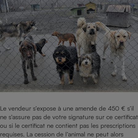
Cafetière à expressos
Robot ménager
Le vendeur s’expose à une amende de 450 € s’il
ne s’assure pas de votre signature sur ce certificat
ou si le certificat ne contient pas les prescriptions
requises. La cession de l’animal ne peut alors