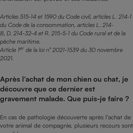
Articles 515-14 et 1590 du Code civil, articles L. 214-1
du Code de la consommation, articles L. 214-
8, D. 214-32-4 et R. 215-5-1 du Code rural et de la
pêche maritime.
er
Article 1
de la loi n° 2021-1539 du 30 novembre
2021.
Après l’achat de mon chien ou chat, je
découvre que ce dernier est
gravement malade. Que puis-je faire ?
En cas de pathologie découverte après l’achat de
votre animal de compagnie, plusieurs recours sont