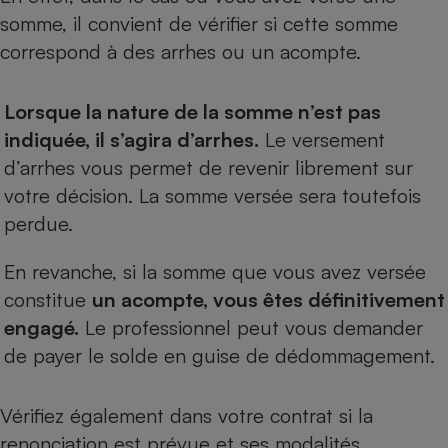
somme, il convient de vérifier si cette somme
correspond à des arrhes ou un acompte.
Lorsque la nature de la somme n’est pas
indiquée, il s’agira d’arrhes.
Le versement
d’arrhes vous permet de revenir librement sur
votre décision. La somme versée sera toutefois
perdue.
En revanche, si la somme que vous avez versée
constitue
un acompte, vous êtes définitivement
engagé.
Le professionnel peut vous demander
de payer le solde en guise de dédommagement.
Vérifiez également dans votre contrat si la
renonciation est prévue et ses modalités.