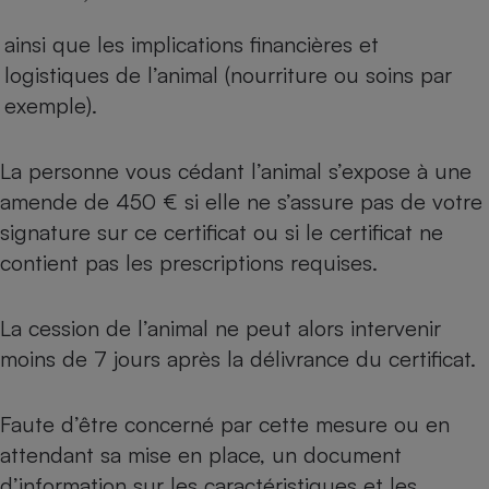
ainsi que les implications financières et
logistiques de l’animal (nourriture ou soins par
exemple).
La personne vous cédant l’animal s’expose à une
amende de 450 € si elle ne s’assure pas de votre
signature sur ce certificat ou si le certificat ne
contient pas les prescriptions requises.
La cession de l’animal ne peut alors intervenir
moins de 7 jours après la délivrance du certificat.
Faute d’être concerné par cette mesure ou en
attendant sa mise en place, un document
d’information sur les caractéristiques et les