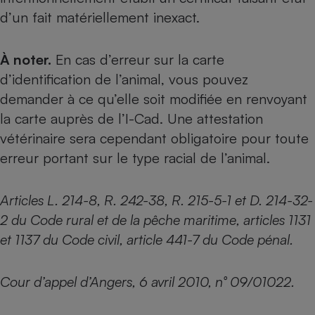
d’un fait matériellement inexact.
À noter.
En cas d’erreur sur la carte
d’identification de l’animal, vous pouvez
demander à ce qu’elle soit modifiée en renvoyant
la carte auprès de l’I-Cad. Une attestation
vétérinaire sera cependant obligatoire pour toute
erreur portant sur le type racial de l’animal.
Articles L. 214-8, R. 242-38, R. 215-5-1 et D. 214-32-
2 du Code rural et de la pêche maritime, articles 1131
et 1137 du Code civil, article 441-7 du Code pénal.
Cour d’appel d’Angers, 6 avril 2010, n° 09/01022.