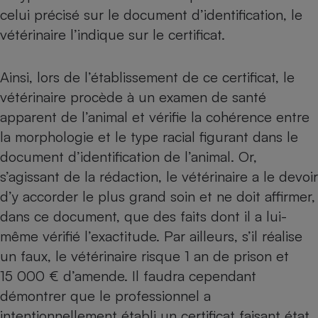
celui précisé sur le document d’identification, le
vétérinaire l’indique sur le certificat.
Ainsi, lors de l’établissement de ce certificat, le
vétérinaire procède à un examen de santé
apparent de l’animal et vérifie la cohérence entre
la morphologie et le type racial figurant dans le
document d’identification de l’animal. Or,
s’agissant de la rédaction, le vétérinaire a le devoir
d’y accorder le plus grand soin et ne doit affirmer,
dans ce document, que des faits dont il a lui-
même vérifié l’exactitude. Par ailleurs, s’il réalise
un faux, le vétérinaire risque 1 an de prison et
15 000 € d’amende. Il faudra cependant
démontrer que le professionnel a
intentionnellement établi un certificat faisant état