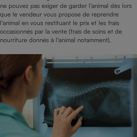
ne pouvez pas exiger de garder l’animal dès lors
que le vendeur vous propose de reprendre
l’animal en vous restituant le prix et les frais
occasionnés par la vente (frais de soins et de
nourriture donnés à l’animal notamment).