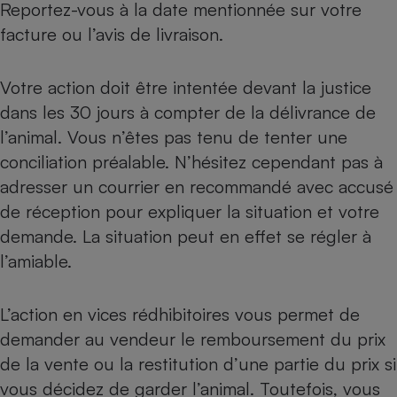
Reportez-vous à la date mentionnée sur votre
facture ou l’avis de livraison.
Votre action doit être intentée devant la justice
dans les 30 jours à compter de la délivrance de
l’animal. Vous n’êtes pas tenu de tenter une
conciliation préalable. N’hésitez cependant pas à
adresser un courrier en recommandé avec accusé
de réception pour expliquer la situation et votre
demande. La situation peut en effet se régler à
l’amiable.
L’action en vices rédhibitoires vous permet de
demander au vendeur le remboursement du prix
de la vente ou la restitution d’une partie du prix si
vous décidez de garder l’animal. Toutefois, vous