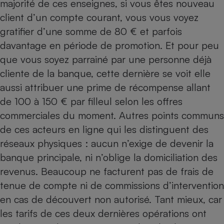
majorité de ces enseignes, si vous êtes nouveau
client d’un compte courant, vous vous voyez
gratifier d’une somme de 80 € et parfois
davantage en période de promotion. Et pour peu
que vous soyez parrainé par une personne déjà
cliente de la banque, cette dernière se voit elle
aussi attribuer une prime de récompense allant
de 100 à 150 € par filleul selon les offres
commerciales du moment. Autres points communs
de ces acteurs en ligne qui les distinguent des
réseaux physiques : aucun n’exige de devenir la
banque principale, ni n’oblige la domiciliation des
revenus. Beaucoup ne facturent pas de frais de
tenue de compte ni de commissions d’intervention
en cas de découvert non autorisé. Tant mieux, car
les tarifs de ces deux dernières opérations ont