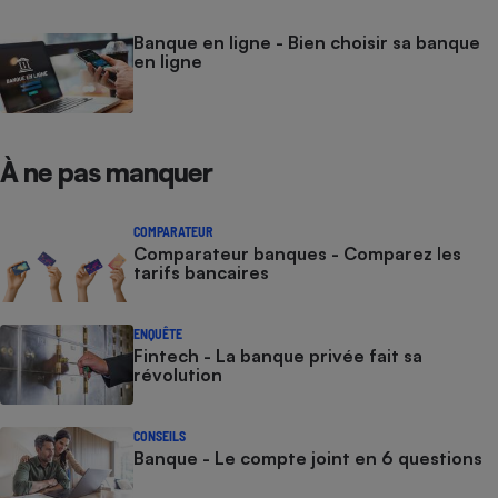
Banque en ligne - Bien choisir sa banque
en ligne
À ne pas manquer
COMPARATEUR
Comparateur banques - Comparez les
tarifs bancaires
ENQUÊTE
Fintech - La banque privée fait sa
révolution
CONSEILS
Banque - Le compte joint en 6 questions