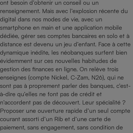
ont besoin d’obtenir un conseil ou un
Cafetière à expressos
renseignement. Mais avec l’explosion récente du
digital dans nos modes de vie, avec un
smartphone en main et une application mobile
dédiée, gérer ses comptes bancaires en solo et à
distance est devenu un jeu d’enfant. Face à cette
dynamique inédite, les néobanques surfent bien
évidemment sur ces nouvelles habitudes de
gestion des finances en ligne. On relève trois
Robot ménager
enseignes (
compte Nickel
,
C-Zam
, N26), qui ne
sont pas à proprement parler des banques, c’est-
à-dire qu’elles ne font pas de crédit et
n’accordent pas de découvert. Leur spécialité ?
Proposer une ouverture rapide d’un seul compte
courant assorti d’un Rib et d’une carte de
paiement, sans engagement, sans condition de