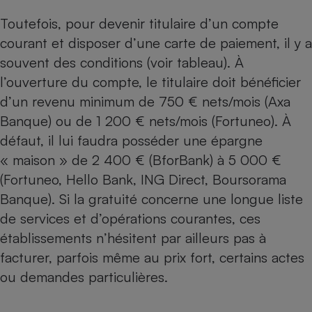
Toutefois, pour devenir titulaire d’un compte
courant et disposer d’une carte de paiement, il y a
souvent des conditions (voir tableau). À
l’ouverture du compte, le titulaire doit bénéficier
d’un revenu minimum de 750 € nets/mois (Axa
Banque) ou de 1 200 € nets/mois (Fortuneo). À
défaut, il lui faudra posséder une épargne
« maison » de 2 400 € (BforBank) à 5 000 €
(Fortuneo, Hello Bank, ING Direct, Boursorama
Banque). Si la gratuité concerne une longue liste
de services et d’opérations courantes, ces
établissements n’hésitent par ailleurs pas à
facturer, parfois même au prix fort, certains actes
ou demandes particulières.