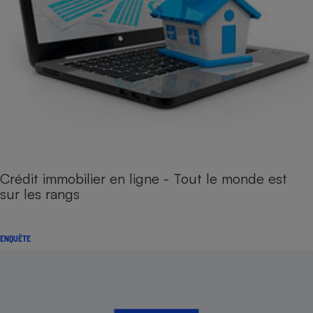
Crédit immobilier en ligne - Tout le monde est
sur les rangs
ENQUÊTE