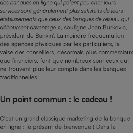
des banques en ligne qui paient peu cher leurs
services sont généralement plus satisfaits de leurs
établissements que ceux des banques de réseau qui
déboursent davantage »,
souligne Joan Burkovic,
président de Bankin’. La moindre fréquentation
des agences physiques par les particuliers, la
valse des conseillers, désormais plus commerciaux
que financiers, font que nombreux sont ceux qui
ne trouvent plus leur compte dans les banques
traditionnelles.
Un point commun : le cadeau !
C’est un grand classique marketing de la
banque
en ligne
: le présent de bienvenue ! Dans la