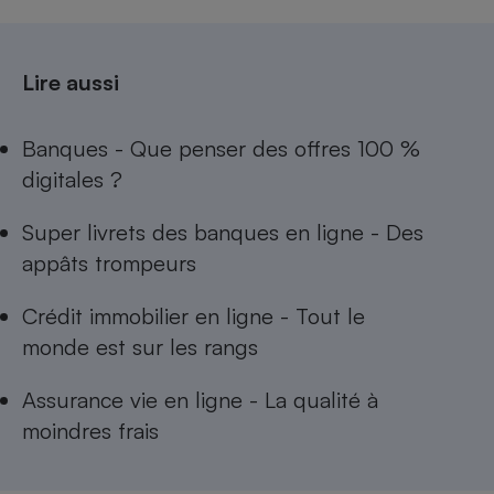
Lire aussi
Banques - Que penser des offres 100 %
digitales ?
Super livrets des banques en ligne - Des
appâts trompeurs
Crédit immobilier en ligne - Tout le
monde est sur les rangs
Assurance vie en ligne - La qualité à
moindres frais