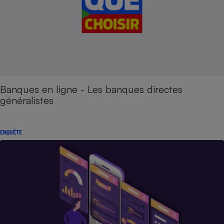
Banques en ligne - Les banques directes
généralistes
ENQUÊTE