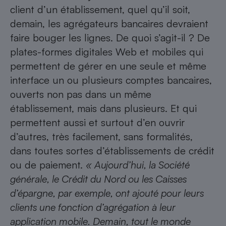
client d’un établissement, quel qu’il soit,
demain, les agrégateurs bancaires devraient
faire bouger les lignes. De quoi s’agit-il ? De
plates-formes digitales Web et mobiles qui
permettent de gérer en une seule et même
interface un ou plusieurs comptes bancaires,
ouverts non pas dans un même
établissement, mais dans plusieurs. Et qui
permettent aussi et surtout d’en ouvrir
d’autres, très facilement, sans formalités,
dans toutes sortes d’établissements de crédit
ou de paiement.
« Aujourd’hui, la Société
générale, le Crédit du Nord ou les Caisses
d’épargne, par exemple, ont ajouté pour leurs
clients une fonction d’agrégation à leur
application mobile. Demain, tout le monde