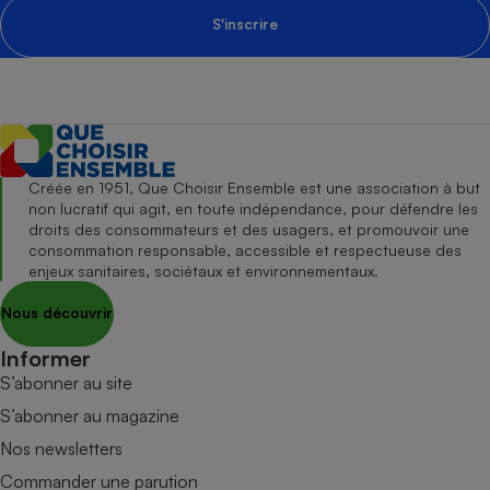
S'inscrire
Créée en 1951, Que Choisir Ensemble est une association à but
non lucratif qui agit, en toute indépendance, pour défendre les
droits des consommateurs et des usagers, et promouvoir une
consommation responsable, accessible et respectueuse des
enjeux sanitaires, sociétaux et environnementaux.
Nous découvrir
Informer
S’abonner au site
S’abonner au magazine
Nos newsletters
Commander une parution