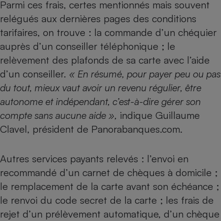
Parmi ces frais, certes mentionnés mais souvent
relégués aux dernières pages des conditions
tarifaires, on trouve : la commande d’un chéquier
auprès d’un conseiller téléphonique ; le
relèvement des plafonds de sa carte avec l’aide
d’un conseiller.
« En résumé, pour payer peu ou pas
du tout, mieux vaut avoir un revenu régulier, être
autonome et indépendant, c’est-à-dire gérer son
compte sans aucune aide »,
indique Guillaume
Clavel, président de Panorabanques.com.
Autres services payants relevés : l’envoi en
recommandé d’un carnet de chèques à domicile ;
le remplacement de la carte avant son échéance ;
le renvoi du code secret de la carte ; les frais de
rejet d’un prélèvement automatique, d’un chèque