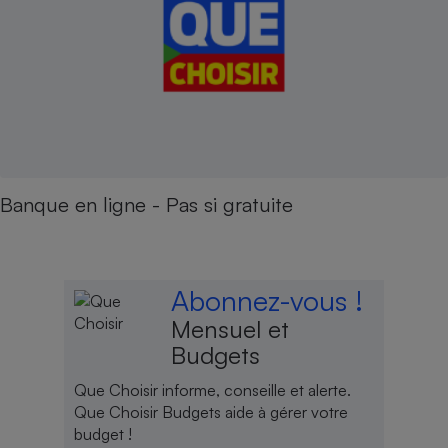
Banque en ligne - Pas si gratuite
Abonnez-vous !
Mensuel et
Budgets
Que Choisir informe, conseille et alerte.
Que Choisir Budgets aide à gérer votre
budget !