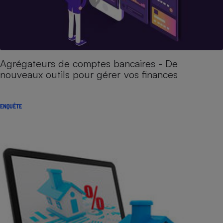
Agrégateurs de comptes bancaires - De
nouveaux outils pour gérer vos finances
ENQUÊTE