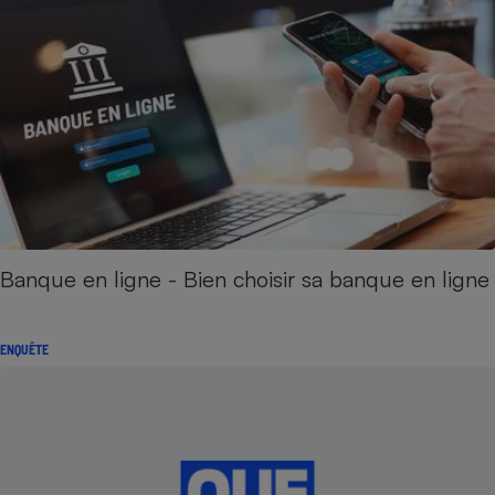
Banque en ligne - Bien choisir sa banque en ligne
ENQUÊTE