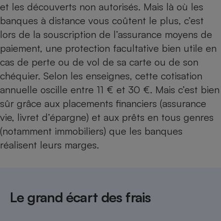
et les découverts non autorisés. Mais là où les
banques à distance vous coûtent le plus, c’est
lors de la souscription de l’assurance moyens de
paiement, une protection facultative bien utile en
cas de perte ou de vol de sa carte ou de son
chéquier. Selon les enseignes, cette cotisation
annuelle oscille entre 11 € et 30 €. Mais c’est bien
sûr grâce aux placements financiers (assurance
vie, livret d’épargne) et aux prêts en tous genres
(notamment immobiliers) que les banques
réalisent leurs marges.
Le grand écart des frais