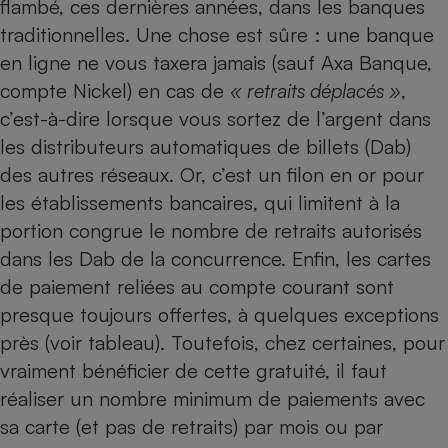
flambé, ces dernières années, dans les banques
traditionnelles. Une chose est sûre : une
banque
en ligne
ne vous taxera jamais (sauf Axa Banque,
compte Nickel) en cas de
« retraits déplacés »
,
c’est-à-dire lorsque vous sortez de l’argent dans
les distributeurs automatiques de billets (Dab)
des autres réseaux. Or, c’est un filon en or pour
les établissements bancaires, qui limitent à la
portion congrue le nombre de retraits autorisés
dans les Dab de la concurrence. Enfin, les cartes
de paiement reliées au compte courant sont
presque toujours offertes, à quelques exceptions
près (voir tableau). Toutefois, chez certaines, pour
vraiment bénéficier de cette gratuité, il faut
réaliser un nombre minimum de paiements avec
sa carte (et pas de retraits) par mois ou par