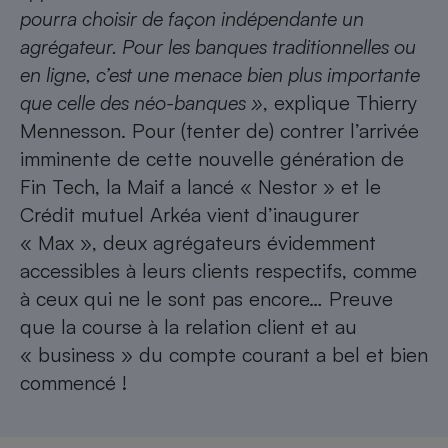
pourra choisir de façon indépendante un
agrégateur. Pour les banques traditionnelles ou
en ligne, c’est une menace bien plus importante
que celle des néo-banques »
, explique Thierry
Mennesson. Pour (tenter de) contrer l’arrivée
imminente de cette nouvelle génération de
Fin Tech, la Maif a lancé « Nestor » et le
Crédit mutuel Arkéa vient d’inaugurer
« Max », deux agrégateurs évidemment
accessibles à leurs clients respectifs, comme
à ceux qui ne le sont pas encore… Preuve
que la course à la relation client et au
« business » du compte courant a bel et bien
commencé !