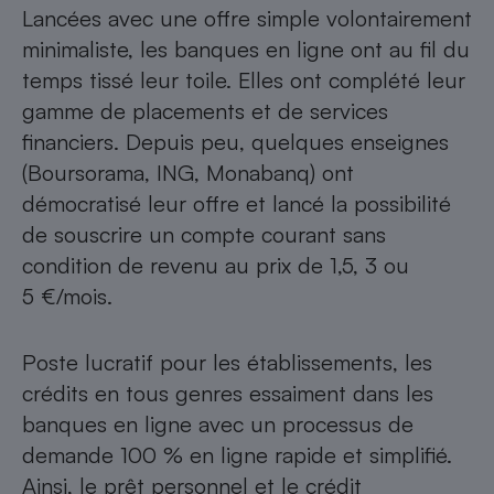
Lancées avec une offre simple volontairement
minimaliste, les banques en ligne ont au fil du
temps tissé leur toile. Elles ont complété leur
gamme de placements et de services
financiers. Depuis peu, quelques enseignes
(Boursorama, ING, Monabanq) ont
démocratisé leur offre et lancé la possibilité
de souscrire un compte courant sans
condition de revenu au prix de 1,5, 3 ou
5 €/mois.
Poste lucratif pour les établissements, les
crédits en tous genres essaiment dans les
banques en ligne avec un processus de
demande 100 % en ligne rapide et simplifié.
Ainsi, le prêt personnel et le crédit