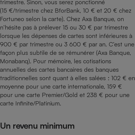
trimestre. Sinon, vous serez ponctionné
(15 €/trimestre chez BforBank, 10 € et 20 € chez
Fortuneo selon la carte). Chez Axa Banque, on
n’hésite pas à prélever 15 ou 30 € par trimestre
lorsque les dépenses de cartes sont inférieures à
900 € par trimestre ou 3 600 € par an. C’est une
façon plus subtile de se rémunérer (Axa Banque,
Monabanq). Pour mémoire, les cotisations
annuelles des cartes bancaires des banques
traditionnelles sont quant à elles salées : 102 € en
moyenne pour une carte internationale, 159 €
pour une carte Premier/Gold et 238 € pour une
carte Infinite/Platinium.
Un revenu minimum