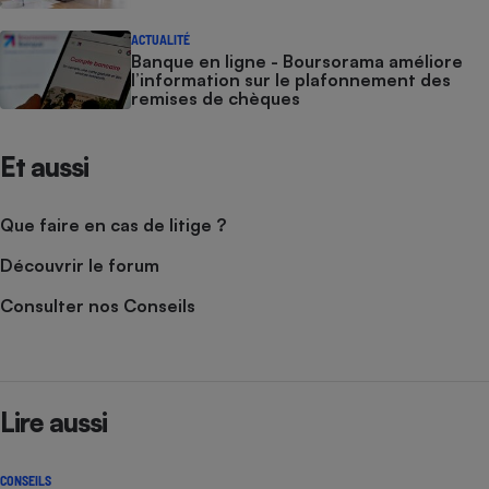
ACTUALITÉ
Banque en ligne - Boursorama améliore
l’information sur le plafonnement des
remises de chèques
Et aussi
Que faire en cas de litige ?
Découvrir le forum
Consulter nos Conseils
Lire aussi
CONSEILS