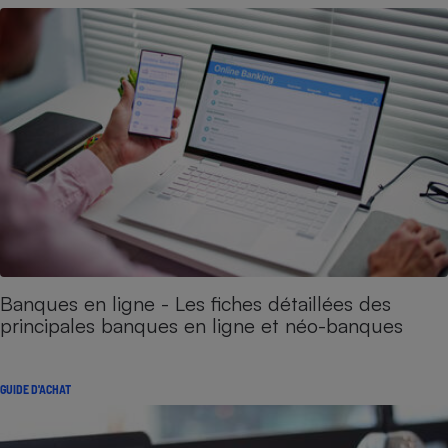
Banques en ligne - Les fiches détaillées des
principales banques en ligne et néo-banques
GUIDE D'ACHAT