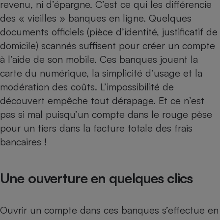
revenu, ni d’épargne. C’est ce qui les différencie
des « vieilles » banques en ligne. Quelques
documents officiels (pièce d’identité, justificatif de
domicile) scannés suffisent pour créer un compte
à l’aide de son mobile. Ces banques jouent la
carte du numérique, la simplicité d’usage et la
modération des coûts. L’impossibilité de
découvert empêche tout dérapage. Et ce n’est
pas si mal puisqu’un compte dans le rouge pèse
pour un tiers dans la facture totale des frais
bancaires !
Une ouverture en quelques clics
Ouvrir un compte dans ces banques s’effectue en