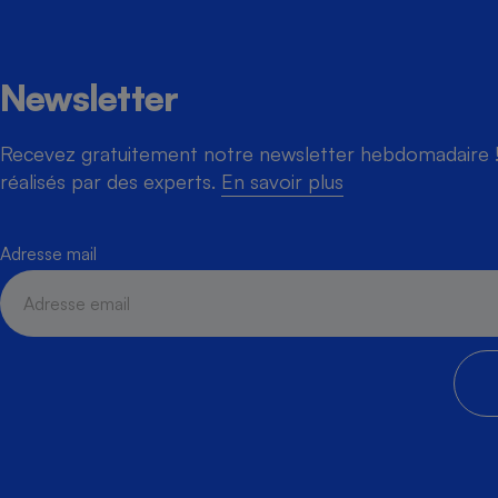
Newsletter
Recevez gratuitement notre newsletter hebdomadaire ! 
réalisés par des experts.
En savoir plus
Adresse mail