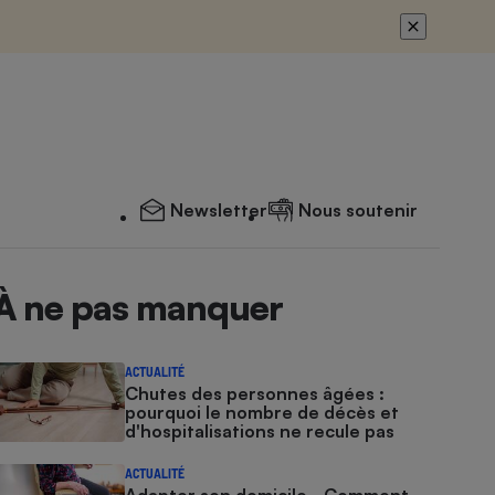
Newsletter
Nous soutenir
À ne pas manquer
ACTUALITÉ
Chutes des personnes âgées :
pourquoi le nombre de décès et
d'hospitalisations ne recule pas
ACTUALITÉ