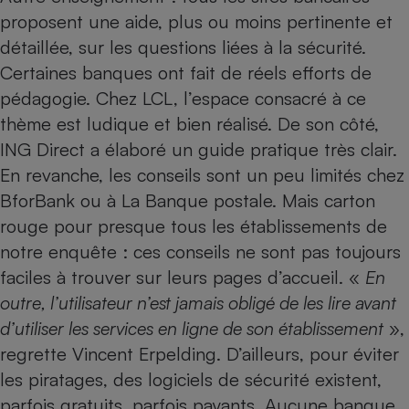
proposent une aide, plus ou moins pertinente et
détaillée, sur les questions liées à la sécurité.
Certaines banques ont fait de réels efforts de
pédagogie. Chez LCL, l’espace consacré à ce
thème est ludique et bien réalisé. De son côté,
ING Direct a élaboré un guide pratique très clair.
En revanche, les conseils sont un peu limités chez
BforBank ou à La Banque postale. Mais carton
rouge pour presque tous les établissements de
notre enquête : ces conseils ne sont pas toujours
faciles à trouver sur leurs pages d’accueil. «
En
outre, l’utilisateur n’est jamais obligé de les lire avant
d’utiliser les services en ligne de son établissement
»,
regrette Vincent Erpelding. D’ailleurs, pour éviter
les piratages, des logiciels de sécurité existent,
parfois gratuits, parfois payants. Aucune banque