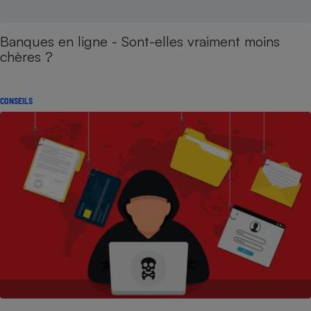
Banques en ligne - Sont-elles vraiment moins
chères ?
CONSEILS