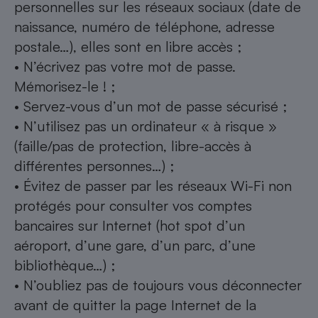
personnelles sur les réseaux sociaux (date de
naissance, numéro de téléphone, adresse
postale…), elles sont en libre accès ;
• N’écrivez pas votre mot de passe.
Mémorisez-le ! ;
• Servez-vous d’un mot de passe sécurisé ;
• N’utilisez pas un ordinateur « à risque »
(faille/pas de protection, libre-accès à
différentes personnes…) ;
• Évitez de passer par les réseaux Wi-Fi non
protégés pour consulter vos comptes
bancaires sur Internet (hot spot d’un
aéroport, d’une gare, d’un parc, d’une
bibliothèque…) ;
• N’oubliez pas de toujours vous déconnecter
avant de quitter la page Internet de la