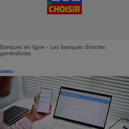
Banques en ligne - Les banques directes
généralistes
CONSEILS