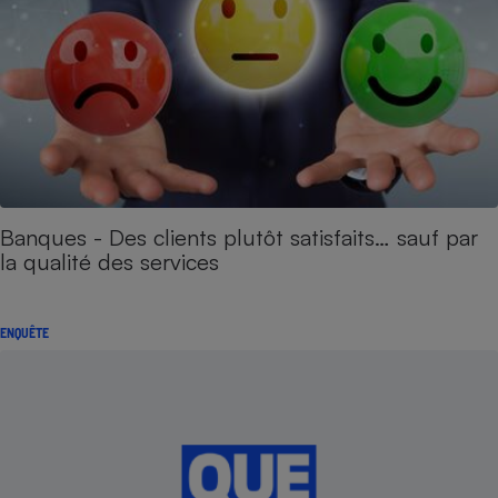
Banques - Des clients plutôt satisfaits… sauf par
la qualité des services
ENQUÊTE