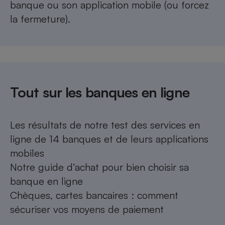
banque ou son application mobile (ou forcez
la fermeture).
Tout sur les banques en ligne
Les résultats de notre
test des services en
ligne de 14 banques et de leurs applications
mobiles
Notre guide d’achat pour
bien choisir sa
banque en ligne
Chèques, cartes bancaires :
comment
sécuriser vos moyens de paiement