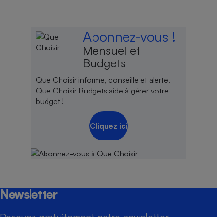
Abonnez-vous !
Mensuel et
Budgets
Que Choisir informe, conseille et alerte.
Que Choisir Budgets aide à gérer votre
budget !
Cliquez ici
Newsletter
Recevez gratuitement notre newsletter