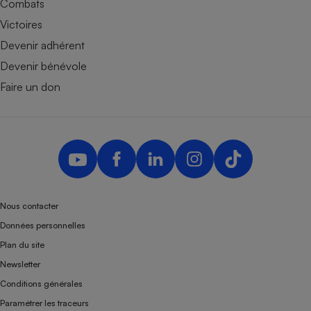
Combats
Victoires
Devenir adhérent
Devenir bénévole
Faire un don
Nous contacter
Données personnelles
Plan du site
Newsletter
Conditions générales
Paramétrer les traceurs