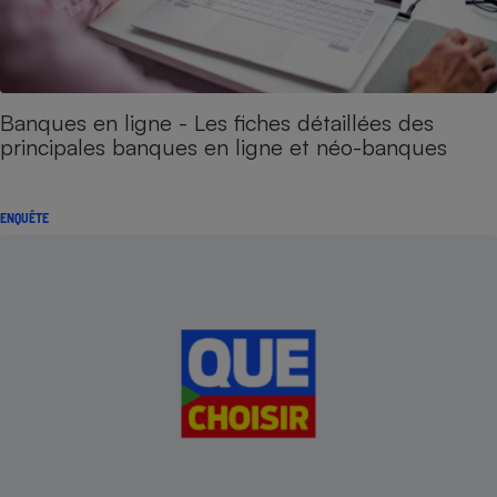
Banques en ligne - Les fiches détaillées des
principales banques en ligne et néo-banques
ENQUÊTE