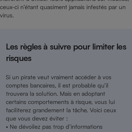
ceux-ci n’étant quasiment jamais infestés par un
virus.
Les règles à suivre pour limiter les
risques
Si un pirate veut vraiment accéder à vos
comptes bancaires, il est probable qu’il
trouvera la solution. Mais en adoptant
certains comportements à risque, vous lui
faciliterez grandement la tâche. Voici ceux
que vous devez éviter :
• Ne dévoilez pas trop d’informations