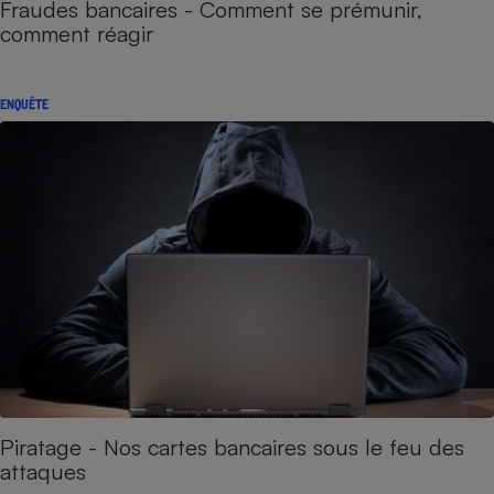
Fraudes bancaires - Comment se prémunir,
comment réagir
ENQUÊTE
Piratage - Nos cartes bancaires sous le feu des
attaques