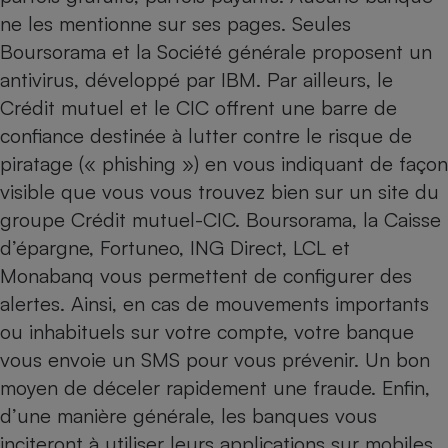
ne les mentionne sur ses pages. Seules
Boursorama et la Société générale proposent un
antivirus, développé par IBM. Par ailleurs, le
Crédit mutuel et le CIC offrent une barre de
confiance destinée à lutter contre le risque de
piratage (« phishing ») en vous indiquant de façon
visible que vous vous trouvez bien sur un site du
groupe Crédit mutuel-CIC. Boursorama, la Caisse
d’épargne, Fortuneo, ING Direct, LCL et
Monabanq vous permettent de configurer des
alertes. Ainsi, en cas de mouvements importants
ou inhabituels sur votre compte, votre banque
vous envoie un SMS pour vous prévenir. Un bon
moyen de déceler rapidement une fraude. Enfin,
d’une manière générale, les banques vous
inciteront à utiliser leurs applications sur mobiles,