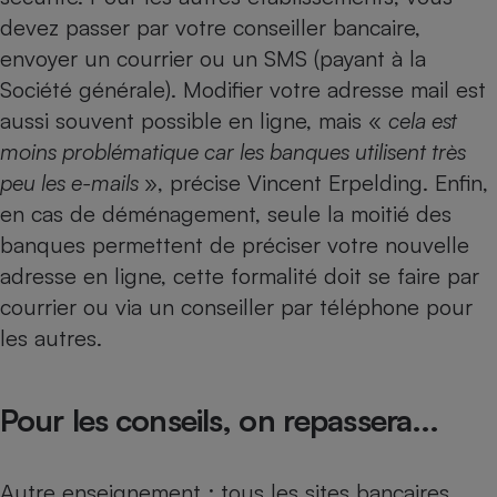
devez passer par votre conseiller bancaire,
envoyer un courrier ou un SMS (payant à la
Société générale). Modifier votre adresse mail est
aussi souvent possible en ligne, mais «
cela est
moins problématique car les banques utilisent très
peu les e-mails
», précise Vincent Erpelding. Enfin,
en cas de déménagement, seule la moitié des
banques permettent de préciser votre nouvelle
adresse en ligne, cette formalité doit se faire par
courrier ou via un conseiller par téléphone pour
les autres.
Pour les conseils, on repassera...
Autre enseignement : tous les sites bancaires