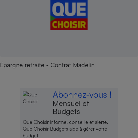
Épargne retraite - Contrat Madelin
Abonnez-vous !
Mensuel et
Budgets
Que Choisir informe, conseille et alerte.
Que Choisir Budgets aide à gérer votre
budget !