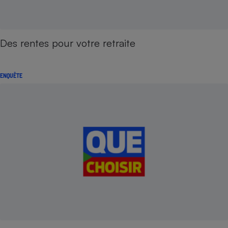
Des rentes pour votre retraite
ENQUÊTE