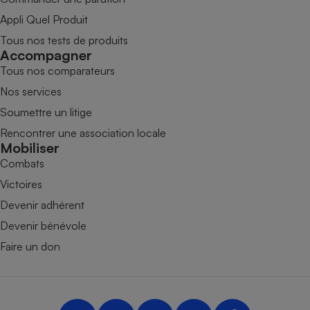
Appli Quel Produit
Tous nos tests de produits
Accompagner
Tous nos comparateurs
Nos services
Soumettre un litige
Rencontrer une association locale
Mobiliser
Combats
Victoires
Devenir adhérent
Devenir bénévole
Faire un don