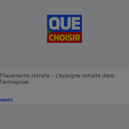
Placements retraite - L'épargne retraite dans
l'entreprise
ENQUÊTE