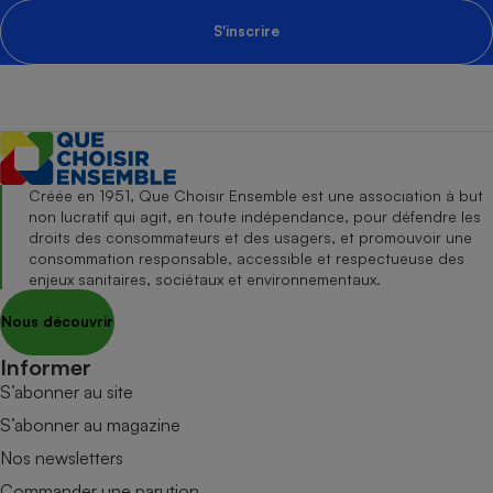
S'inscrire
Créée en 1951, Que Choisir Ensemble est une association à but
non lucratif qui agit, en toute indépendance, pour défendre les
droits des consommateurs et des usagers, et promouvoir une
consommation responsable, accessible et respectueuse des
enjeux sanitaires, sociétaux et environnementaux.
Nous découvrir
Informer
S’abonner au site
S’abonner au magazine
Nos newsletters
Commander une parution