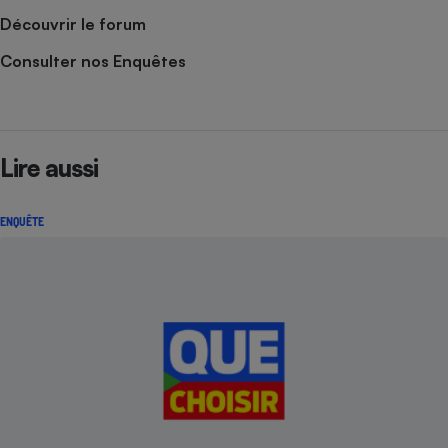
Découvrir le forum
Consulter nos Enquêtes
Lire aussi
ENQUÊTE