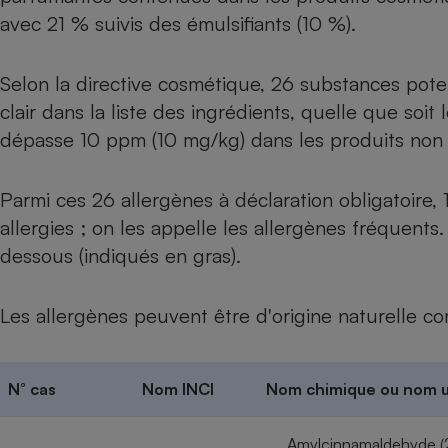
avec 21 % suivis des émulsifiants (10 %).
Selon la directive cosmétique, 26 substances pote
clair dans la liste des ingrédients, quelle que soit
dépasse 10 ppm (10 mg/kg) dans les produits non
Parmi ces 26 allergènes à déclaration obligatoire,
allergies ; on les appelle les allergènes fréquents. 
dessous (indiqués en gras).
Les allergènes peuvent être d'origine naturelle co
N° cas
Nom INCI
Nom chimique ou nom u
Amylcinnamaldehyde (