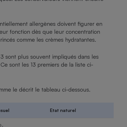
ntiellement allergènes doivent figurer en
 leur fonction dès que leur concentration
 rincés comme les crèmes hydratantes.
 13 sont plus souvent impliqués dans les
Ce sont les 13 premiers de la liste ci-
mme le décrit le tableau ci-dessous.
suel
Etat naturel
2-