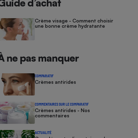
Guide d’achat
Crème visage - Comment choisir
une bonne crème hydratante
À ne pas manquer
COMPARATIF
Crèmes antirides
COMMENTAIRES SUR LE COMPARATIF
Crèmes antirides - Nos
commentaires
ACTUALITÉ