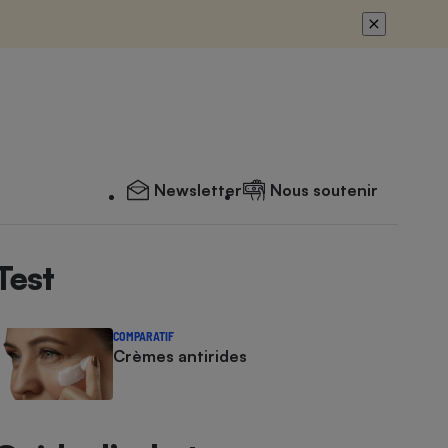
Newsletter
Nous soutenir
Test
COMPARATIF
Crèmes antirides