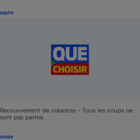
Cafetière à expressos
ENQUÊTE
Robot ménager
Recouvrement de créances - Tous les coups ne
sont pas permis
DOSSIER