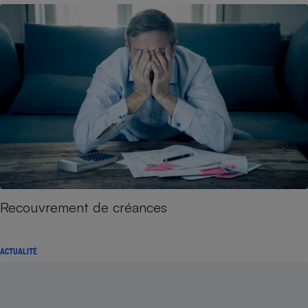
Recouvrement de créances
ACTUALITÉ