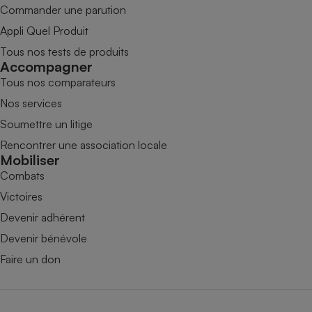
Commander une parution
Appli Quel Produit
Tous nos tests de produits
Accompagner
Tous nos comparateurs
Nos services
Soumettre un litige
Rencontrer une association locale
Mobiliser
Combats
Victoires
Devenir adhérent
Devenir bénévole
Faire un don