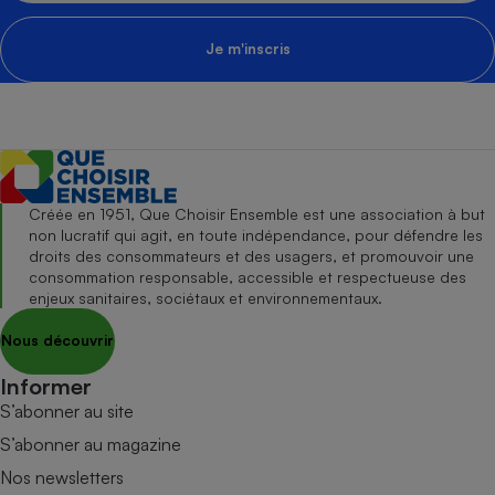
Je m'inscris
Créée en 1951, Que Choisir Ensemble est une association à but
non lucratif qui agit, en toute indépendance, pour défendre les
droits des consommateurs et des usagers, et promouvoir une
consommation responsable, accessible et respectueuse des
enjeux sanitaires, sociétaux et environnementaux.
Nous découvrir
Informer
S’abonner au site
S’abonner au magazine
Nos newsletters