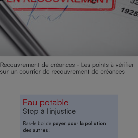
Recouvrement de créances - Les points à vérifier
sur un courrier de recouvrement de créances
Eau potable
Stop à l'injustice
Ras-le bol de
payer pour la pollution
des autres
!