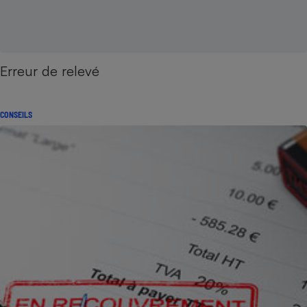
Erreur de relevé
CONSEILS