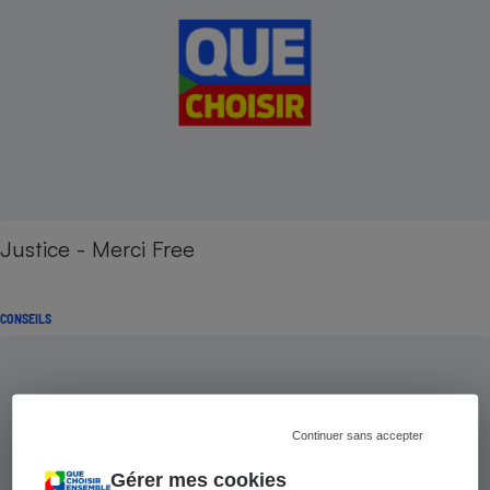
Justice - Merci Free
CONSEILS
Continuer sans accepter
Gérer mes cookies