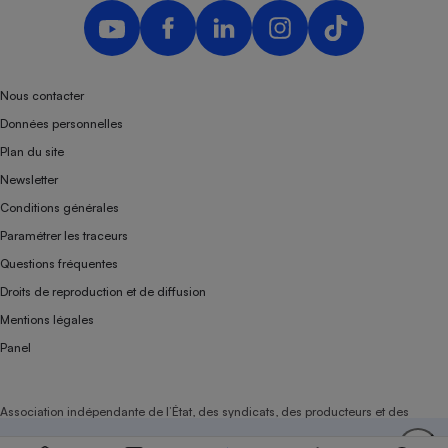
Nous contacter
Données personnelles
Plan du site
Newsletter
Conditions générales
Paramétrer les traceurs
Questions fréquentes
Droits de reproduction et de diffusion
Mentions légales
Panel
Association indépendante de l’État, des syndicats, des producteurs et des
distributeurs depuis 1951.