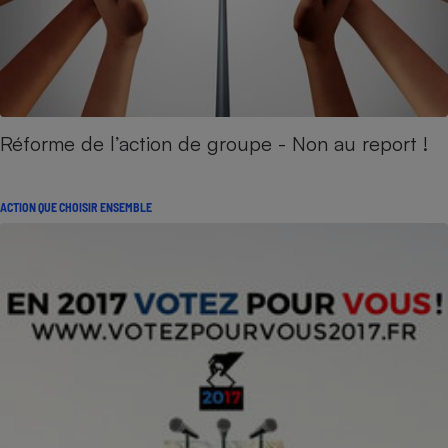
Réforme de l’action de groupe - Non au report !
ACTION QUE CHOISIR ENSEMBLE