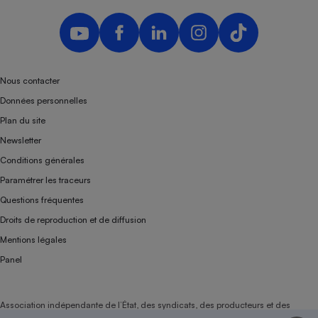
Nous contacter
Données personnelles
Plan du site
Newsletter
Conditions générales
Paramétrer les traceurs
Questions fréquentes
Droits de reproduction et de diffusion
Mentions légales
Panel
Association indépendante de l’État, des syndicats, des producteurs et des
distributeurs depuis 1951.