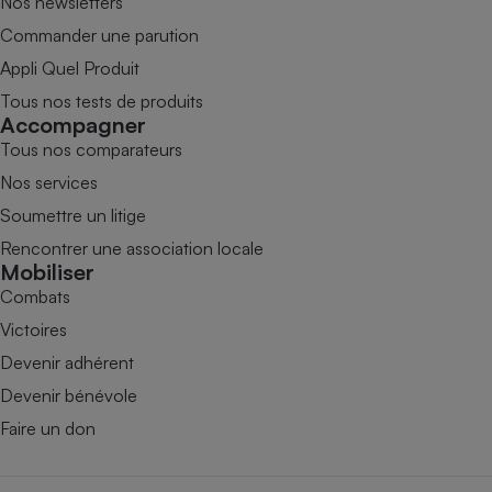
Nos newsletters
Commander une parution
Appli Quel Produit
Tous nos tests de produits
Accompagner
Tous nos comparateurs
Nos services
Soumettre un litige
Rencontrer une association locale
Mobiliser
Combats
Victoires
Devenir adhérent
Devenir bénévole
Faire un don