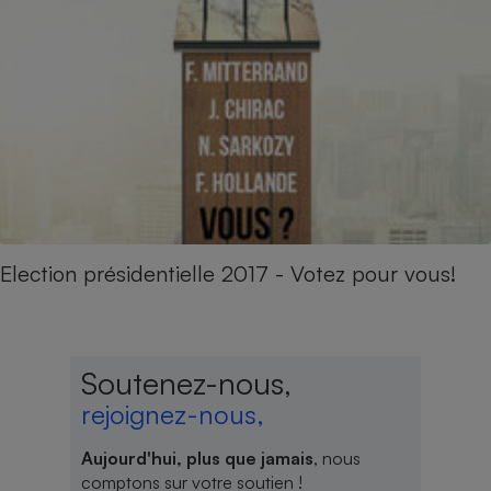
Election présidentielle 2017 - Votez pour vous!
Soutenez-nous,
rejoignez-nous,
Aujourd'hui, plus que jamais
, nous
comptons sur votre soutien !