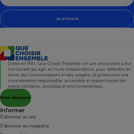
Je m'inscris
Créée en 1951, Que Choisir Ensemble est une association à but
non lucratif qui agit, en toute indépendance, pour défendre les
droits des consommateurs et des usagers, et promouvoir une
consommation responsable, accessible et respectueuse des
enjeux sanitaires, sociétaux et environnementaux.
Nous découvrir
Informer
S’abonner au site
S’abonner au magazine