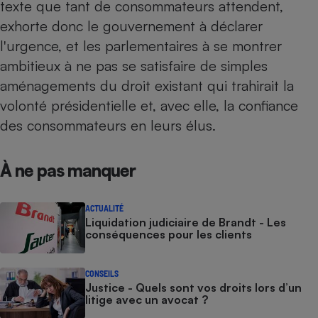
texte que tant de consommateurs attendent,
exhorte donc le gouvernement à déclarer
l'urgence, et les parlementaires à se montrer
ambitieux à ne pas se satisfaire de simples
aménagements du droit existant qui trahirait la
volonté présidentielle et, avec elle, la confiance
des consommateurs en leurs élus.
À ne pas manquer
ACTUALITÉ
Liquidation judiciaire de Brandt - Les
conséquences pour les clients
CONSEILS
Justice - Quels sont vos droits lors d’un
litige avec un avocat ?