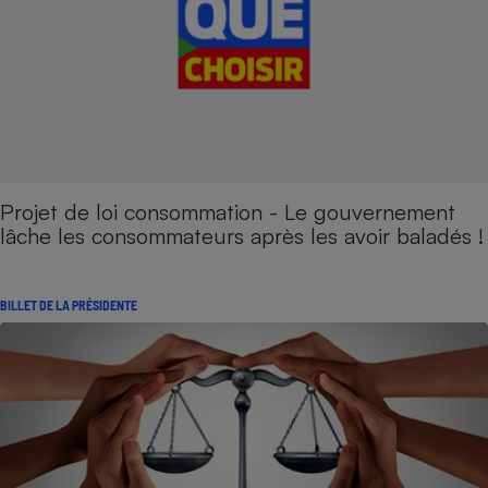
Projet de loi consommation - Le gouvernement
lâche les consommateurs après les avoir baladés !
BILLET DE LA PRÉSIDENTE