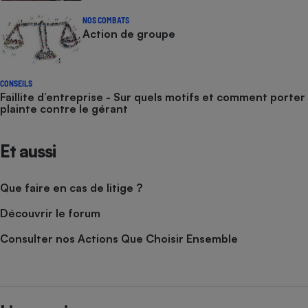
NOS COMBATS
Action de groupe
CONSEILS
Faillite d’entreprise - Sur quels motifs et comment porter
plainte contre le gérant
Et aussi
Que faire en cas de litige ?
Découvrir le forum
Consulter nos Actions Que Choisir Ensemble