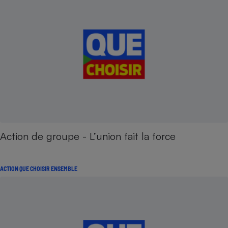
Action de groupe - L’union fait la force
ACTION QUE CHOISIR ENSEMBLE