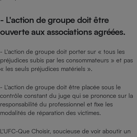
- L'action de groupe doit être
ouverte aux associations agréées.
- L'action de groupe doit porter sur « tous les
préjudices subis par les consommateurs » et pas
« les seuls préjudices matériels ».
- L'action de groupe doit être placée sous le
contrôle constant du juge qui se prononce sur la
responsabilité du professionnel et fixe les
modalités de réparation des victimes.
L'UFC-Que Choisir, soucieuse de voir aboutir un