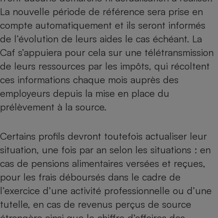
La nouvelle période de référence sera prise en
compte automatiquement et ils seront informés
de l’évolution de leurs aides le cas échéant. La
Caf s’appuiera pour cela sur une télétransmission
de leurs ressources par les impôts, qui récoltent
ces informations chaque mois auprès des
employeurs depuis la mise en place du
prélèvement à la source.
Certains profils devront toutefois actualiser leur
situation, une fois par an selon les situations : en
cas de pensions alimentaires versées et reçues,
pour les frais déboursés dans le cadre de
l’exercice d’une activité professionnelle ou d’une
tutelle, en cas de revenus perçus de source
étrangère ainsi que le chiffre d’affaires des