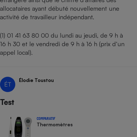
allocataires ayant débuté nouvellement une
activité de travailleur indépendant.
(1) 01 41 63 80 00 du lundi au jeudi, de 9 h à
16 h 30 et le vendredi de 9 h à 16 h (prix d’un
appel local).
Élodie Toustou
ÉT
Test
COMPARATIF
Thermomètres