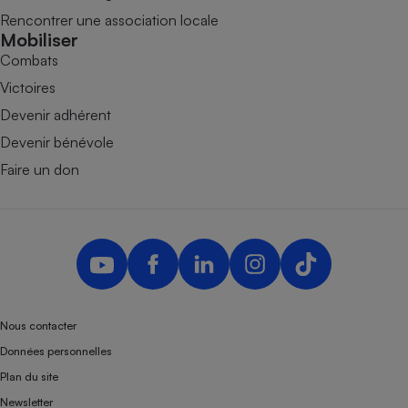
Rencontrer une association locale
Mobiliser
Combats
Victoires
Devenir adhérent
Devenir bénévole
Faire un don
Nous contacter
Données personnelles
Plan du site
Newsletter