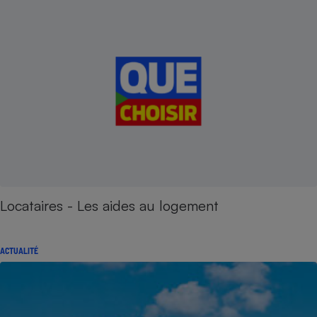
Locataires - Les aides au logement
ACTUALITÉ