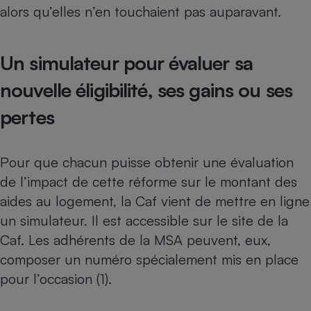
alors qu’elles n’en touchaient pas auparavant.
Cafetière à expressos
Un simulateur pour évaluer sa
nouvelle éligibilité, ses gains ou ses
pertes
Pour que chacun puisse obtenir une évaluation
Robot ménager
de l’impact de cette réforme sur le montant des
aides au logement, la Caf vient de mettre en ligne
un simulateur. Il est accessible sur le
site de la
Caf
. Les adhérents de la MSA peuvent, eux,
composer un numéro spécialement mis en place
pour l’occasion (1).