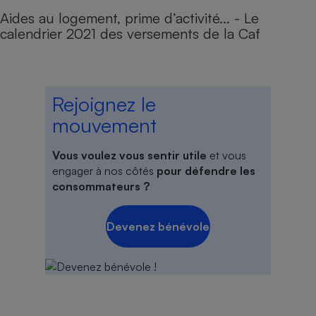
Aides au logement, prime d’activité... - Le
calendrier 2021 des versements de la Caf
Rejoignez le
mouvement
Vous voulez vous sentir utile
et vous
engager à nos côtés
pour défendre les
consommateurs ?
Devenez bénévole