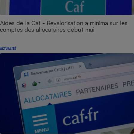
Aides de la Caf - Revalorisation a minima sur les
comptes des allocataires début mai
ACTUALITÉ