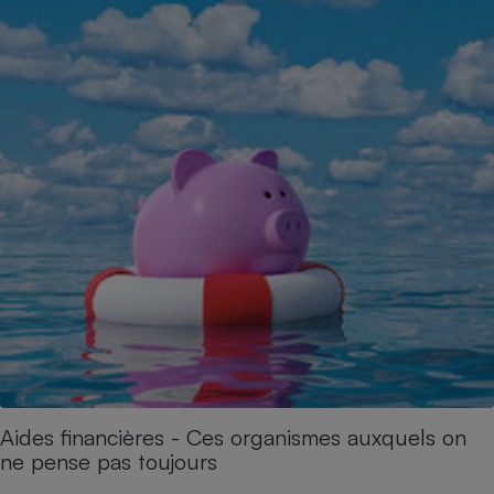
Aides financières - Ces organismes auxquels on
ne pense pas toujours