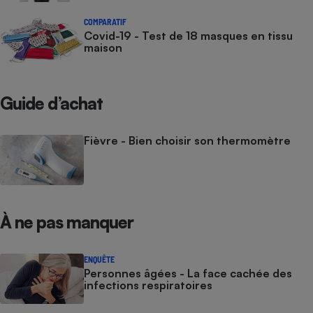
COMPARATIF
Covid-19 - Test de 18 masques en tissu
maison
Guide d’achat
Fièvre - Bien choisir son thermomètre
À ne pas manquer
ENQUÊTE
Personnes âgées - La face cachée des
infections respiratoires