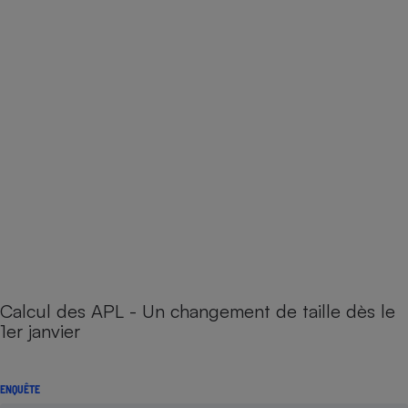
Calcul des APL - Un changement de taille dès le
1er janvier
ENQUÊTE