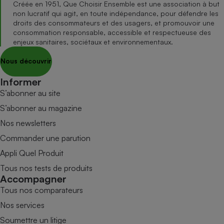
Créée en 1951, Que Choisir Ensemble est une association à but
non lucratif qui agit, en toute indépendance, pour défendre les
droits des consommateurs et des usagers, et promouvoir une
consommation responsable, accessible et respectueuse des
enjeux sanitaires, sociétaux et environnementaux.
Nous découvrir
Informer
S’abonner au site
S’abonner au magazine
Nos newsletters
Commander une parution
Appli Quel Produit
Tous nos tests de produits
Accompagner
Tous nos comparateurs
Nos services
Soumettre un litige