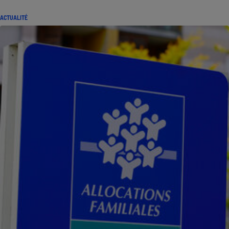
ACTUALITÉ