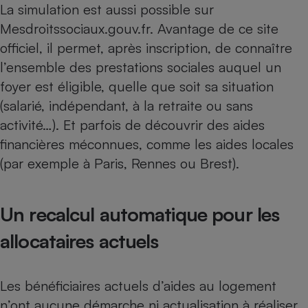
La simulation est aussi possible sur
Mesdroitssociaux.gouv.fr.
Avantage de ce site
officiel, il permet, après inscription, de connaître
l’ensemble des prestations sociales auquel un
foyer est éligible, quelle que soit sa situation
(salarié, indépendant, à la retraite ou sans
activité…). Et parfois de découvrir des aides
financières méconnues, comme les aides locales
(par exemple à Paris, Rennes ou Brest).
Un recalcul automatique pour les
allocataires actuels
Les bénéficiaires actuels d’aides au logement
n’ont aucune démarche ni actualisation à réaliser.