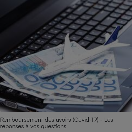
Remboursement des avoirs (Covid-19) - Les
réponses à vos questions