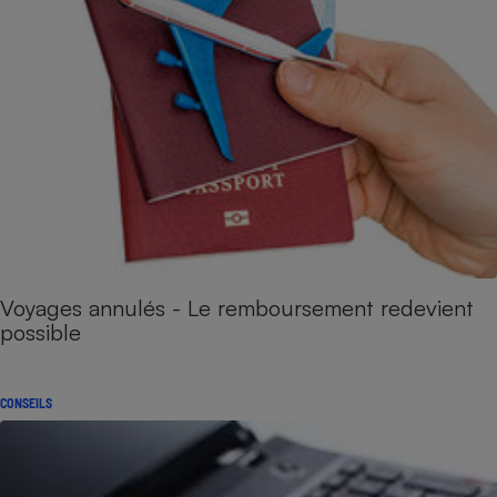
Voyages annulés - Le remboursement redevient
possible
CONSEILS