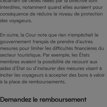
s’écartant de celles fixées par la directive sont
interdites, notamment quand elles auraient pour
conséquence de réduire le niveau de protection
des voyageurs.
En outre, la Cour note que rien n’empêchait le
gouvernement français de prendre d’autres
mesures pour limiter les difficultés financières du
secteur touristique. Par exemple, les États
membres avaient la possibilité de recourir aux
aides d’État ou d’instaurer des mesures visant à
inciter les voyageurs à accepter des bons à valoir
à la place de remboursements.
Demandez le remboursement