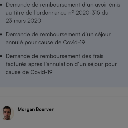
Demande de remboursement d’un avoir émis
o
au titre de l’ordonnance n
2020-315 du
23 mars 2020
Demande de remboursement d’un séjour
annulé pour cause de Covid-19
Demande de remboursement des frais
facturés après l’annulation d’un séjour pour
cause de Covid-19
Morgan Bourven