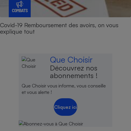
Covid-19 Remboursement des avoirs, on vous
explique tout
Que Choisir
Découvrez nos
abonnements !
Que Choisir vous informe, vous conseille
et vous alerte !
Cliquez ici