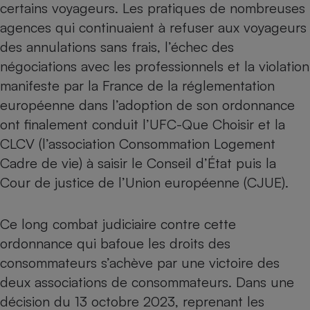
certains voyageurs. Les pratiques de nombreuses
Cafetière à expressos
agences qui continuaient à refuser aux voyageurs
des annulations sans frais, l’échec des
négociations avec les professionnels et la violation
manifeste par la France de la réglementation
européenne dans l’adoption de son ordonnance
ont finalement conduit
l’UFC-Que Choisir et la
CLCV (l’association Consommation Logement
Cadre de vie) à saisir le Conseil d’État puis la
Robot ménager
Cour de justice de l’Union européenne (CJUE)
.
Ce long combat judiciaire contre cette
ordonnance qui bafoue les droits des
consommateurs s’achève par une victoire des
deux associations de consommateurs. Dans une
décision du 13 octobre 2023, reprenant les