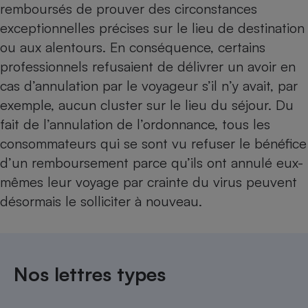
remboursés de prouver des circonstances
exceptionnelles précises sur le lieu de destination
ou aux alentours. En conséquence, certains
professionnels refusaient de délivrer un avoir en
cas d’annulation par le voyageur s’il n’y avait, par
exemple, aucun cluster sur le lieu du séjour. Du
fait de l’annulation de l’ordonnance, tous les
consommateurs qui se sont vu refuser le bénéfice
d’un remboursement parce qu’ils ont annulé eux-
mêmes leur voyage par crainte du virus peuvent
désormais le solliciter à nouveau.
Nos lettres types