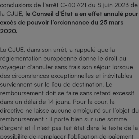
conclusions de l’arrêt C-407/21 du 8 juin 2023 de
la CJUE,
le Conseil d’État a en effet annulé pour
excès de pouvoir l’ordonnance du 25 mars
2020.
La CJUE, dans son arrêt, a rappelé que la
réglementation européenne donne le droit au
voyageur d’annuler sans frais son séjour lorsque
des circonstances exceptionnelles et inévitables
surviennent sur le lieu de destination. Le
remboursement doit se faire sans retard excessif
dans un délai de 14 jours. Pour la cour, la
directive ne laisse aucune ambiguïté sur l’objet du
remboursement : il porte bien sur une somme
d’argent et il n’est pas fait état dans le texte de la
possibilité de remplacer l’obligation de paiement