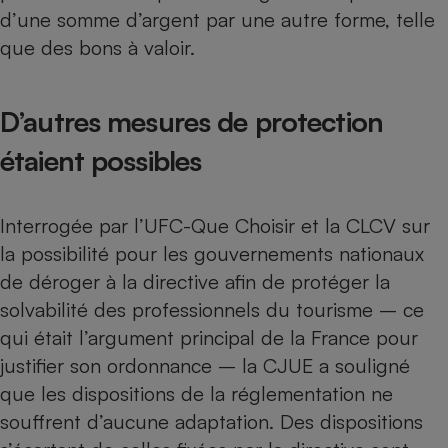
d’une somme d’argent par une autre forme, telle
que des bons à valoir.
D’autres mesures de protection
étaient possibles
Interrogée par l’UFC-Que Choisir et la CLCV sur
la possibilité pour les gouvernements nationaux
de déroger à la directive afin de protéger la
solvabilité des professionnels du tourisme – ce
qui était l’argument principal de la France pour
justifier son ordonnance – la CJUE a souligné
que les dispositions de la réglementation ne
souffrent d’aucune adaptation. Des dispositions