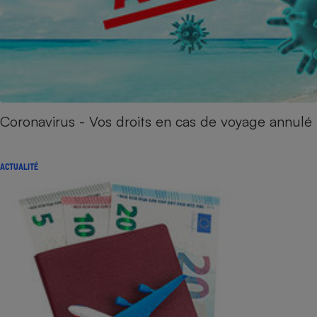
Coronavirus - Vos droits en cas de voyage annulé
ACTUALITÉ