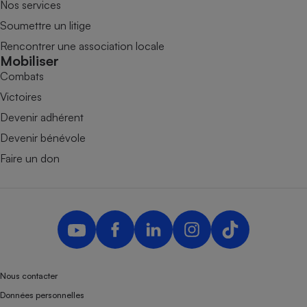
Nos services
Soumettre un litige
Rencontrer une association locale
Mobiliser
Combats
Victoires
Devenir adhérent
Devenir bénévole
Faire un don
Nous contacter
Données personnelles