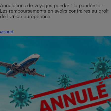
Annulations de voyages pendant la pandémie -
Les remboursements en avoirs contraires au droit
de l'Union européenne
ACTUALITÉ