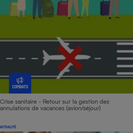
Crise sanitaire - Retour sur la gestion des
annulations de vacances (avion/séjour)
ACTUALITÉ