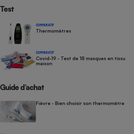
Test
COMPARATIF
Thermomètres
COMPARATIF
Covid-19 - Test de 18 masques en tissu
maison
Guide d’achat
Fièvre - Bien choisir son thermomètre