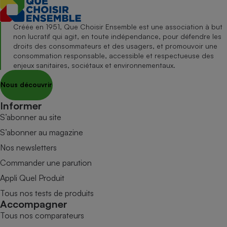
Créée en 1951, Que Choisir Ensemble est une association à but
non lucratif qui agit, en toute indépendance, pour défendre les
droits des consommateurs et des usagers, et promouvoir une
consommation responsable, accessible et respectueuse des
enjeux sanitaires, sociétaux et environnementaux.
Nous découvrir
Informer
S’abonner au site
S’abonner au magazine
Nos newsletters
Commander une parution
Appli Quel Produit
Tous nos tests de produits
Accompagner
Tous nos comparateurs