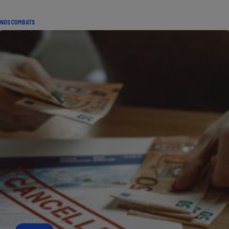
NOS COMBATS