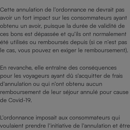
Cette annulation de l’ordonnance ne devrait pas
avoir un fort impact sur les consommateurs ayant
obtenu un avoir, puisque la durée de validité de
ces bons est dépassée et qu’ils ont normalement
été utilisés ou remboursés depuis (si ce n’est pas
le cas, vous pouvez en exiger le remboursement).
En revanche, elle entraîne des conséquences
pour les voyageurs ayant dû s’acquitter de frais
d’annulation ou qui n’ont obtenu aucun
remboursement de leur séjour annulé pour cause
de Covid-19.
L’ordonnance imposait aux consommateurs qui
voulaient prendre l’initiative de l’annulation et être