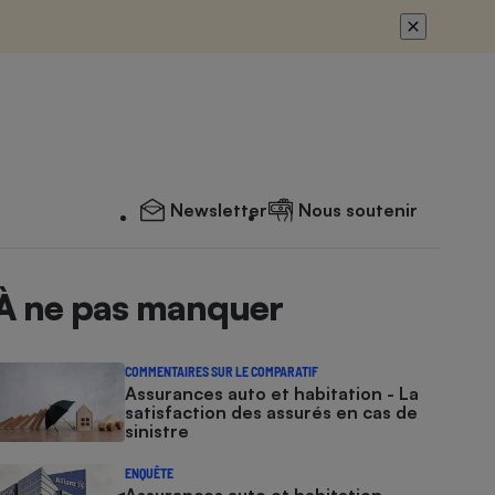
Newsletter
Nous soutenir
À ne pas manquer
COMMENTAIRES SUR LE COMPARATIF
Assurances auto et habitation - La
satisfaction des assurés en cas de
sinistre
ENQUÊTE