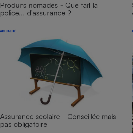
Produits nomades - Que fait la
police... d’assurance ?
ACTUALITÉ
Assurance scolaire - Conseillée mais
pas obligatoire