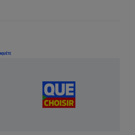
NQUÊTE