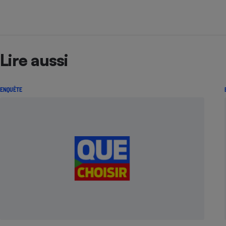
Lire aussi
ENQUÊTE