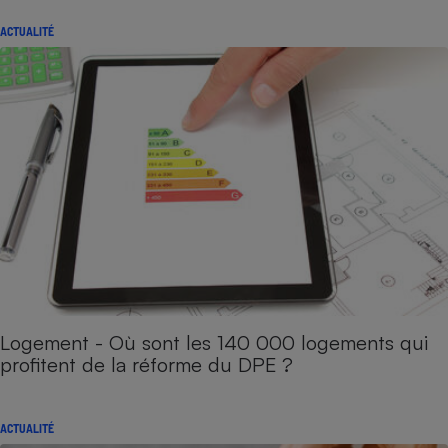
ACTUALITÉ
Logement - Où sont les 140 000 logements qui
profitent de la réforme du DPE ?
ACTUALITÉ