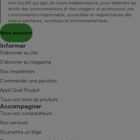
non lucratif qui agit, en toute indépendance, pour défendre les
droits des consommateurs et des usagers, et promouvoir une
consommation responsable, accessible et respectueuse des
enjeux sanitaires, sociétaux et environnementaux.
Nous découvrir
Informer
S’abonner au site
S’abonner au magazine
Nos newsletters
Commander une parution
Appli Quel Produit
Tous nos tests de produits
Accompagner
Tous nos comparateurs
Nos services
Soumettre un litige