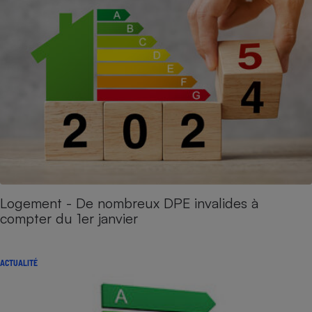
Logement - De nombreux DPE invalides à
compter du 1er janvier
ACTUALITÉ