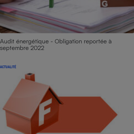
Audit énergétique - Obligation reportée à
septembre 2022
ACTUALITÉ