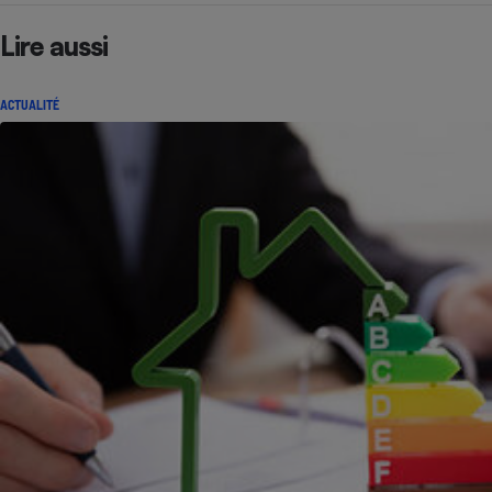
Lire aussi
ACTUALITÉ