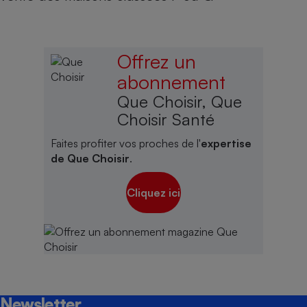
Offrez un
abonnement
Que Choisir, Que
Choisir Santé
Faites profiter vos proches de l'
expertise
de Que Choisir
.
Cliquez ici
Newsletter