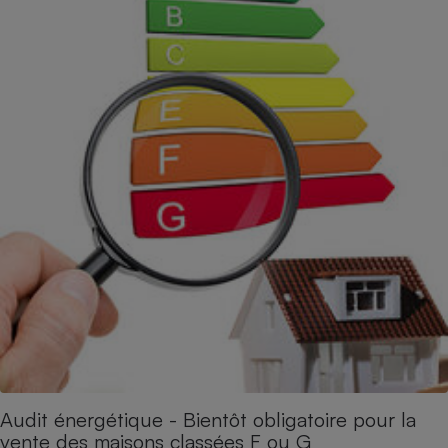
Audit énergétique - Bientôt obligatoire pour la
vente des maisons classées F ou G