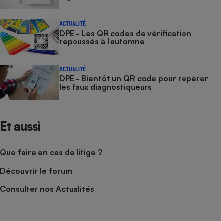
ACTUALITÉ
DPE - Les QR codes de vérification
repoussés à l’automne
ACTUALITÉ
DPE - Bientôt un QR code pour repérer
les faux diagnostiqueurs
Et aussi
Que faire en cas de litige ?
Découvrir le forum
Consulter nos Actualités