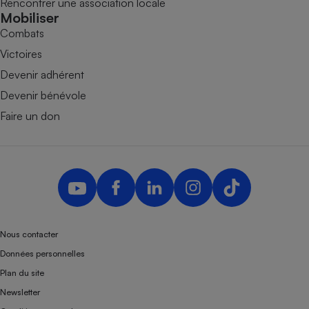
Rencontrer une association locale
Mobiliser
Combats
Victoires
Devenir adhérent
Devenir bénévole
Faire un don
Nous contacter
Données personnelles
Plan du site
Newsletter