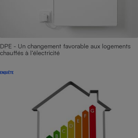
DPE - Un changement favorable aux logements
chauffés à l’électricité
ENQUÊTE