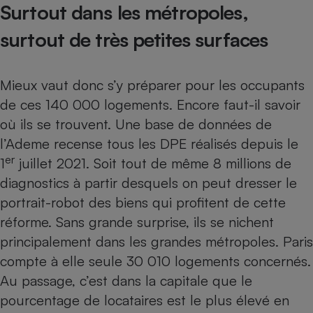
Surtout dans les métropoles,
surtout de très petites surfaces
Mieux vaut donc s’y préparer pour les occupants
de ces 140 000 logements. Encore faut-il savoir
où ils se trouvent. Une base de données de
l’Ademe recense tous les DPE réalisés depuis le
er
1
juillet 2021. Soit tout de même 8 millions de
diagnostics à partir desquels on peut dresser le
portrait-robot des biens qui profitent de cette
réforme. Sans grande surprise, ils se nichent
principalement dans les grandes métropoles. Paris
compte à elle seule 30 010 logements concernés.
Au passage, c’est dans la capitale que le
pourcentage de locataires est le plus élevé en