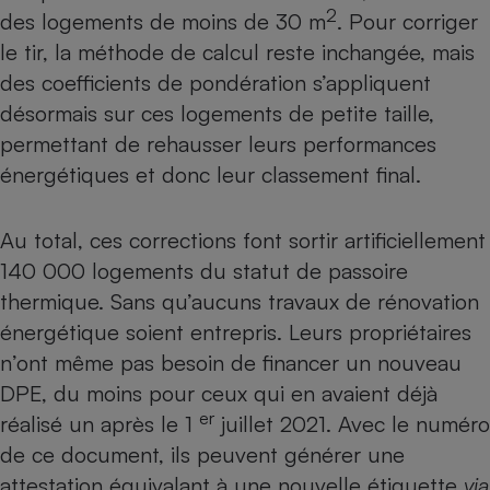
2
des logements de moins de 30 m
. Pour corriger
le tir, la méthode de calcul reste inchangée, mais
des coefficients de pondération s’appliquent
désormais sur ces logements de petite taille,
permettant de rehausser leurs performances
énergétiques et donc leur classement final.
Au total, ces corrections font sortir artificiellement
140 000 logements du statut de passoire
thermique. Sans qu’aucuns travaux de rénovation
énergétique soient entrepris. Leurs propriétaires
n’ont même pas besoin de financer un nouveau
DPE, du moins pour ceux qui en avaient déjà
er
réalisé un après le 1
juillet 2021. Avec le numéro
de ce document, ils peuvent générer une
attestation équivalant à une nouvelle étiquette
via