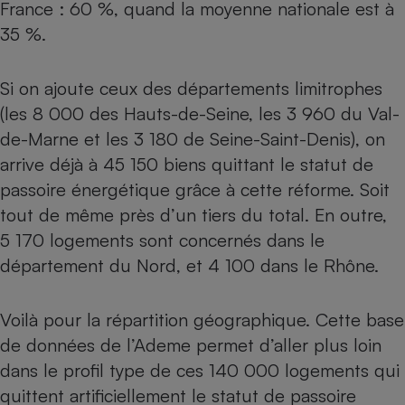
France : 60 %, quand la moyenne nationale est à
35 %.
Si on ajoute ceux des départements limitrophes
(les 8 000 des Hauts-de-Seine, les 3 960 du Val-
de-Marne et les 3 180 de Seine-Saint-Denis), on
arrive déjà à 45 150 biens quittant le statut de
passoire énergétique grâce à cette réforme. Soit
tout de même près d’un tiers du total. En outre,
5 170 logements sont concernés dans le
département du Nord, et 4 100 dans le Rhône.
Voilà pour la répartition géographique. Cette base
de données de l’Ademe permet d’aller plus loin
dans le profil type de ces 140 000 logements qui
quittent artificiellement le statut de passoire