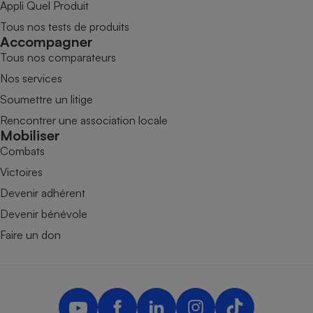
Appli Quel Produit
Tous nos tests de produits
Accompagner
Tous nos comparateurs
Nos services
Soumettre un litige
Rencontrer une association locale
Mobiliser
Combats
Victoires
Devenir adhérent
Devenir bénévole
Faire un don