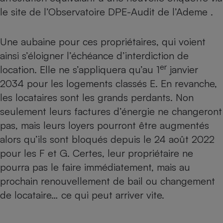
le site de
l’Observatoire DPE-Audit de l’Ademe
.
Une aubaine pour ces propriétaires, qui voient
ainsi s’éloigner l’échéance d’interdiction de
er
location. Elle ne s’appliquera qu’au 1
janvier
2034 pour les logements classés E. En revanche,
les locataires sont les grands perdants. Non
seulement leurs factures d’énergie ne changeront
pas, mais leurs loyers pourront être augmentés
alors qu’ils sont bloqués depuis le 24 août 2022
pour les F et G. Certes, leur propriétaire ne
pourra pas le faire immédiatement, mais au
prochain renouvellement de bail ou changement
de locataire… ce qui peut arriver vite.