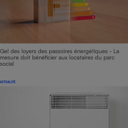
Gel des loyers des passoires énergétiques - La
mesure doit bénéficier aux locataires du parc
social
ACTUALITÉ