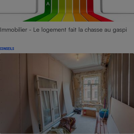
Immobilier - Le logement fait la chasse au gaspi
CONSEILS