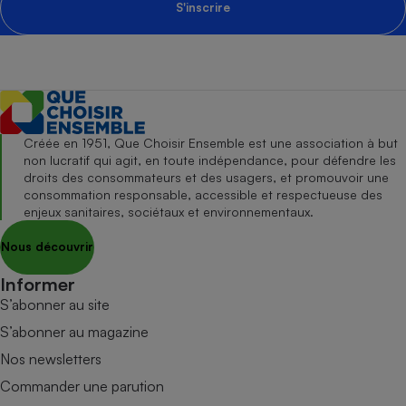
S'inscrire
Créée en 1951, Que Choisir Ensemble est une association à but
non lucratif qui agit, en toute indépendance, pour défendre les
droits des consommateurs et des usagers, et promouvoir une
consommation responsable, accessible et respectueuse des
enjeux sanitaires, sociétaux et environnementaux.
Nous découvrir
Informer
S’abonner au site
S’abonner au magazine
Nos newsletters
Commander une parution