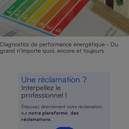
Diagnostics de performance énergétique - Du
grand n’importe quoi, encore et toujours
Une réclamation ?
Interpellez le
professionnel !
Déposez directement votre réclamation
sur
notre plateforme des
réclamations
.