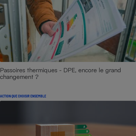
Passoires thermiques - DPE, encore le grand
changement ?
ACTION QUE CHOISIR ENSEMBLE