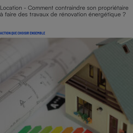
Location - Comment contraindre son propriétaire
à faire des travaux de rénovation énergétique ?
ACTION QUE CHOISIR ENSEMBLE