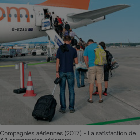
Compagnies aériennes (2017) - La satisfaction de
34 compagnies aériennes