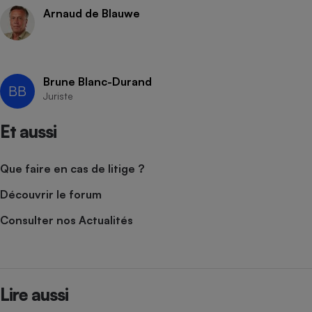
Arnaud de Blauwe
Brune Blanc-Durand
BB
Juriste
Et aussi
Que faire en cas de litige ?
Découvrir le forum
Consulter nos Actualités
Lire aussi