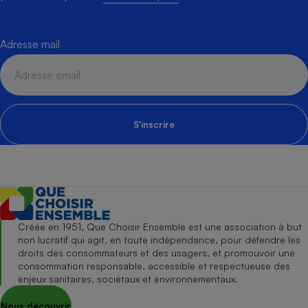
Adresse mail
S'inscrire
Créée en 1951, Que Choisir Ensemble est une association à but
non lucratif qui agit, en toute indépendance, pour défendre les
droits des consommateurs et des usagers, et promouvoir une
consommation responsable, accessible et respectueuse des
enjeux sanitaires, sociétaux et environnementaux.
Nous découvrir