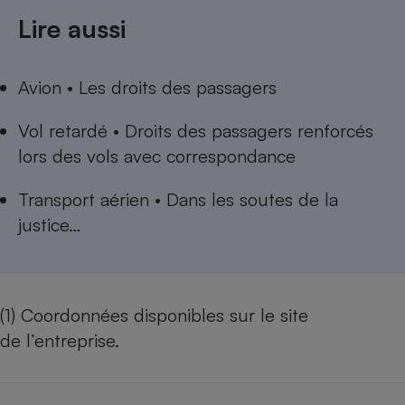
Lire aussi
Avion • Les droits des passagers
Vol retardé • Droits des passagers renforcés
lors des vols avec correspondance
Transport aérien • Dans les soutes de la
justice…
(1) Coordonnées disponibles sur le site
de l’entreprise.