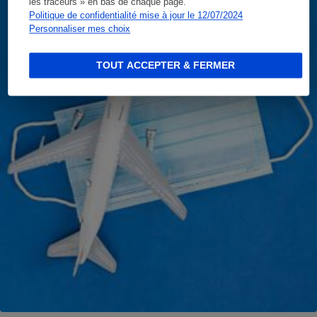
les traceurs » en bas de chaque page.
Politique de confidentialité mise à jour le 12/07/2024
Personnaliser mes choix
TOUT ACCEPTER & FERMER