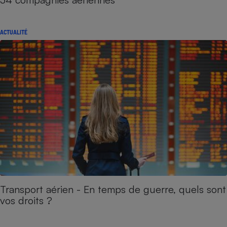
ACTUALITÉ
Transport aérien - En temps de guerre, quels sont
vos droits ?