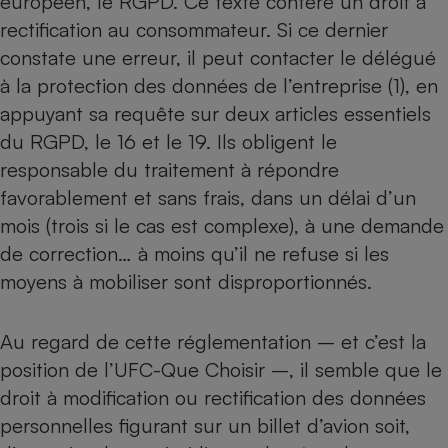
européen, le
RGPD
. Ce texte confère un droit à
rectification au consommateur. Si ce dernier
constate une erreur, il peut contacter le délégué
à la protection des données de l’entreprise (1), en
appuyant sa requête sur deux articles essentiels
du RGPD, le 16 et le 19. Ils obligent le
responsable du traitement à répondre
favorablement et sans frais, dans un délai d’un
mois (trois si le cas est complexe), à une demande
de correction… à moins qu’il ne refuse si les
moyens à mobiliser sont disproportionnés.
Au regard de cette réglementation – et c’est la
position de l’UFC-Que Choisir –, il semble que le
droit à modification ou rectification des données
personnelles figurant sur un billet d’avion soit,