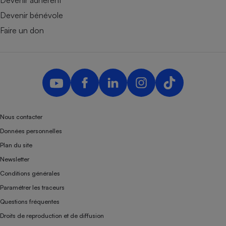
Devenir adhérent
Devenir bénévole
Faire un don
Nous contacter
Données personnelles
Plan du site
Newsletter
Conditions générales
Paramétrer les traceurs
Questions fréquentes
Droits de reproduction et de diffusion