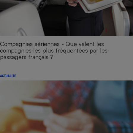
Compagnies aériennes - Que valent les
compagnies les plus fréquentées par les
passagers français ?
ACTUALITÉ