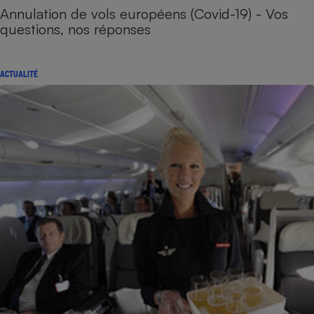
Annulation de vols européens (Covid-19) - Vos
questions, nos réponses
ACTUALITÉ