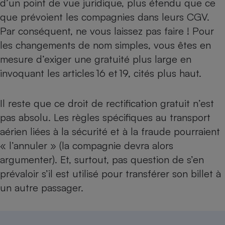
d’un point de vue juridique, plus étendu que ce
que prévoient les compagnies dans leurs CGV.
Par conséquent, ne vous laissez pas faire ! Pour
les changements de nom simples, vous êtes en
mesure d’exiger une gratuité plus large en
invoquant les articles 16 et 19, cités plus haut.
Il reste que ce droit de rectification gratuit n’est
pas absolu. Les règles spécifiques au transport
aérien liées à la sécurité et à la fraude pourraient
« l’annuler » (la compagnie devra alors
argumenter). Et, surtout, pas question de s’en
prévaloir s’il est utilisé pour transférer son billet à
un autre passager.