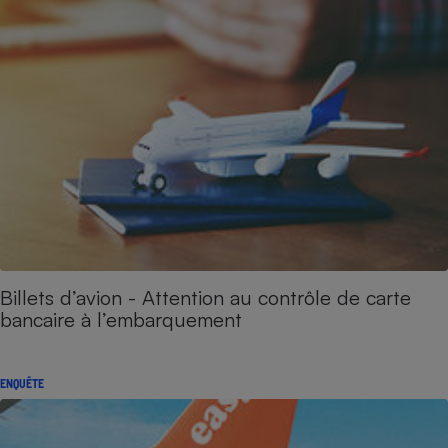
Billets d’avion - Attention au contrôle de carte
bancaire à l’embarquement
ENQUÊTE