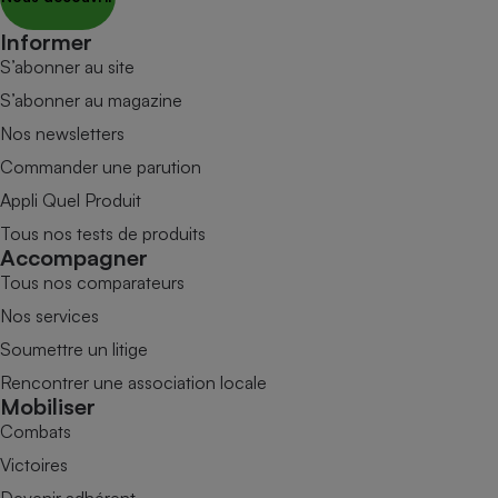
Informer
S’abonner au site
S’abonner au magazine
Nos newsletters
Commander une parution
Appli Quel Produit
Tous nos tests de produits
Accompagner
Tous nos comparateurs
Nos services
Soumettre un litige
Rencontrer une association locale
Mobiliser
Combats
Victoires