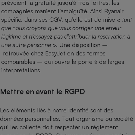
prévoient la gratuité jusqu’à trois lettres, les
compagnies manient l’ambiguïté. Ainsi Ryanair
spécifie, dans ses CGV, qu’elle est de mise
« tant
que nous croyons que vous corrigez une erreur
légitime et n’essayez pas d’attribuer la réservation à
une autre personne »
. Une disposition –
retrouvée chez EasyJet en des termes
comparables – qui ouvre la porte à de larges
interprétations.
Mettre en avant le RGPD
Les éléments liés à notre identité sont des
données personnelles. Tout organisme ou société
qui les collecte doit respecter un règlement