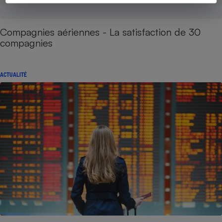
Compagnies aériennes - La satisfaction de 30
compagnies
ACTUALITÉ