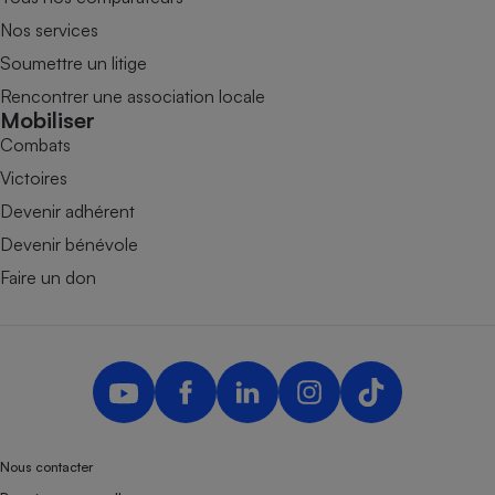
Nos services
Soumettre un litige
Rencontrer une association locale
Mobiliser
Combats
Victoires
Devenir adhérent
Devenir bénévole
Faire un don
Nous contacter