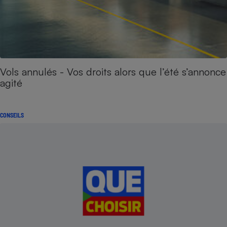
Vols annulés - Vos droits alors que l’été s’annonce
agité
CONSEILS