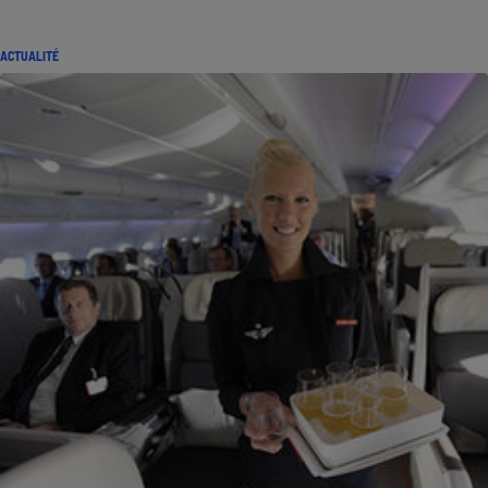
ACTUALITÉ