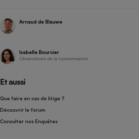
Arnaud de Blauwe
Isabelle Bourcier
Observatoire de la consommation
Et aussi
Que faire en cas de litige ?
Découvrir le forum
Consulter nos Enquêtes