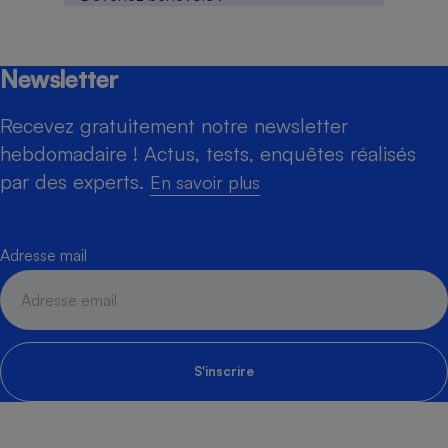
Newsletter
Recevez gratuitement notre newsletter
hebdomadaire ! Actus, tests, enquêtes réalisés
par des experts.
En savoir plus
Adresse mail
S'inscrire