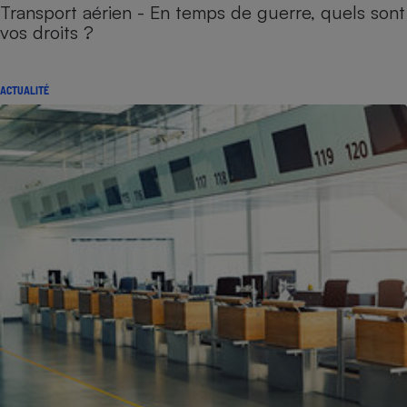
Transport aérien - En temps de guerre, quels sont
vos droits ?
ACTUALITÉ