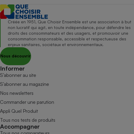
Créée en 1951, Que Choisir Ensemble est une association à but
non lucratif qui agit, en toute indépendance, pour défendre les
droits des consommateurs et des usagers, et promouvoir une
consommation responsable, accessible et respectueuse des
enjeux sanitaires, sociétaux et environnementaux.
Nous découvrir
Informer
S’abonner au site
S’abonner au magazine
Nos newsletters
Commander une parution
Appli Quel Produit
Tous nos tests de produits
Accompagner
Tous nos comparateurs