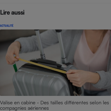
Lire aussi
ACTUALITÉ
Valise en cabine - Des tailles différentes selon les
compagnies aériennes