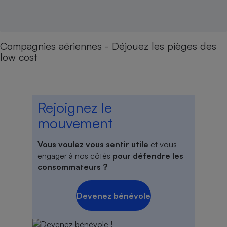
Compagnies aériennes - Déjouez les pièges des
low cost
Rejoignez le
mouvement
Vous voulez vous sentir utile
et vous
engager à nos côtés
pour défendre les
consommateurs ?
Devenez bénévole