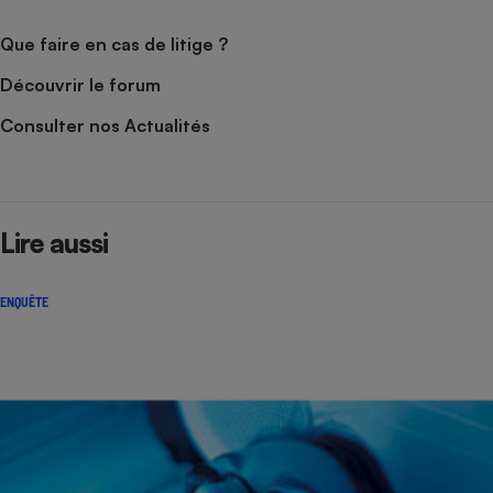
Que faire en cas de litige ?
Découvrir le forum
Consulter nos Actualités
Lire aussi
ENQUÊTE