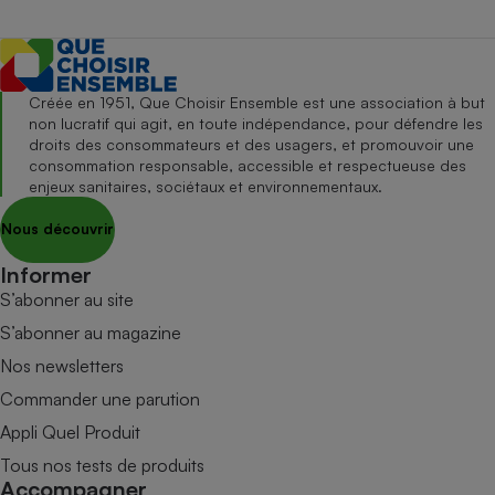
Créée en 1951, Que Choisir Ensemble est une association à but
non lucratif qui agit, en toute indépendance, pour défendre les
droits des consommateurs et des usagers, et promouvoir une
consommation responsable, accessible et respectueuse des
enjeux sanitaires, sociétaux et environnementaux.
Nous découvrir
Informer
S’abonner au site
S’abonner au magazine
Nos newsletters
Commander une parution
Appli Quel Produit
Tous nos tests de produits
Accompagner