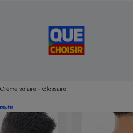
Crème solaire - Glossaire
ENQUÊTE