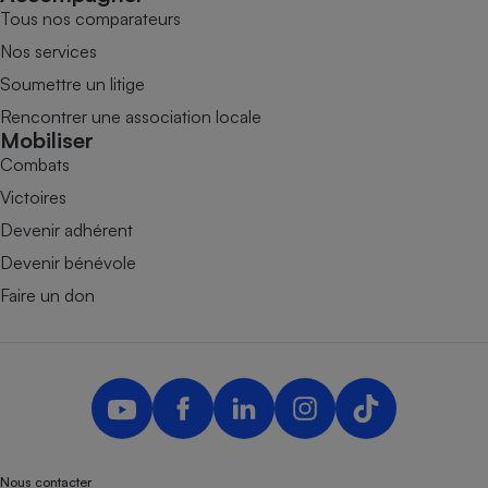
Tous nos comparateurs
Nos services
Soumettre un litige
Rencontrer une association locale
Mobiliser
Combats
Victoires
Devenir adhérent
Devenir bénévole
Faire un don
Nous contacter