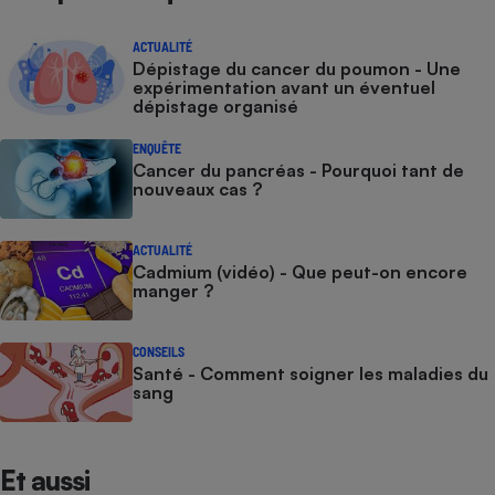
ACTUALITÉ
Dépistage du cancer du poumon - Une
expérimentation avant un éventuel
dépistage organisé
ENQUÊTE
Cancer du pancréas - Pourquoi tant de
nouveaux cas ?
ACTUALITÉ
Cadmium (vidéo) - Que peut-on encore
manger ?
CONSEILS
Santé - Comment soigner les maladies du
sang
Et aussi