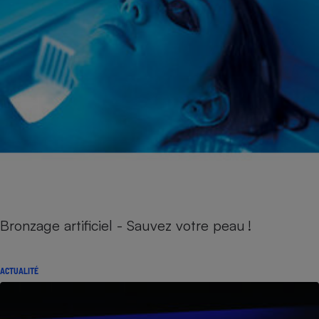
Bronzage artificiel - Sauvez votre peau !
ACTUALITÉ