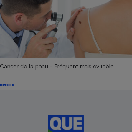
Cancer de la peau - Fréquent mais évitable
CONSEILS