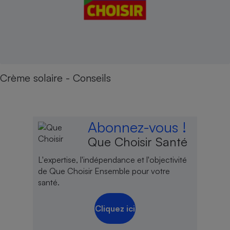
Crème solaire - Conseils
Abonnez-vous !
Que Choisir Santé
L'expertise, l'indépendance et l'objectivité
de Que Choisir Ensemble pour votre
santé.
Cliquez ici