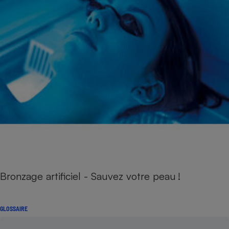
Bronzage artificiel - Sauvez votre peau !
GLOSSAIRE