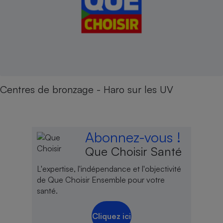
Centres de bronzage - Haro sur les UV
Abonnez-vous !
Que Choisir Santé
L'expertise, l'indépendance et l'objectivité
de Que Choisir Ensemble pour votre
santé.
Cliquez ici