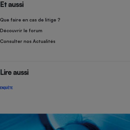
Et aussi
Que faire en cas de litige ?
Découvrir le forum
Consulter nos Actualités
Lire aussi
ENQUÊTE