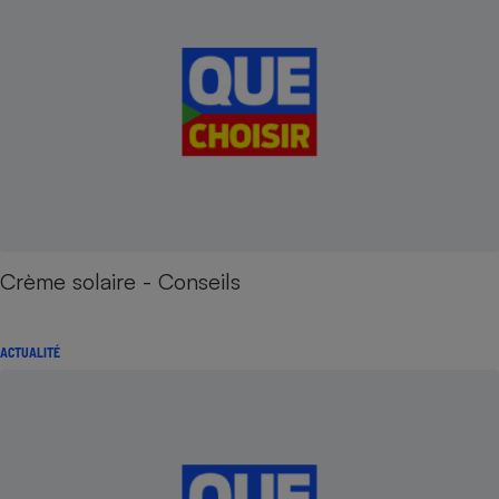
Crème solaire - Conseils
ACTUALITÉ