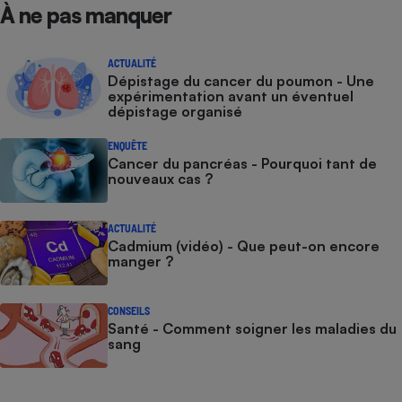
À ne pas manquer
ACTUALITÉ
Dépistage du cancer du poumon - Une
expérimentation avant un éventuel
dépistage organisé
ENQUÊTE
Cancer du pancréas - Pourquoi tant de
nouveaux cas ?
ACTUALITÉ
Cadmium (vidéo) - Que peut-on encore
manger ?
CONSEILS
Santé - Comment soigner les maladies du
sang