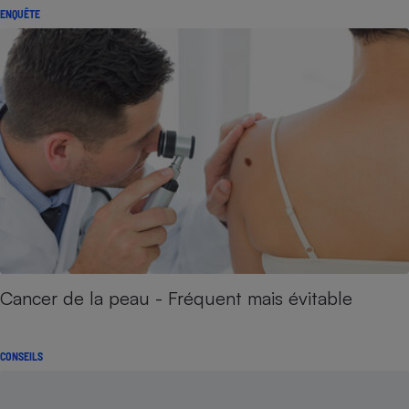
ENQUÊTE
Cancer de la peau - Fréquent mais évitable
CONSEILS