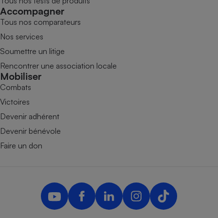
Tous nos tests de produits
Accompagner
Tous nos comparateurs
Nos services
Soumettre un litige
Rencontrer une association locale
Mobiliser
Combats
Victoires
Devenir adhérent
Devenir bénévole
Faire un don