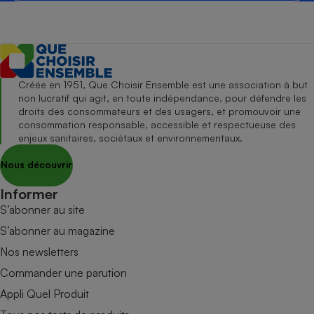
Créée en 1951, Que Choisir Ensemble est une association à but
non lucratif qui agit, en toute indépendance, pour défendre les
droits des consommateurs et des usagers, et promouvoir une
consommation responsable, accessible et respectueuse des
enjeux sanitaires, sociétaux et environnementaux.
Nous découvrir
Informer
S’abonner au site
S’abonner au magazine
Nos newsletters
Commander une parution
Appli Quel Produit