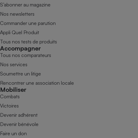
S’abonner au magazine
Nos newsletters
Commander une parution
Appli Quel Produit
Tous nos tests de produits
Accompagner
Tous nos comparateurs
Nos services
Soumettre un litige
Rencontrer une association locale
Mobiliser
Combats
Victoires
Devenir adhérent
Devenir bénévole
Faire un don