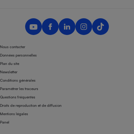
Nous contacter
Données personnelles
Plan du site
Newsletter
Conditions générales
Paramétrer les traceurs
Questions fréquentes
Droits de reproduction et de diffusion
Mentions légales
Panel