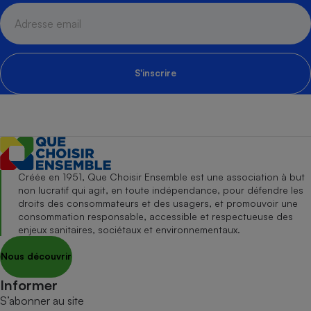
S'inscrire
Créée en 1951, Que Choisir Ensemble est une association à but
non lucratif qui agit, en toute indépendance, pour défendre les
droits des consommateurs et des usagers, et promouvoir une
consommation responsable, accessible et respectueuse des
enjeux sanitaires, sociétaux et environnementaux.
Nous découvrir
Informer
S’abonner au site