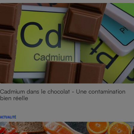
Cadmium dans le chocolat - Une contamination
bien réelle
ACTUALITÉ