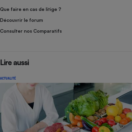
Que faire en cas de litige ?
Découvrir le forum
Consulter nos Comparatifs
Lire aussi
ACTUALITÉ