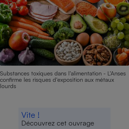
Substances toxiques dans l’alimentation - L’Anses
confirme les risques d’exposition aux métaux
lourds
Vite !
Découvrez cet ouvrage