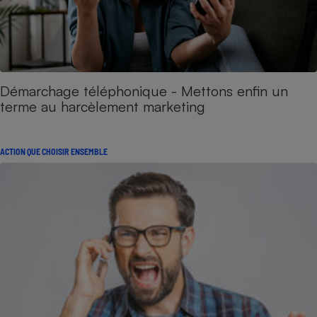
Démarchage téléphonique - Mettons enfin un
terme au harcèlement marketing
ACTION QUE CHOISIR ENSEMBLE