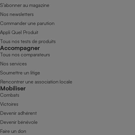
S’abonner au magazine
Nos newsletters
Commander une parution
Appli Quel Produit
Tous nos tests de produits
Accompagner
Tous nos comparateurs
Nos services
Soumettre un litige
Rencontrer une association locale
Mobiliser
Combats
Victoires
Devenir adhérent
Devenir bénévole
Faire un don