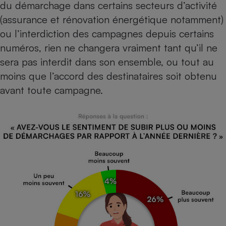
du démarchage dans certains secteurs d’activité
(
assurance
et
rénovation énergétique
notamment)
ou
l’interdiction des campagnes depuis certains
numéros
, rien ne changera vraiment tant qu’il ne
sera pas interdit dans son ensemble, ou tout au
moins que l’accord des destinataires soit obtenu
avant toute campagne.