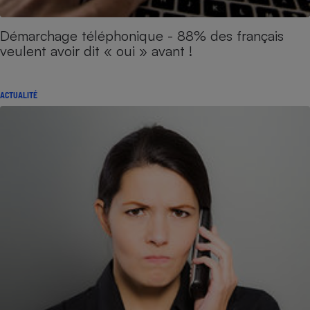
Démarchage téléphonique - 88% des français
veulent avoir dit « oui » avant !
ACTUALITÉ