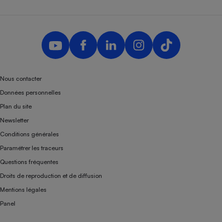
Nous contacter
Données personnelles
Plan du site
Newsletter
Conditions générales
Paramétrer les traceurs
Questions fréquentes
Droits de reproduction et de diffusion
Mentions légales
Panel