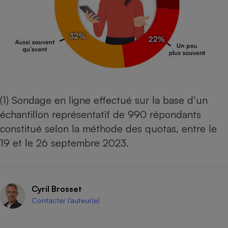
(1) Sondage en ligne effectué sur la base d’un
échantillon représentatif de 990 répondants
constitué selon la méthode des quotas, entre le
19 et le 26 septembre 2023.
Cyril Brosset
Contacter l’auteur(e)