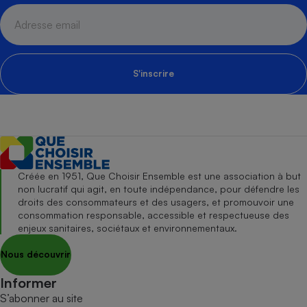
S'inscrire
Créée en 1951, Que Choisir Ensemble est une association à but
non lucratif qui agit, en toute indépendance, pour défendre les
droits des consommateurs et des usagers, et promouvoir une
consommation responsable, accessible et respectueuse des
enjeux sanitaires, sociétaux et environnementaux.
Nous découvrir
Informer
S’abonner au site