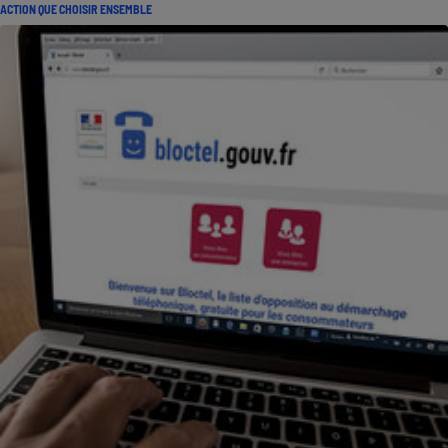
ACTION QUE CHOISIR ENSEMBLE