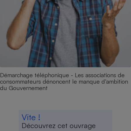
Démarchage téléphonique - Les associations de
consommateurs dénoncent le manque d’ambition
du Gouvernement
Vite !
Découvrez cet ouvrage