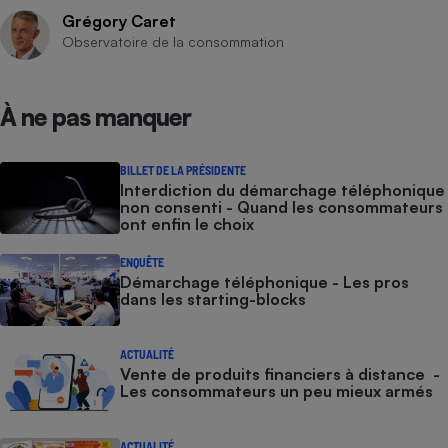
Grégory Caret
Observatoire de la consommation
À ne pas manquer
BILLET DE LA PRÉSIDENTE
Interdiction du démarchage téléphonique
non consenti - Quand les consommateurs
ont enfin le choix
ENQUÊTE
Démarchage téléphonique - Les pros
dans les starting-blocks
ACTUALITÉ
Vente de produits financiers à distance -
Les consommateurs un peu mieux armés
ACTUALITÉ