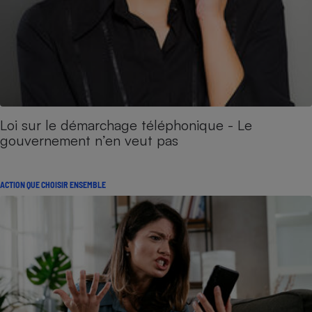
Loi sur le démarchage téléphonique - Le
gouvernement n’en veut pas
ACTION QUE CHOISIR ENSEMBLE