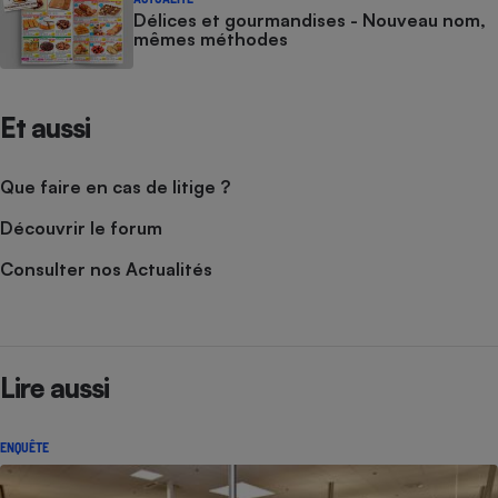
Délices et gourmandises - Nouveau nom,
mêmes méthodes
Et aussi
Que faire en cas de litige ?
Découvrir le forum
Consulter nos Actualités
Lire aussi
ENQUÊTE