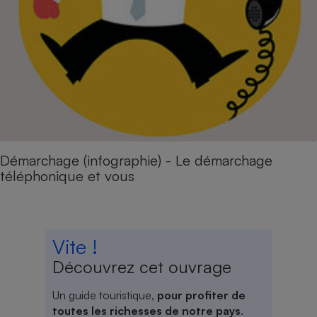
Démarchage (infographie) - Le démarchage
téléphonique et vous
Vite !
Découvrez cet ouvrage
Un guide touristique,
pour profiter de
toutes les richesses de notre pays
.