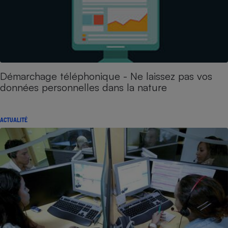
Démarchage téléphonique - Ne laissez pas vos
données personnelles dans la nature
ACTUALITÉ