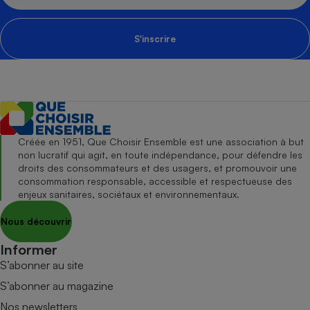
S'inscrire
Créée en 1951, Que Choisir Ensemble est une association à but
non lucratif qui agit, en toute indépendance, pour défendre les
droits des consommateurs et des usagers, et promouvoir une
consommation responsable, accessible et respectueuse des
enjeux sanitaires, sociétaux et environnementaux.
Nous découvrir
Informer
S’abonner au site
S’abonner au magazine
Nos newsletters