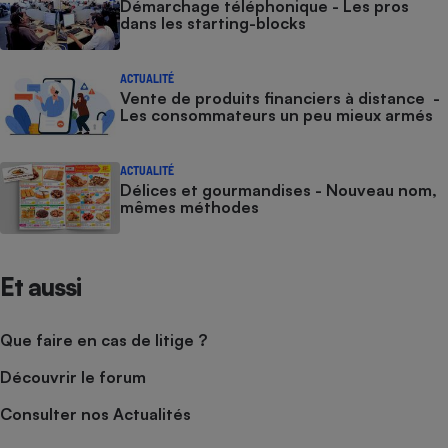
Démarchage téléphonique - Les pros
dans les starting-blocks
ACTUALITÉ
Vente de produits financiers à distance -
Les consommateurs un peu mieux armés
ACTUALITÉ
Délices et gourmandises - Nouveau nom,
mêmes méthodes
Et aussi
Que faire en cas de litige ?
Découvrir le forum
Consulter nos Actualités