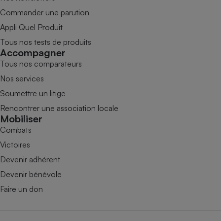
Commander une parution
Appli Quel Produit
Tous nos tests de produits
Accompagner
Tous nos comparateurs
Nos services
Soumettre un litige
Rencontrer une association locale
Mobiliser
Combats
Victoires
Devenir adhérent
Devenir bénévole
Faire un don