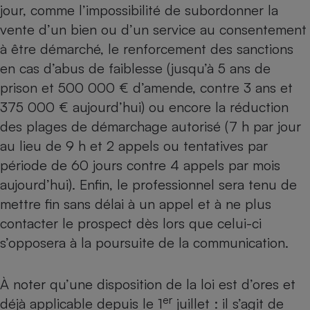
jour, comme l’impossibilité de subordonner la
vente d’un bien ou d’un service au consentement
à être démarché, le renforcement des sanctions
en cas d’abus de faiblesse (jusqu’à 5 ans de
prison et 500 000 € d’amende, contre 3 ans et
375 000 € aujourd’hui) ou encore la réduction
des plages de démarchage autorisé (7 h par jour
au lieu de 9 h et 2 appels ou tentatives par
période de 60 jours contre 4 appels par mois
aujourd’hui). Enfin, le professionnel sera tenu de
mettre fin sans délai à un appel et à ne plus
contacter le prospect dès lors que celui-ci
s’opposera à la poursuite de la communication.
À noter qu’une disposition de la loi est d’ores et
er
déjà applicable depuis le 1
juillet : il s’agit de