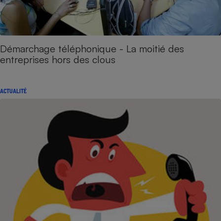
Démarchage téléphonique - La moitié des
entreprises hors des clous
ACTUALITÉ