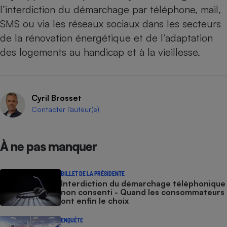
l’interdiction du démarchage par téléphone, mail,
SMS ou via les réseaux sociaux dans les secteurs
de la
rénovation énergétique
et de l’adaptation
des logements au handicap et à la vieillesse.
Cyril Brosset
Contacter l’auteur(e)
À ne pas manquer
BILLET DE LA PRÉSIDENTE
Interdiction du démarchage téléphonique
non consenti - Quand les consommateurs
ont enfin le choix
ENQUÊTE