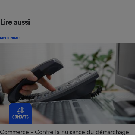
Lire aussi
NOS COMBATS
Commerce - Contre la nuisance du démarchage