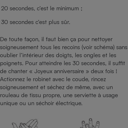
20 secondes, c’est le minimum ;
30 secondes c’est plus sûr.
De toute façon, il faut bien ça pour nettoyer
soigneusement tous les recoins (voir schéma) sans
oublier l’intérieur des doigts, les ongles et les
poignets. Pour atteindre les 30 secondes, il suffit
de chanter « Joyeux anniversaire » deux fois !
Actionnez le robinet avec le coude, rincez
soigneusement et séchez de même, avec un
rouleau de tissu propre, une serviette à usage
unique ou un séchoir électrique.