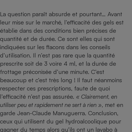
La question paraît absurde et pourtant… Avant
leur mise sur le marché, l’efficacité des gels est
établie dans des conditions bien précises de
quantité et de durée. Ce sont elles qui sont
indiquées sur les flacons dans les conseils
d’utilisation. Il n’est pas rare que la quantité
prescrite soit de 3 voire 4 ml, et la durée de
frottage préconisée d’une minute. C’est
beaucoup et c’est très long ! Il faut néanmoins
respecter ces prescriptions, faute de quoi
l’efficacité n’est pas assurée.
« Clairement, en
utiliser peu et rapidement ne sert à rien »
, met en
garde Jean-Claude Manuguerra. Conclusion,
ceux qui utilisent du gel hydroalcoolique pour
gagner du temps alors qu’ils ont un lavabo à