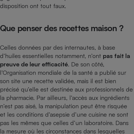
disposition ont tout faux.
Que penser des recettes maison ?
Celles données par des internautes, à base
d’huiles essentielles notamment, n’ont
pas fait la
preuve de leur efficacité
. De son côté,
l’Organisation mondiale de la santé a publié sur
son site une recette validée, mais il est bien
précisé qu’elle est destinée aux professionnels de
la pharmacie. Par ailleurs, l’accès aux ingrédients
n’est pas aisé, la manipulation peut être risquée
et les conditions d’asepsie d’une cuisine ne sont
pas les mêmes que celles d’un laboratoire. Dans
la mesure où les circonstances dans lesquelles