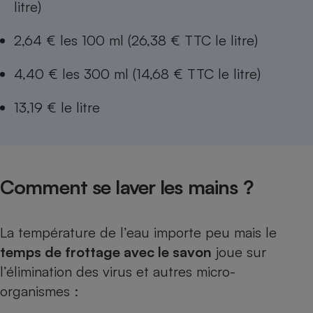
litre)
2,64 € les 100 ml (26,38 € TTC le litre)
4,40 € les 300 ml (14,68 € TTC le litre)
13,19 € le litre
Comment se laver les mains ?
La température de l’eau importe peu mais le
temps de frottage avec le savon
joue sur
l’élimination des virus et autres micro-
organismes :