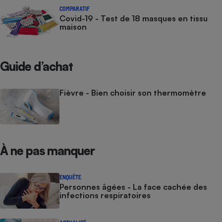
COMPARATIF
Covid-19 - Test de 18 masques en tissu
maison
Guide d’achat
Fièvre - Bien choisir son thermomètre
À ne pas manquer
ENQUÊTE
Personnes âgées - La face cachée des
infections respiratoires