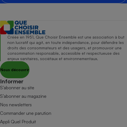
Créée en 1951, Que Choisir Ensemble est une association à but
non lucratif qui agit, en toute indépendance, pour défendre les
droits des consommateurs et des usagers, et promouvoir une
consommation responsable, accessible et respectueuse des
enjeux sanitaires, sociétaux et environnementaux.
Nous découvrir
Informer
S’abonner au site
S’abonner au magazine
Nos newsletters
Commander une parution
Appli Quel Produit