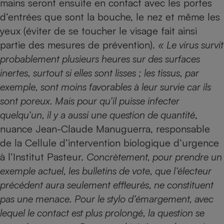
mains seront ensuite en contact avec les portes
d’entrées que sont la bouche, le nez et même les
yeux (éviter de se toucher le visage fait ainsi
partie des mesures de prévention).
« Le virus survit
probablement plusieurs heures sur des surfaces
inertes, surtout si elles sont lisses ; les tissus, par
exemple, sont moins favorables à leur survie car ils
sont poreux. Mais pour qu’il puisse infecter
quelqu’un, il y a aussi une question de quantité
,
nuance Jean-Claude Manuguerra, responsable
de la Cellule d’intervention biologique d’urgence
à l’Institut Pasteur.
Concrètement, pour prendre un
exemple actuel, les bulletins de vote, que l’électeur
précédent aura seulement effleurés, ne constituent
pas une menace. Pour le stylo d’émargement, avec
lequel le contact est plus prolongé, la question se