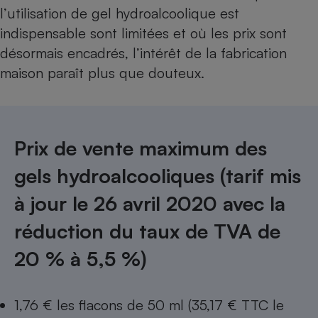
l’utilisation de gel hydroalcoolique est
indispensable sont limitées et où les prix sont
désormais encadrés, l’intérêt de la fabrication
maison paraît plus que douteux.
Prix de vente maximum des
gels hydroalcooliques (tarif mis
à jour le 26 avril 2020 avec la
réduction du taux de TVA de
20 % à 5,5 %)
1,76 € les flacons de 50 ml (35,17 € TTC le