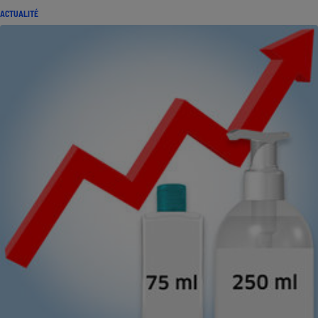
ACTUALITÉ