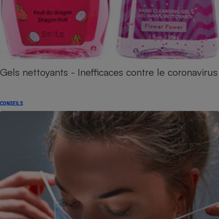
Gels nettoyants - Inefficaces contre le coronavirus
CONSEILS