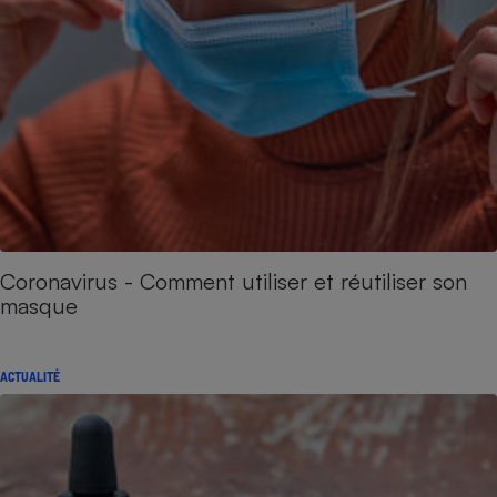
Coronavirus - Comment utiliser et réutiliser son
masque
ACTUALITÉ