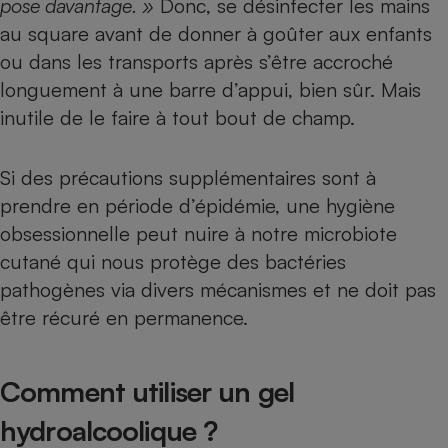
pose davantage. »
Donc, se désinfecter les mains
au square avant de donner à goûter aux enfants
ou dans les transports après s’être accroché
longuement à une barre d’appui, bien sûr. Mais
inutile de le faire à tout bout de champ.
Si des précautions supplémentaires sont à
prendre en période d’épidémie, une hygiène
obsessionnelle peut nuire à notre microbiote
cutané qui nous protège des bactéries
pathogènes via divers mécanismes et ne doit pas
être récuré en permanence.
Comment utiliser un gel
hydroalcoolique ?