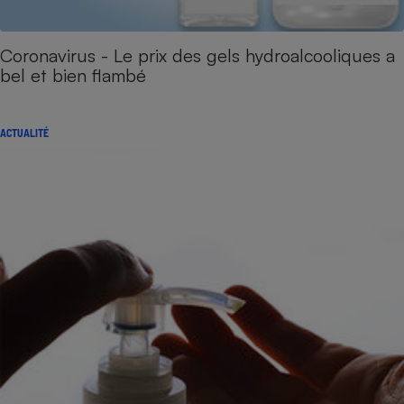
Coronavirus - Le prix des gels hydroalcooliques a
bel et bien flambé
ACTUALITÉ