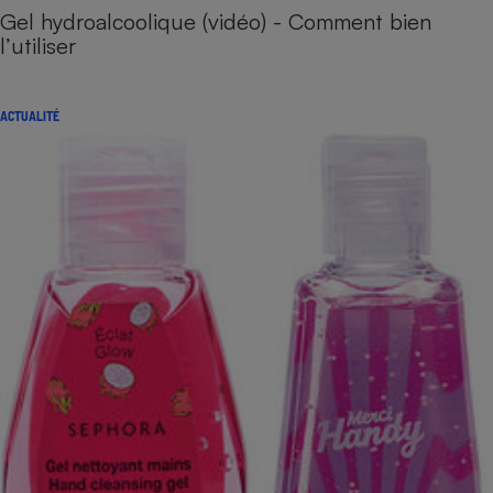
Gel hydroalcoolique (vidéo) - Comment bien
l’utiliser
ACTUALITÉ