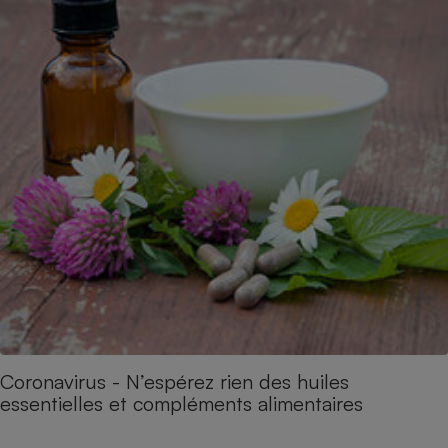
Coronavirus - N’espérez rien des huiles
essentielles et compléments alimentaires