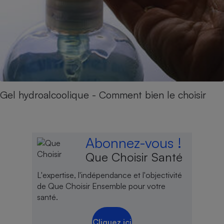
Gel hydroalcoolique - Comment bien le choisir
Abonnez-vous !
Que Choisir Santé
L'expertise, l'indépendance et l'objectivité
de Que Choisir Ensemble pour votre
santé.
Cliquez ici