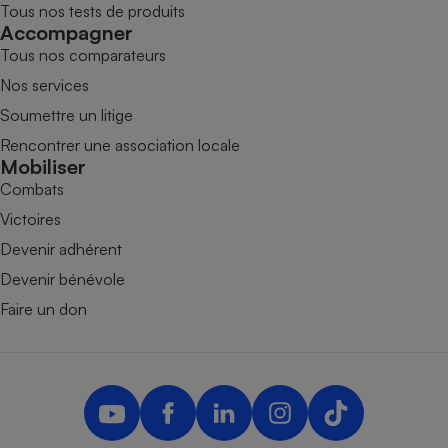
Tous nos tests de produits
Accompagner
Tous nos comparateurs
Nos services
Soumettre un litige
Rencontrer une association locale
Mobiliser
Combats
Victoires
Devenir adhérent
Devenir bénévole
Faire un don