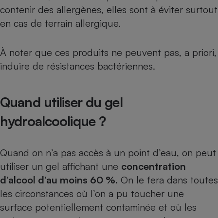
contenir des allergènes, elles sont à éviter surtout
en cas de terrain allergique.
À noter que ces produits ne peuvent pas, a priori,
induire de résistances bactériennes.
Quand utiliser du gel
hydroalcoolique ?
Quand on n’a pas accès à un point d’eau, on peut
utiliser un gel affichant une
concentration
d’alcool d’au moins 60 %.
On le fera dans toutes
les circonstances où l’on a pu toucher une
surface potentiellement contaminée et où les