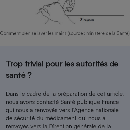
Comment bien se laver les mains (source : ministère de la Santé)
Trop trivial pour les autorités de
santé ?
Dans le cadre de la préparation de cet article,
nous avons contacté Santé publique France
qui nous a renvoyés vers l’Agence nationale
de sécurité du médicament qui nous a
renvoyés vers la Direction générale de la