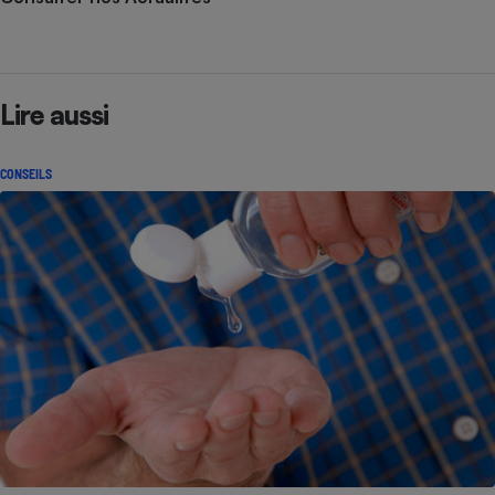
Lire aussi
CONSEILS