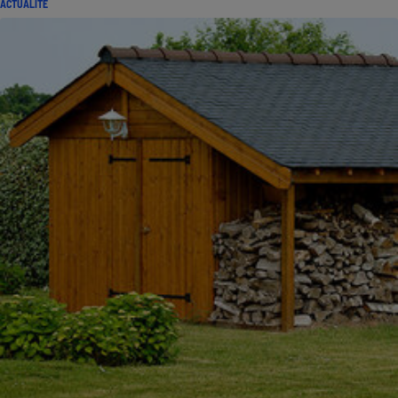
ACTUALITÉ