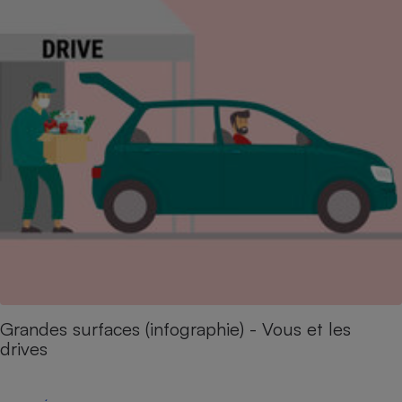
Grandes surfaces (infographie) - Vous et les
drives