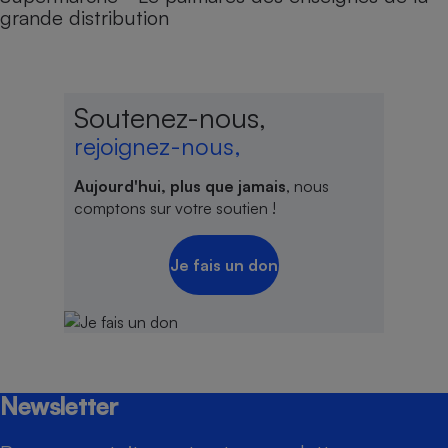
grande distribution
Soutenez-nous,
rejoignez-nous,
Aujourd'hui, plus que jamais
, nous
comptons sur votre soutien !
Je fais un don
Newsletter