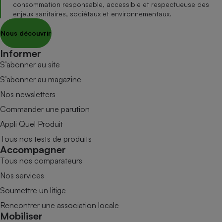
consommation responsable, accessible et respectueuse des
enjeux sanitaires, sociétaux et environnementaux.
Nous découvrir
Informer
S’abonner au site
S’abonner au magazine
Nos newsletters
Commander une parution
Appli Quel Produit
Tous nos tests de produits
Accompagner
Tous nos comparateurs
Nos services
Soumettre un litige
Rencontrer une association locale
Mobiliser