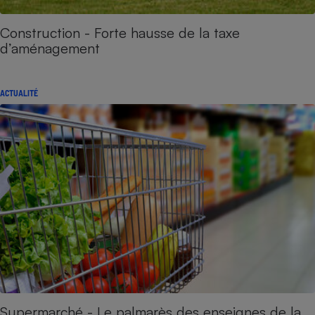
Construction - Forte hausse de la taxe
d’aménagement
ACTUALITÉ
Supermarché - Le palmarès des enseignes de la