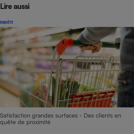
Lire aussi
ENQUÊTE
Satisfaction grandes surfaces - Des clients en
quête de proximité