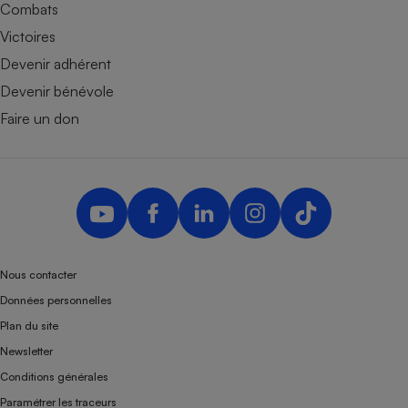
Combats
Victoires
Devenir adhérent
Devenir bénévole
Faire un don
Nous contacter
Données personnelles
Plan du site
Newsletter
Conditions générales
Paramétrer les traceurs