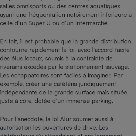
salles omnisports ou des centres aquatiques
ayant une fréquentation notoirement inférieure à
celle d’un Super U ou d’un Intermarché.
En fait, il est probable que la grande distribution
contourne rapidement la loi, avec l’accord tacite
des élus locaux, soumis à la contrainte de
riverains excédés par le stationnement sauvage.
Les échappatoires sont faciles à imaginer. Par
exemple, créer une cafétéria juridiquement
indépendante de la grande surface mais située
juste à côté, dotée d’un immense parking.
Pour l’anecdote, la loi Alur soumet aussi à
autorisation les ouvertures de drive. Les
distributeurs s’y attendaient et ont largement