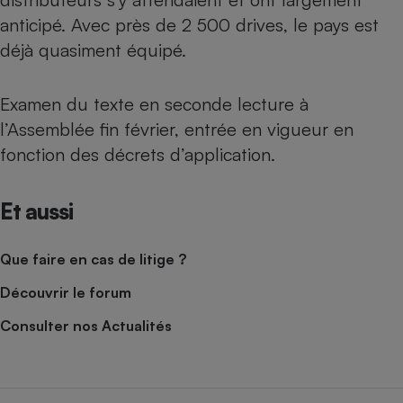
anticipé. Avec près de 2 500 drives, le pays est
déjà quasiment équipé.
Examen du texte en seconde lecture à
l’Assemblée fin février, entrée en vigueur en
fonction des décrets d’application.
Et aussi
Que faire en cas de litige ?
Découvrir le forum
Consulter nos Actualités