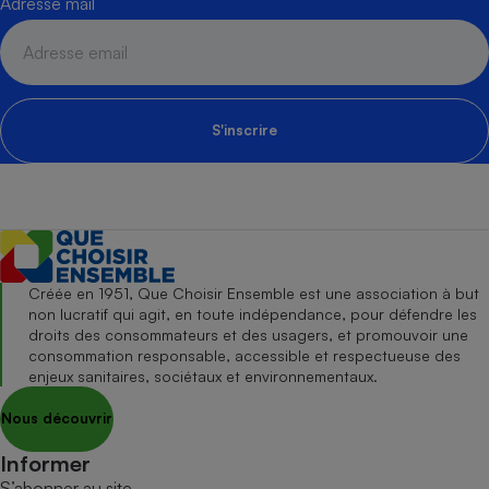
Adresse mail
S'inscrire
Créée en 1951, Que Choisir Ensemble est une association à but
non lucratif qui agit, en toute indépendance, pour défendre les
droits des consommateurs et des usagers, et promouvoir une
consommation responsable, accessible et respectueuse des
enjeux sanitaires, sociétaux et environnementaux.
Nous découvrir
Informer
S’abonner au site