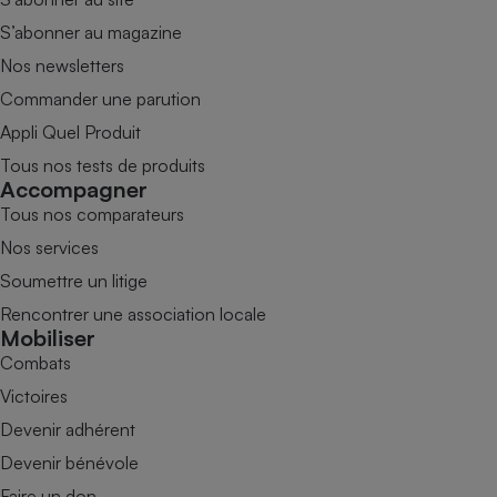
S’abonner au magazine
Nos newsletters
Commander une parution
Appli Quel Produit
Tous nos tests de produits
Accompagner
Tous nos comparateurs
Nos services
Soumettre un litige
Rencontrer une association locale
Mobiliser
Combats
Victoires
Devenir adhérent
Devenir bénévole
Faire un don