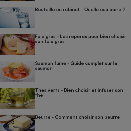
Bouteille ou robinet - Quelle eau boire ?
Foie gras - Les repères pour bien choisir
son foie gras
Saumon fumé - Guide complet sur le
saumon
Thés verts - Bien choisir et infuser son
thé
Beurre - Comment choisir son beurre