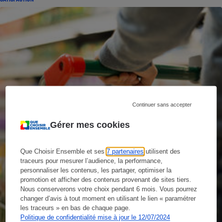
Continuer sans accepter
Gérer mes cookies
Que Choisir Ensemble et ses
7 partenaires
utilisent des
traceurs pour mesurer l’audience, la performance,
personnaliser les contenus, les partager, optimiser la
promotion et afficher des contenus provenant de sites tiers.
Nous conserverons votre choix pendant 6 mois. Vous pourrez
changer d’avis à tout moment en utilisant le lien « paramétrer
les traceurs » en bas de chaque page.
Politique de confidentialité mise à jour le 12/07/2024