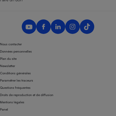
Nous contacter
Données personnelles
Plan du site
Newsletter
Conditions générales
Paramétrer les traceurs
Questions fréquentes
Droits de reproduction et de diffusion
Mentions légales
Panel