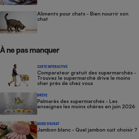
Aliments pour chats - Bien nourrir son
chat
À ne pas manquer
CARTE INTERACTIVE
Comparateur gratuit des supermarchés -
Trouvez le supermarché drive le moins
cher près de chez vous
BRÈVE
Palmarès des supermarchés - Les
enseignes les moins chères en juin 2026
GUIDE D'ACHAT
Jambon blanc - Quel jambon cuit choisir ?