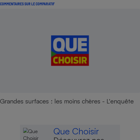
COMMENTAIRES SUR LE COMPARATIF
Grandes surfaces : les moins chères - L'enquête
Que Choisir
Découvrez nos