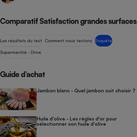
Comparatif Satisfaction grandes surfaces
Les résultats du test
Comment nous testons
Enquête
Supermarché - Drive
Guide d’achat
Jambon blanc - Quel jambon cuit choisir ?
Huile d'olive - Les règles d'or pour
sélectionner son huile d'olive