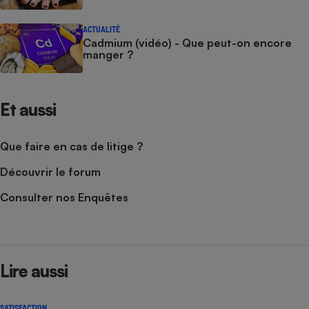
ACTUALITÉ
Cadmium (vidéo) - Que peut-on encore
manger ?
Et aussi
Que faire en cas de litige ?
Découvrir le forum
Consulter nos Enquêtes
Lire aussi
SATISFACTION