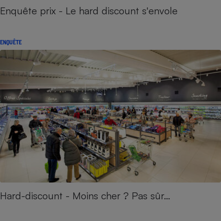
Enquête prix - Le hard discount s'envole
ENQUÊTE
Hard-discount - Moins cher ? Pas sûr…