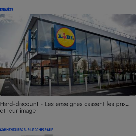
ENQUÊTE
Hard-discount - Les enseignes cassent les prix…
et leur image
COMMENTAIRES SUR LE COMPARATIF