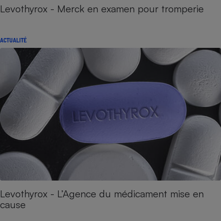
Levothyrox - Merck en examen pour tromperie
ACTUALITÉ
Levothyrox - L’Agence du médicament mise en
cause