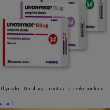
Thyroïde - Un changement de formule houleux
ACTUALITÉ