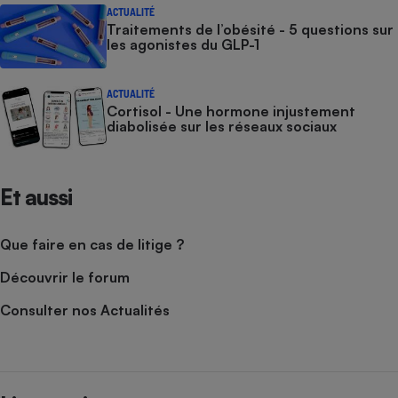
ACTUALITÉ
Traitements de l’obésité - 5 questions sur
les agonistes du GLP-1
ACTUALITÉ
Cortisol - Une hormone injustement
diabolisée sur les réseaux sociaux
Et aussi
Que faire en cas de litige ?
Découvrir le forum
Consulter nos Actualités