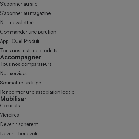
S’abonner au site
S’abonner au magazine
Nos newsletters
Commander une parution
Appli Quel Produit
Tous nos tests de produits
Accompagner
Tous nos comparateurs
Nos services
Soumettre un litige
Rencontrer une association locale
Mobiliser
Combats
Victoires
Devenir adhérent
Devenir bénévole