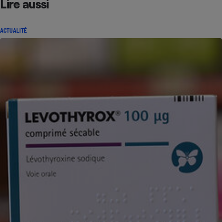
Lire aussi
ACTUALITÉ