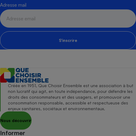
Adresse mail
S'inscrire
Créée en 1951, Que Choisir Ensemble est une association à but
non lucratif qui agit, en toute indépendance, pour défendre les
droits des consommateurs et des usagers, et promouvoir une
consommation responsable, accessible et respectueuse des
enjeux sanitaires, sociétaux et environnementaux.
Nous découvrir
Informer