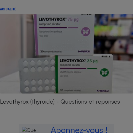
ACTUALITÉ
Levothyrox (thyroïde) - Questions et réponses
Abonnez-vous !