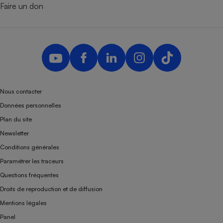
Faire un don
Nous contacter
Données personnelles
Plan du site
Newsletter
Conditions générales
Paramétrer les traceurs
Questions fréquentes
Droits de reproduction et de diffusion
Mentions légales
Panel