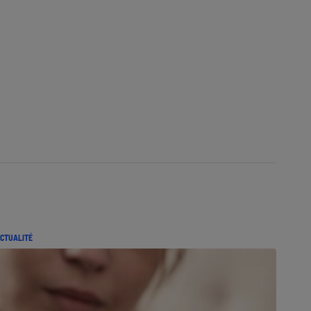
CTUALITÉ