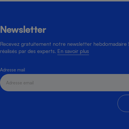
Newsletter
Recevez gratuitement notre newsletter hebdomadaire ! 
réalisés par des experts.
En savoir plus
Adresse mail