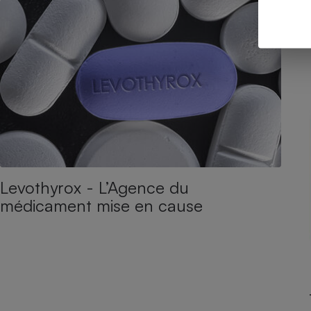
Levothyrox - L’Agence du
médicament mise en cause