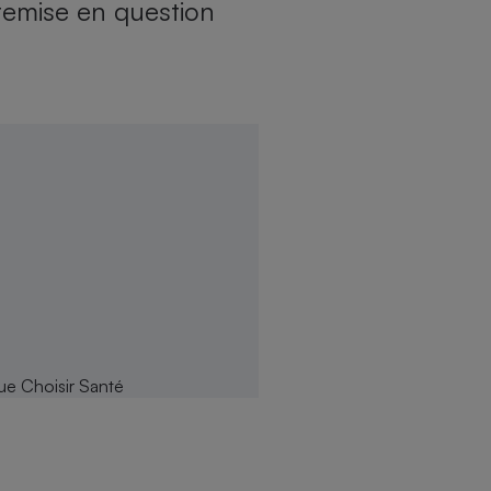
remise en question