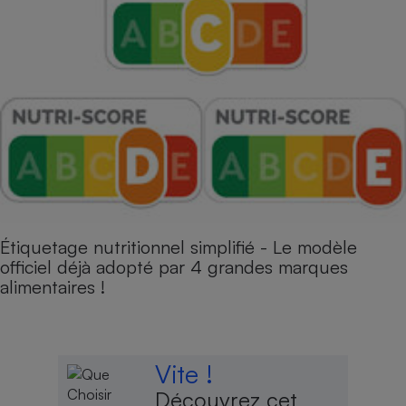
Étiquetage nutritionnel simplifié - Le modèle
officiel déjà adopté par 4 grandes marques
alimentaires !
Vite !
Découvrez cet