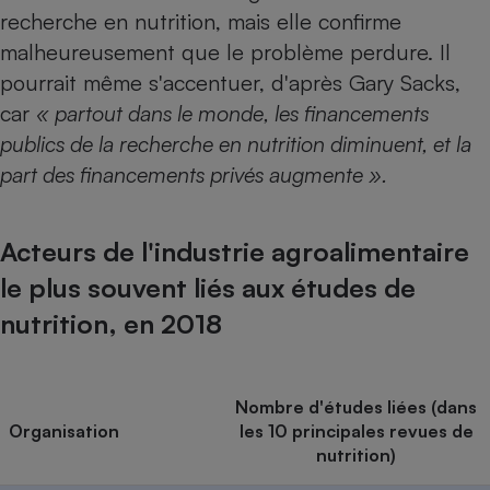
recherche en nutrition, mais elle confirme
malheureusement que le problème perdure. Il
pourrait même s'accentuer, d'après Gary Sacks,
car
« partout dans le monde, les financements
publics de la recherche en nutrition diminuent, et la
part des financements privés augmente ».
Acteurs de l'industrie agroalimentaire
le plus souvent liés aux études de
nutrition, en 2018
Nombre d'études liées (dans
Organisation
les 10 principales revues de
nutrition)