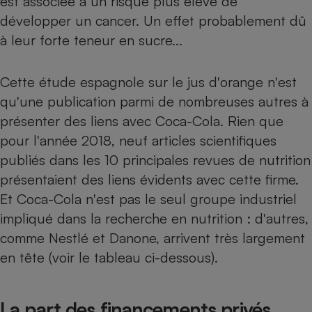
est associée à un risque plus élevé de
développer un cancer. Un effet probablement dû
à leur forte teneur en sucre...
Cette étude espagnole sur le jus d'orange n'est
qu'une publication parmi de nombreuses autres à
présenter des liens avec Coca-Cola. Rien que
pour l'année 2018, neuf articles scientifiques
publiés dans les 10 principales revues de nutrition
présentaient des liens évidents avec cette firme.
Et Coca-Cola n'est pas le seul groupe industriel
impliqué dans la recherche en nutrition : d'autres,
comme Nestlé et Danone, arrivent très largement
en tête (voir le tableau ci-dessous).
La part des financements privés