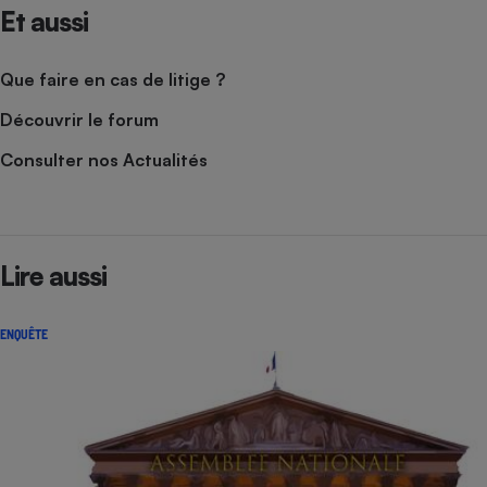
Et aussi
Que faire en cas de litige ?
Découvrir le forum
Consulter nos Actualités
Lire aussi
ENQUÊTE