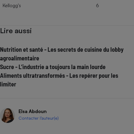
Kellogg's
6
Lire aussi
Nutrition et santé - Les secrets de cuisine du lobby
agroalimentaire
Sucre - L’industrie a toujours la main lourde
Aliments ultratransformés - Les repérer pour les
limiter
Elsa Abdoun
Contacter l’auteur(e)