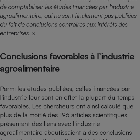
de comptabiliser les études financées par l'industrie
Cafetière à expressos
agroalimentaire, qui ne sont finalement pas publiées
du fait de conclusions contraires aux intérêts des
entreprises. »
Conclusions favorables à l’industrie
agroalimentaire
Robot ménager
Parmi les études publiées, celles financées par
l'industrie leur sont en effet la plupart du temps
favorables. Les chercheurs ont ainsi calculé que
plus de la moitié des 196 articles scientifiques
présentant des liens avec l’industrie
agroalimentaire aboutissaient à des conclusions