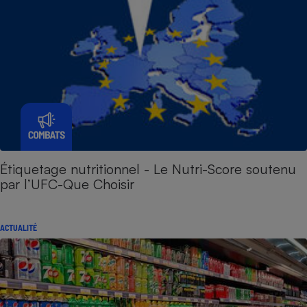
Étiquetage nutritionnel - Le Nutri-Score soutenu
par l’UFC-Que Choisir
ACTUALITÉ