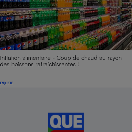
Inflation alimentaire - Coup de chaud au rayon
des boissons rafraîchissantes !
ENQUÊTE