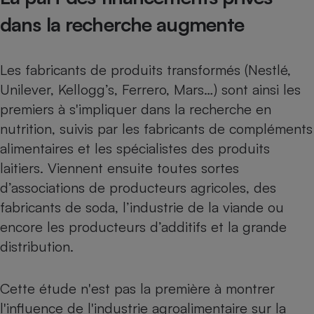
dans la recherche augmente
Les fabricants de produits transformés (Nestlé,
Unilever, Kellogg’s, Ferrero, Mars…) sont ainsi les
premiers à s'impliquer dans la recherche en
nutrition, suivis par les fabricants de compléments
alimentaires et les spécialistes des produits
laitiers. Viennent ensuite toutes sortes
d’associations de producteurs agricoles, des
fabricants de soda, l’industrie de la viande ou
encore les producteurs d’additifs et la grande
distribution.
Cette étude n'est pas la première à montrer
l'influence de l'industrie agroalimentaire sur la