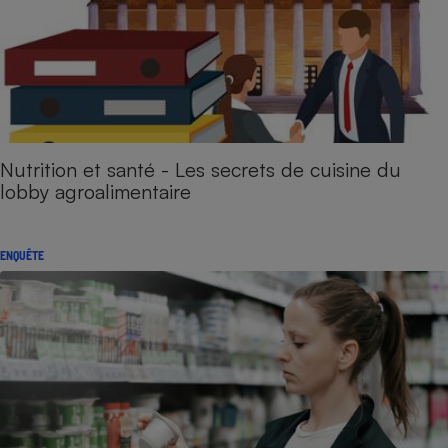
Nutrition et santé - Les secrets de cuisine du
lobby agroalimentaire
ENQUÊTE