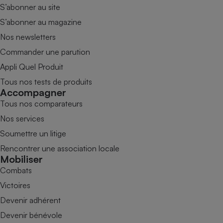
S’abonner au site
S’abonner au magazine
Nos newsletters
Commander une parution
Appli Quel Produit
Tous nos tests de produits
Accompagner
Tous nos comparateurs
Nos services
Soumettre un litige
Rencontrer une association locale
Mobiliser
Combats
Victoires
Devenir adhérent
Devenir bénévole