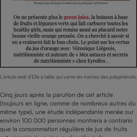
L’article web d’Elle à table qui vante les mérites des polyphénols.
Cinq jours après la parution de cet article
(toujours en ligne, comme de nombreux autres du
même type), une étude indépendante menée sur
environ 100 000 personnes montrera a contrario
que la consommation régulière de jus de fruits