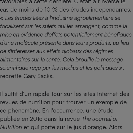
favorables à cette dernière. C'était à l'inverse le
cas de moins de 10 % des études indépendantes.
« Les études liées à l'industrie agroalimentaire se
focalisent sur les sujets qui les arrangent, comme la
mise en évidence d'effets potentiellement bénéfiques
d'une molécule présente dans leurs produits, au lieu
de s'intéresser aux effets globaux des régimes
alimentaires sur la santé. Cela brouille le message
scientifique reçu par les médias et les politiques »
,
regrette Gary Sacks.
Il suffit d'un rapide tour sur les sites Internet des
revues de nutrition pour trouver un exemple de
ce phénomène. En l'occurrence, une étude
publiée en 2015 dans la revue
The Journal of
Nutrition
et qui porte sur le jus d'orange. Alors