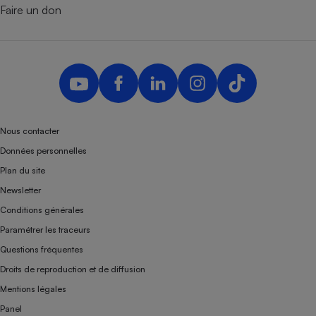
Faire un don
Nous contacter
Données personnelles
Plan du site
Newsletter
Conditions générales
Paramétrer les traceurs
Questions fréquentes
Droits de reproduction et de diffusion
Mentions légales
Panel