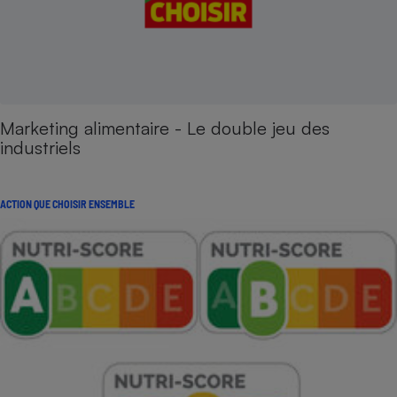
Marketing alimentaire - Le double jeu des
industriels
ACTION QUE CHOISIR ENSEMBLE