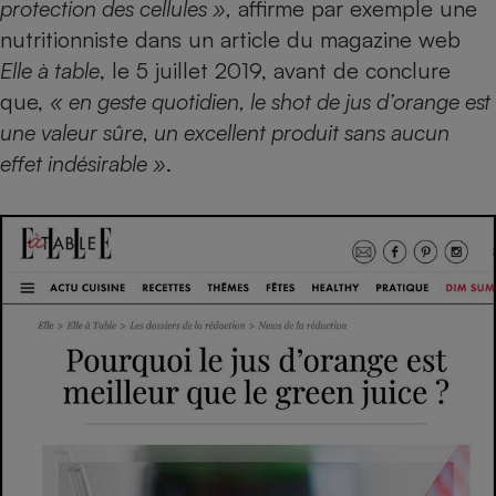
protection des cellules »,
affirme par exemple une
nutritionniste dans un article du magazine web
Elle à table
, le 5 juillet 2019, avant de conclure
que,
« en geste quotidien, le shot de jus d’orange est
une valeur sûre, un excellent produit sans aucun
effet indésirable »
.