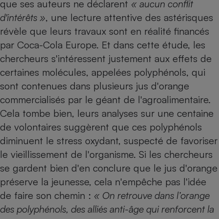
que ses auteurs ne déclarent
« aucun conflit
d'intérêts »
, une lecture attentive des astérisques
révèle que leurs travaux sont en réalité financés
par Coca-Cola Europe. Et dans cette étude, les
chercheurs s'intéressent justement aux effets de
certaines molécules, appelées polyphénols, qui
sont contenues dans plusieurs jus d'orange
commercialisés par le géant de l'agroalimentaire.
Cela tombe bien, leurs analyses sur une centaine
de volontaires suggèrent que ces polyphénols
diminuent le stress oxydant, suspecté de favoriser
le vieillissement de l'organisme. Si les chercheurs
se gardent bien d'en conclure que le jus d'orange
préserve la jeunesse, cela n'empêche pas l'idée
de faire son chemin :
« On retrouve dans l’orange
des polyphénols, des alliés anti-âge qui renforcent la