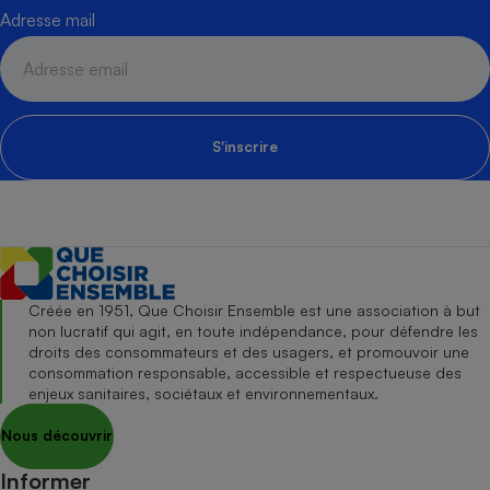
Adresse mail
S'inscrire
Créée en 1951, Que Choisir Ensemble est une association à but
non lucratif qui agit, en toute indépendance, pour défendre les
droits des consommateurs et des usagers, et promouvoir une
consommation responsable, accessible et respectueuse des
enjeux sanitaires, sociétaux et environnementaux.
Nous découvrir
Informer