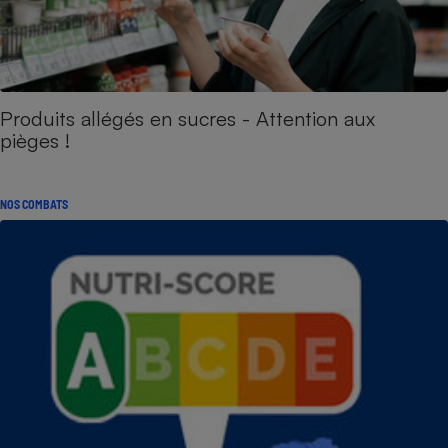
Produits allégés en sucres - Attention aux
pièges !
NOS COMBATS