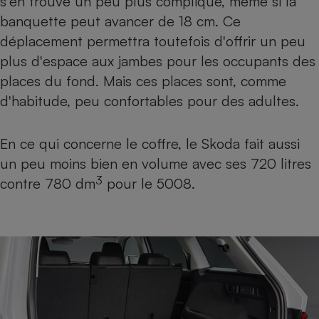
s'en trouve un peu plus compliqué, même si la
banquette peut avancer de 18 cm. Ce
déplacement permettra toutefois d'offrir un peu
plus d'espace aux jambes pour les occupants des
places du fond. Mais ces places sont, comme
d'habitude, peu confortables pour des adultes.
En ce qui concerne le coffre, le Skoda fait aussi
un peu moins bien en volume avec ses 720 litres
3
contre 780 dm
pour le 5008.