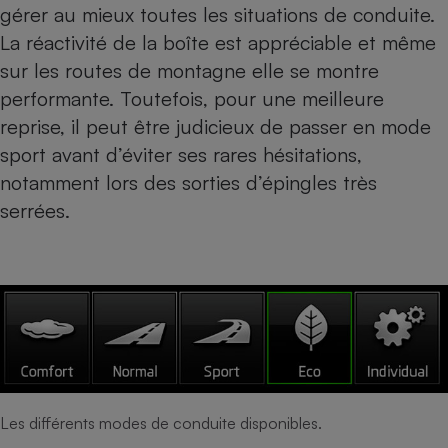
gérer au mieux toutes les situations de conduite.
La réactivité de la boîte est appréciable et même
sur les routes de montagne elle se montre
performante. Toutefois, pour une meilleure
reprise, il peut être judicieux de passer en mode
sport avant d’éviter ses rares hésitations,
notamment lors des sorties d’épingles très
serrées.
Les différents modes de conduite disponibles.