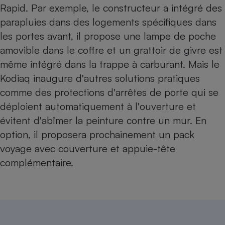
Rapid
. Par exemple, le constructeur a intégré des
parapluies dans des logements spécifiques dans
les portes avant, il propose une lampe de poche
amovible dans le coffre et un grattoir de givre est
même intégré dans la trappe à carburant. Mais le
Kodiaq inaugure d'autres solutions pratiques
comme des protections d'arrêtes de porte qui se
déploient automatiquement à l'ouverture et
évitent d'abîmer la peinture contre un mur. En
option, il proposera prochainement un pack
voyage avec couverture et appuie-tête
complémentaire.