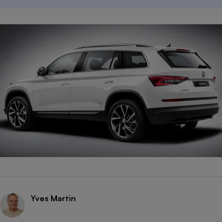
Yves Martin