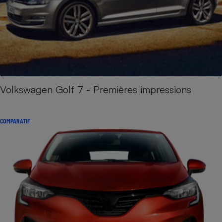
Volkswagen Golf 7 - Premières impressions
COMPARATIF