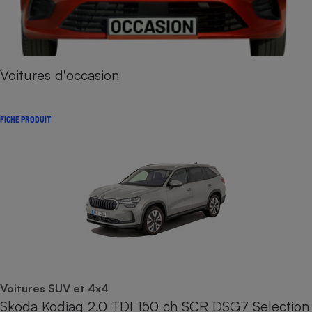
Voitures d'occasion
FICHE PRODUIT
Voitures SUV et 4x4
Skoda Kodiaq 2.0 TDI 150 ch SCR DSG7 Selection