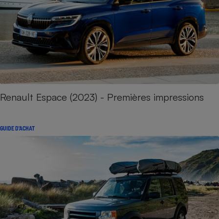
Renault Espace (2023) - Premières impressions
GUIDE D'ACHAT