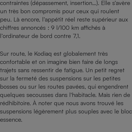
contraintes (dépassement, insertion…). Elle s’avère
un très bon compromis pour ceux qui roulent
peu. Là encore, l’appétit réel reste supérieur aux
chiffres annoncés : 9 l/100 km affichés à
l’ordinateur de bord contre 7,1.
Sur route, le Kodiaq est globalement très
confortable et on imagine bien faire de longs
trajets sans ressentir de fatigue. Un petit regret
sur la fermeté des suspensions sur les petites
bosses ou sur les routes pavées, qui engendrent
quelques secousses dans l'habitacle. Mais rien de
rédhibitoire. À noter que nous avons trouvé les
suspensions légèrement plus souples avec le bloc
essence.