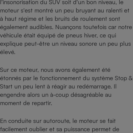
l'insonorisation du SUV soit d'un bon niveau, le
moteur s'est montré un peu bruyant au ralenti et
à haut régime et les bruits de roulement sont
également audibles. Nuançons toutefois car notre
véhicule était équipé de
pneus hiver
, ce qui
explique peut-être un niveau sonore un peu plus
élevé.
Sur ce moteur, nous avons également été
étonnés par le fonctionnement du système Stop &
Start un peu lent à réagir au redémarrage. Il
engendre alors un à-coup désagréable au
moment de repartir.
En conduite sur autoroute, le moteur se fait
facilement oublier et sa puissance permet de