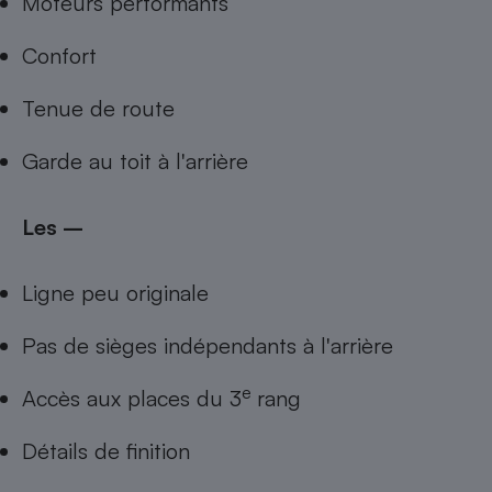
Moteurs performants
Confort
Tenue de route
Garde au toit à l'arrière
Les –
Ligne peu originale
Pas de sièges indépendants à l'arrière
e
Accès aux places du 3
rang
Détails de finition