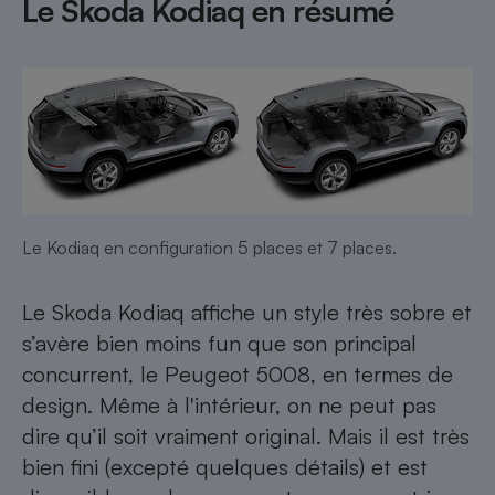
Le Skoda Kodiaq en résumé
Le Kodiaq en configuration 5 places et 7 places.
Le Skoda Kodiaq affiche un style très sobre et
s’avère bien moins fun que son principal
concurrent, le Peugeot 5008, en termes de
design. Même à l'intérieur, on ne peut pas
dire qu’il soit vraiment original. Mais il est très
bien fini (excepté quelques détails) et est