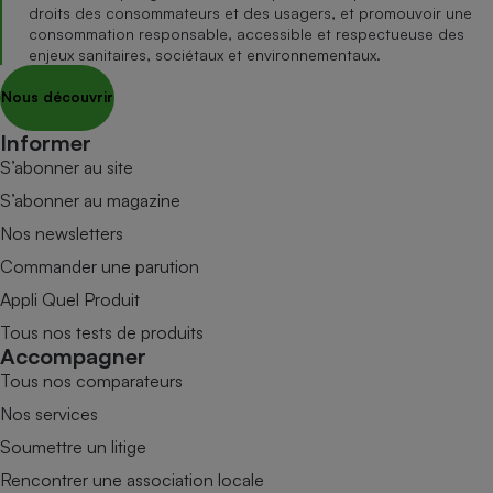
droits des consommateurs et des usagers, et promouvoir une
consommation responsable, accessible et respectueuse des
enjeux sanitaires, sociétaux et environnementaux.
Nous découvrir
Informer
S’abonner au site
S’abonner au magazine
Nos newsletters
Commander une parution
Appli Quel Produit
Tous nos tests de produits
Accompagner
Tous nos comparateurs
Nos services
Soumettre un litige
Rencontrer une association locale