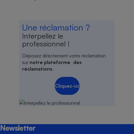
Une réclamation ?
Interpellez le
professionnel !
Déposez directement votre réclamation
sur
notre plateforme des
réclamations
.
Cliquez-ici
Newsletter