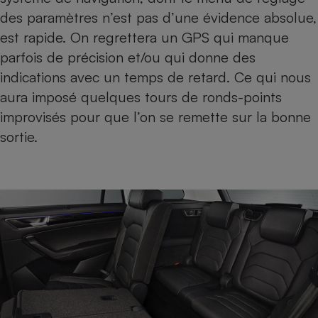
des paramètres n’est pas d’une évidence absolue,
est rapide. On regrettera un
GPS
qui manque
parfois de précision et/ou qui donne des
indications avec un temps de retard. Ce qui nous
aura imposé quelques tours de ronds-points
improvisés pour que l’on se remette sur la bonne
sortie.