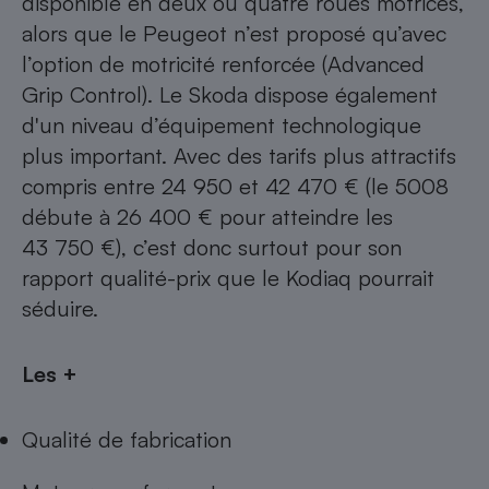
disponible en deux ou quatre roues motrices,
alors que le Peugeot n’est proposé qu’avec
l’option de motricité renforcée (Advanced
Grip Control). Le Skoda dispose également
d'un niveau d’équipement technologique
plus important. Avec des tarifs plus attractifs
compris entre 24 950 et 42 470 € (le 5008
débute à 26 400 € pour atteindre les
43 750 €), c’est donc surtout pour son
rapport qualité-prix que le Kodiaq pourrait
séduire.
Les +
Qualité de fabrication