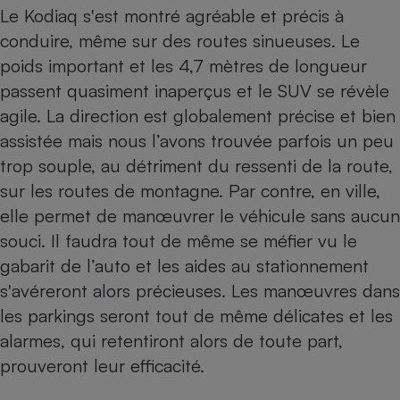
Le Kodiaq s'est montré agréable et précis à
conduire, même sur des routes sinueuses. Le
poids important et les 4,7 mètres de longueur
passent quasiment inaperçus et le SUV se révèle
agile. La direction est globalement précise et bien
assistée mais nous l’avons trouvée parfois un peu
trop souple, au détriment du ressenti de la route,
sur les routes de montagne. Par contre, en ville,
elle permet de manœuvrer le véhicule sans aucun
souci. Il faudra tout de même se méfier vu le
gabarit de l’auto et les aides au stationnement
s'avéreront alors précieuses. Les manœuvres dans
les parkings seront tout de même délicates et les
alarmes, qui retentiront alors de toute part,
prouveront leur efficacité.