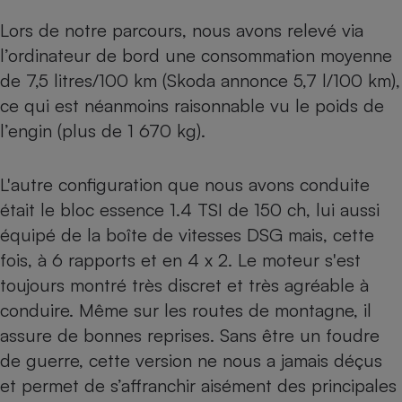
Lors de notre parcours, nous avons relevé via
l’ordinateur de bord une consommation moyenne
de 7,5 litres/100 km (Skoda annonce 5,7 l/100 km),
ce qui est néanmoins raisonnable vu le poids de
l’engin (plus de 1 670 kg).
L'autre configuration que nous avons conduite
était le bloc essence 1.4 TSI de 150 ch, lui aussi
équipé de la boîte de vitesses DSG mais, cette
fois, à 6 rapports et en 4 x 2. Le moteur s'est
toujours montré très discret et très agréable à
conduire. Même sur les routes de montagne, il
assure de bonnes reprises. Sans être un foudre
de guerre, cette version ne nous a jamais déçus
et permet de s’affranchir aisément des principales