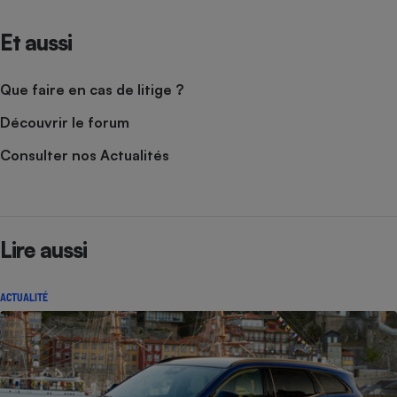
Et aussi
Que faire en cas de litige ?
Découvrir le forum
Consulter nos Actualités
Lire aussi
ACTUALITÉ