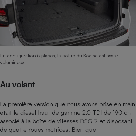
En configuration 5 places, le coffre du Kodiaq est assez
volumineux.
Au volant
La première version que nous avons prise en main
était le diesel haut de gamme 2.0 TDI de 190 ch
associé à la boîte de vitesses DSG 7 et disposant
de quatre roues motrices. Bien que