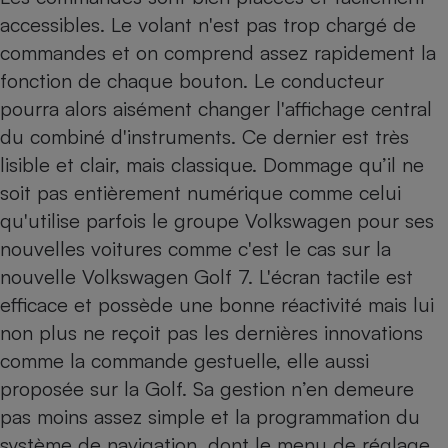
accessibles. Le volant n'est pas trop chargé de
commandes et on comprend assez rapidement la
fonction de chaque bouton. Le conducteur
pourra alors aisément changer l'affichage central
du combiné d'instruments. Ce dernier est très
lisible et clair, mais classique. Dommage qu’il ne
soit pas entièrement numérique comme celui
qu'utilise parfois le groupe Volkswagen pour ses
nouvelles voitures comme c'est le cas sur la
nouvelle Volkswagen Golf 7
. L'écran tactile est
efficace et possède une bonne réactivité mais lui
non plus ne reçoit pas les dernières innovations
comme la commande gestuelle, elle aussi
proposée sur la Golf. Sa gestion n’en demeure
pas moins assez simple et la programmation du
système de navigation, dont le menu de réglage