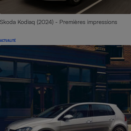
Skoda Kodiaq (2024) - Premières impressions
ACTUALITÉ