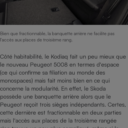
Bien que fractionnable, la banquette arrière ne facilite pas
l'accès aux places de troisième rang.
Côté habitabilité, le Kodiaq fait un peu mieux que
le nouveau Peugeot 5008 en termes d'espace
(ce qui confirme sa filiation au monde des
monospaces) mais fait moins bien en ce qui
concerne la modularité. En effet, le Skoda
possède une banquette arrière alors que le
Peugeot reçoit trois sièges indépendants. Certes,
cette dernière est fractionnable en deux parties
mais l'accès aux places de la troisième rangée