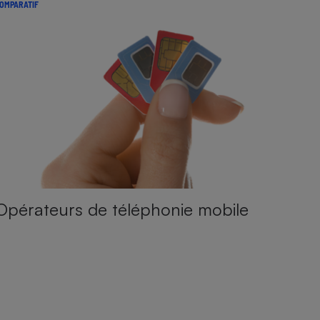
OMPARATIF
Opérateurs de téléphonie mobile