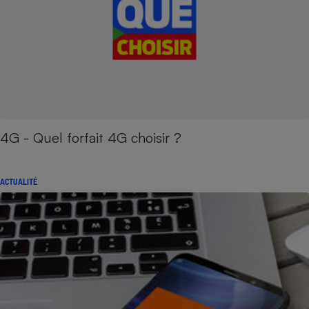
4G - Quel forfait 4G choisir ?
ACTUALITÉ