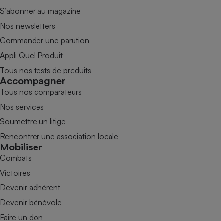
S’abonner au magazine
Nos newsletters
Commander une parution
Appli Quel Produit
Tous nos tests de produits
Accompagner
Tous nos comparateurs
Nos services
Soumettre un litige
Rencontrer une association locale
Mobiliser
Combats
Victoires
Devenir adhérent
Devenir bénévole
Faire un don