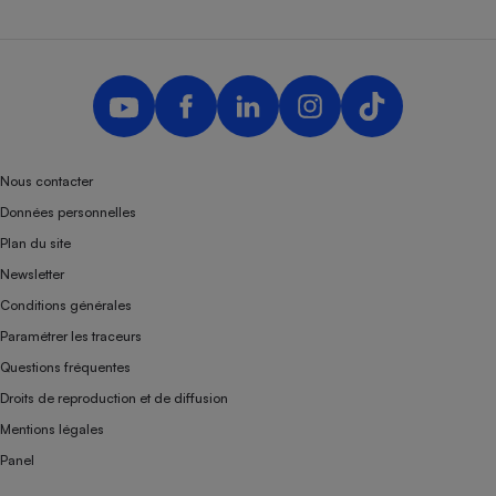
Nous contacter
Données personnelles
Plan du site
Newsletter
Conditions générales
Paramétrer les traceurs
Questions fréquentes
Droits de reproduction et de diffusion
Mentions légales
Panel