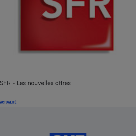
SFR - Les nouvelles offres
ACTUALITÉ