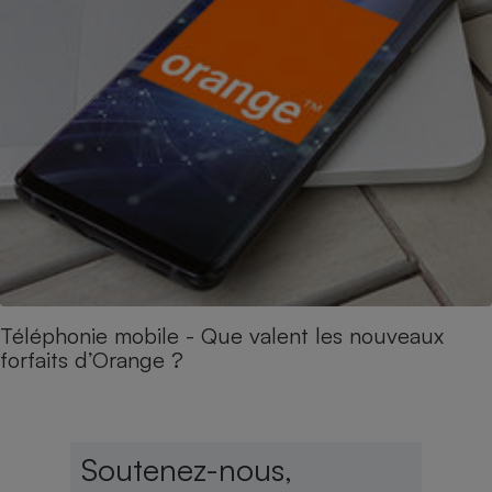
Téléphonie mobile - Que valent les nouveaux
forfaits d’Orange ?
Soutenez-nous,