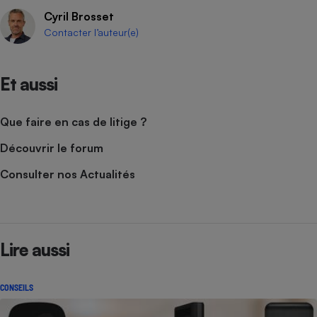
Cyril Brosset
Contacter l’auteur(e)
Et aussi
Que faire en cas de litige ?
Découvrir le forum
Consulter nos Actualités
Lire aussi
CONSEILS