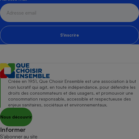
S'inscrire
Créée en 1951, Que Choisir Ensemble est une association à but
non lucratif qui agit, en toute indépendance, pour défendre les
droits des consommateurs et des usagers, et promouvoir une
consommation responsable, accessible et respectueuse des
enjeux sanitaires, sociétaux et environnementaux.
Nous découvrir
Informer
S’abonner au site