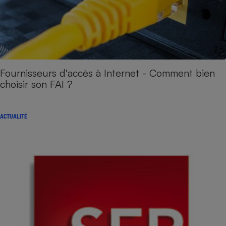
Fournisseurs d'accès à Internet - Comment bien
choisir son FAI ?
ACTUALITÉ