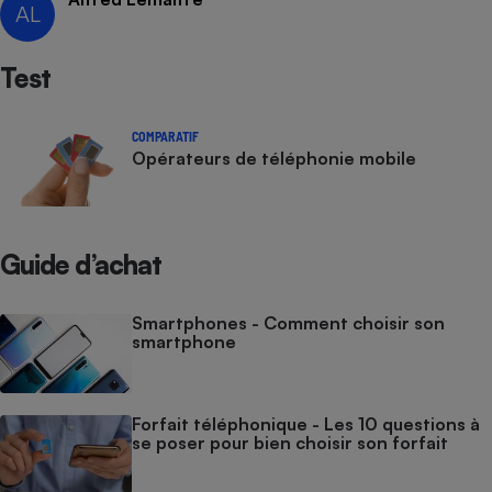
AL
Test
COMPARATIF
Opérateurs de téléphonie mobile
Guide d’achat
Smartphones - Comment choisir son
smartphone
Forfait téléphonique - Les 10 questions à
se poser pour bien choisir son forfait