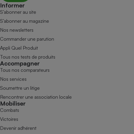
Informer
S’abonner au site
S’abonner au magazine
Nos newsletters
Commander une parution
Appli Quel Produit
Tous nos tests de produits
Accompagner
Tous nos comparateurs
Nos services
Soumettre un litige
Rencontrer une association locale
Mobiliser
Combats
Victoires
Devenir adhérent