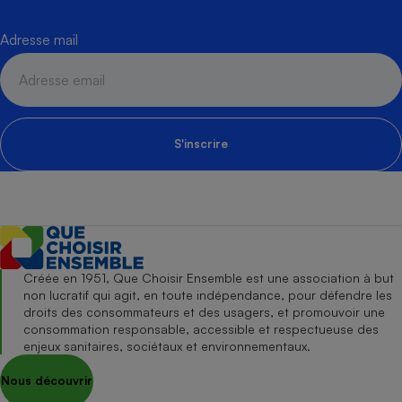
Adresse mail
S'inscrire
Créée en 1951, Que Choisir Ensemble est une association à but
non lucratif qui agit, en toute indépendance, pour défendre les
droits des consommateurs et des usagers, et promouvoir une
consommation responsable, accessible et respectueuse des
enjeux sanitaires, sociétaux et environnementaux.
Nous découvrir