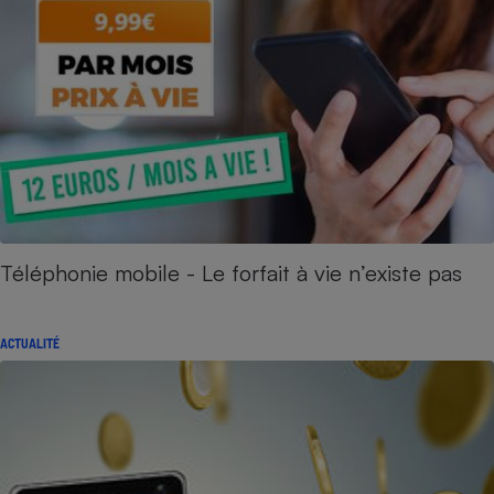
Téléphonie mobile - Le forfait à vie n’existe pas
ACTUALITÉ