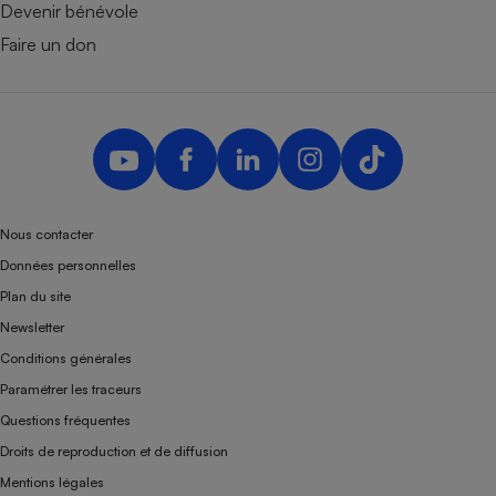
Devenir bénévole
Faire un don
Nous contacter
Données personnelles
Plan du site
Newsletter
Conditions générales
Paramétrer les traceurs
Questions fréquentes
Droits de reproduction et de diffusion
Mentions légales