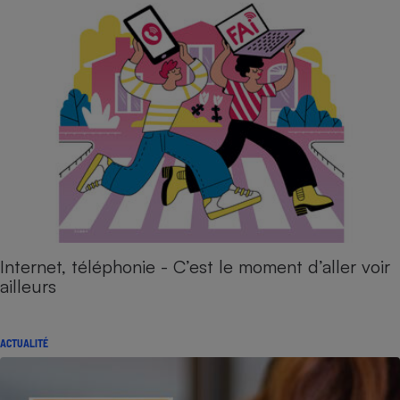
Internet, téléphonie - C’est le moment d’aller voir
ailleurs
ACTUALITÉ