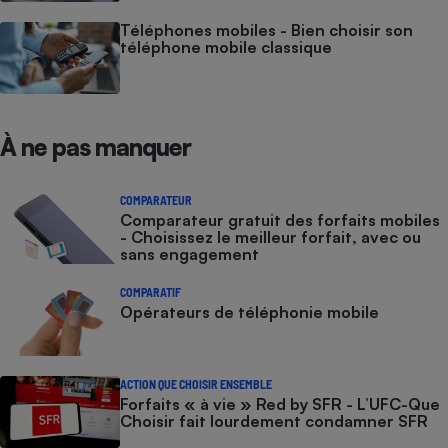
Téléphones mobiles - Bien choisir son
téléphone mobile classique
À ne pas manquer
COMPARATEUR
Comparateur gratuit des forfaits mobiles
- Choisissez le meilleur forfait, avec ou
sans engagement
COMPARATIF
Opérateurs de téléphonie mobile
ACTION QUE CHOISIR ENSEMBLE
Forfaits « à vie » Red by SFR - L’UFC-Que
Choisir fait lourdement condamner SFR