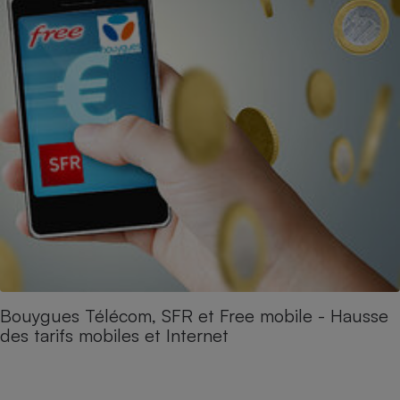
Bouygues Télécom, SFR et Free mobile - Hausse
des tarifs mobiles et Internet