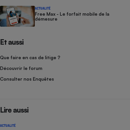
ACTUALITÉ
Free Max - Le forfait mobile de la
démesure
Et aussi
Que faire en cas de litige ?
Découvrir le forum
Consulter nos Enquêtes
Lire aussi
ACTUALITÉ