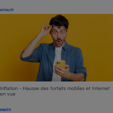
ACTUALITÉ
Inflation - Hausse des forfaits mobiles et Internet
en vue
ENQUÊTE