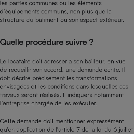
les parties communes ou les éléments
Cafetière à expressos
d’équipements communs, non plus que la
structure du bâtiment ou son aspect extérieur.
Quelle procédure suivre ?
Le locataire doit adresser à son bailleur, en vue
de recueillir son accord, une demande écrite. Il
Robot ménager
doit décrire précisément les transformations
envisagées et les conditions dans lesquelles ces
travaux seront réalisés. Il indiquera notamment
l’entreprise chargée de les exécuter.
Cette demande doit mentionner expressément
qu’en application de l’article 7 de la loi du 6 juillet