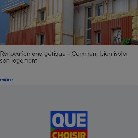
Rénovation énergétique - Comment bien isoler
son logement
ENQUÊTE