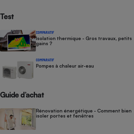
Test
COMPARATIF
Isolation thermique - Gros travaux, petits
gains ?
COMPARATIF
Pompes à chaleur air-eau
Guide d’achat
Rénovation énergétique - Comment bien
isoler portes et fenêtres