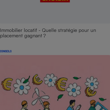
Immobilier locatif - Quelle stratégie pour un
placement gagnant ?
CONSEILS