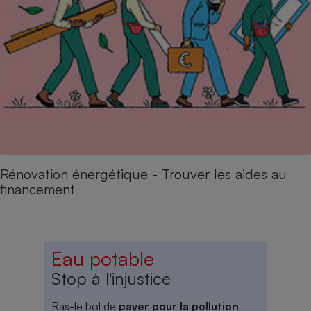
Rénovation énergétique - Trouver les aides au
financement
Eau potable
Stop à l'injustice
Ras-le bol de
payer pour la pollution