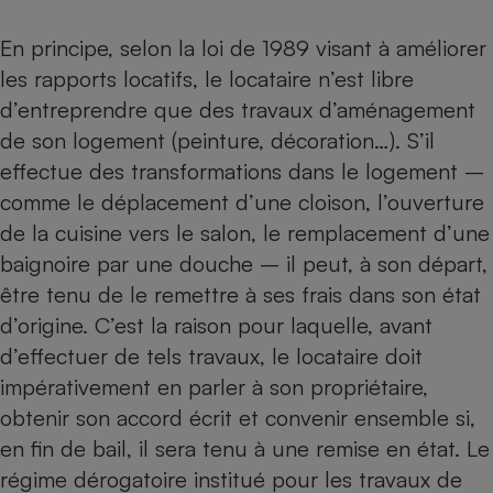
En principe, selon la loi de 1989 visant à améliorer
les rapports locatifs, le locataire n’est libre
d’entreprendre que des travaux d’aménagement
de son logement (peinture, décoration…). S’il
effectue des transformations dans le logement –
comme le déplacement d’une cloison, l’ouverture
de la cuisine vers le salon, le remplacement d’une
baignoire par une douche – il peut, à son départ,
être tenu de le remettre à ses frais dans son état
d’origine. C’est la raison pour laquelle, avant
d’effectuer de tels travaux, le locataire doit
impérativement en parler à son propriétaire,
obtenir son accord écrit et convenir ensemble si,
en fin de bail, il sera tenu à une remise en état. Le
régime dérogatoire institué pour les travaux de