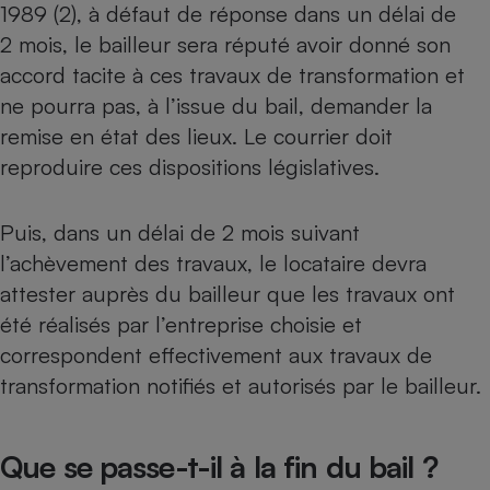
1989 (2), à défaut de réponse dans un délai de
2 mois, le bailleur sera réputé avoir donné son
accord tacite à ces travaux de transformation et
ne pourra pas, à l’issue du bail, demander la
remise en état des lieux. Le courrier doit
reproduire ces dispositions législatives.
Puis, dans un délai de 2 mois suivant
l’achèvement des travaux, le locataire devra
attester auprès du bailleur que les travaux ont
été réalisés par l’entreprise choisie et
correspondent effectivement aux travaux de
transformation notifiés et autorisés par le bailleur.
Que se passe-t-il à la fin du bail ?