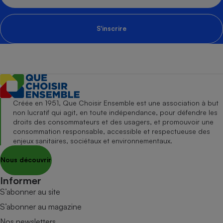
S'inscrire
Créée en 1951, Que Choisir Ensemble est une association à but
non lucratif qui agit, en toute indépendance, pour défendre les
droits des consommateurs et des usagers, et promouvoir une
consommation responsable, accessible et respectueuse des
enjeux sanitaires, sociétaux et environnementaux.
Nous découvrir
Informer
S’abonner au site
S’abonner au magazine
Nos newsletters