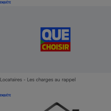
ENQUÊTE
Locataires - Les charges au rappel
ENQUÊTE