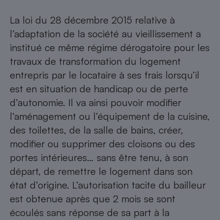
La loi du 28 décembre 2015 relative à
l’adaptation de la société au vieillissement a
institué ce même régime dérogatoire pour les
travaux de transformation du logement
entrepris par le locataire à ses frais lorsqu’il
est en situation de handicap ou de perte
d’autonomie. Il va ainsi pouvoir modifier
l’aménagement ou l’équipement de la cuisine,
des toilettes, de la salle de bains, créer,
modifier ou supprimer des cloisons ou des
portes intérieures… sans être tenu, à son
départ, de remettre le logement dans son
état d’origine. L’autorisation tacite du bailleur
est obtenue après que 2 mois se sont
écoulés sans réponse de sa part à la