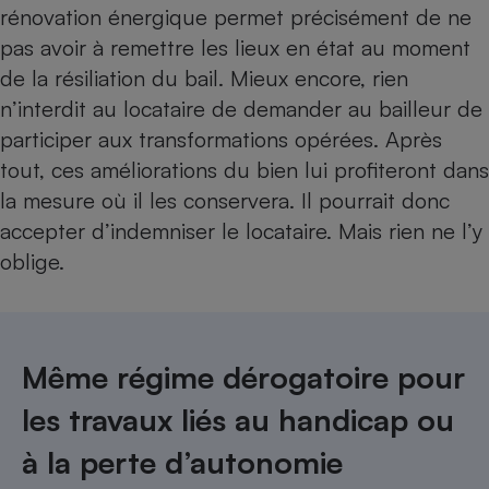
rénovation énergique permet précisément de ne
pas avoir à remettre les lieux en état au moment
de la résiliation du bail. Mieux encore, rien
n’interdit au locataire de demander au bailleur de
participer aux transformations opérées. Après
tout, ces améliorations du bien lui profiteront dans
la mesure où il les conservera. Il pourrait donc
accepter d’indemniser le locataire. Mais rien ne l’y
oblige.
Même régime dérogatoire pour
les travaux liés au handicap ou
à la perte d’autonomie