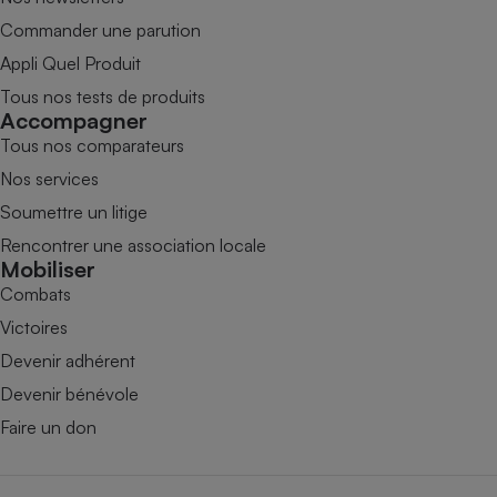
Commander une parution
Appli Quel Produit
Tous nos tests de produits
Accompagner
Tous nos comparateurs
Nos services
Soumettre un litige
Rencontrer une association locale
Mobiliser
Combats
Victoires
Devenir adhérent
Devenir bénévole
Faire un don