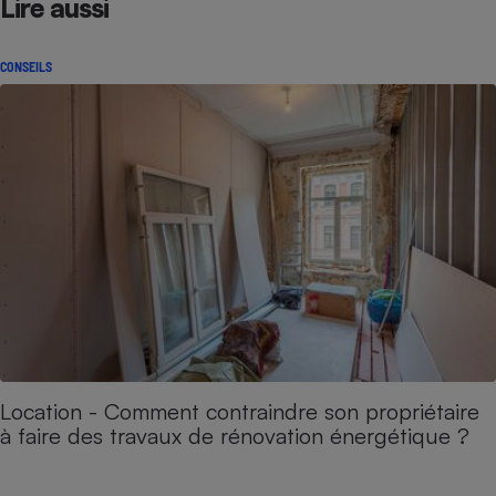
Lire aussi
CONSEILS
Location - Comment contraindre son propriétaire
à faire des travaux de rénovation énergétique ?