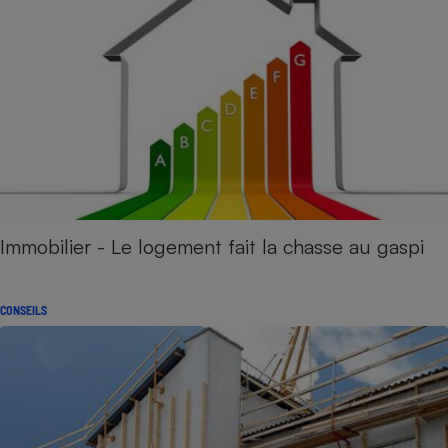
Immobilier - Le logement fait la chasse au gaspi
CONSEILS