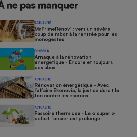
À ne pas manquer
ACTUALITÉ
MaPrimeRénov’ : vers un sévère
coup de rabot à la rentrée pour les
monogestes
CONSEILS
Arnaque à la rénovation
énergétique - Encore et toujours
des abus
ACTUALITÉ
Rénovation énergétique - Avec
l’affaire Ekonovia, la justice durcit le
ton contre les escrocs
ACTUALITÉ
Passoire thermique - Le « super »
déficit foncier est prolongé