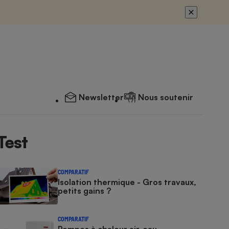
Newsletter
Nous soutenir
Test
COMPARATIF
Isolation thermique - Gros travaux,
petits gains ?
COMPARATIF