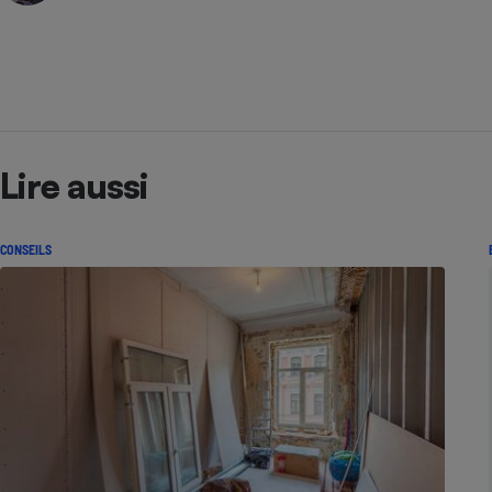
Lire aussi
CONSEILS