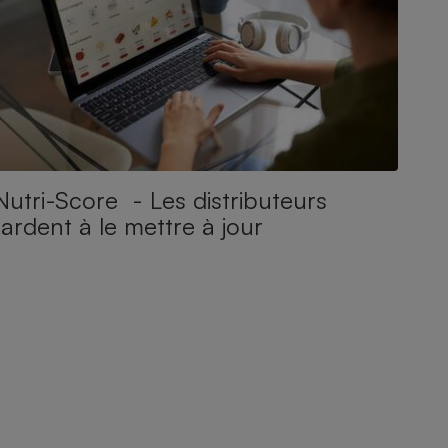
Nutri-Score - Les distributeurs
tardent à le mettre à jour