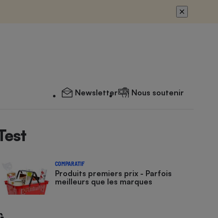
Newsletter
Nous soutenir
Test
COMPARATIF
Produits premiers prix - Parfois
meilleurs que les marques