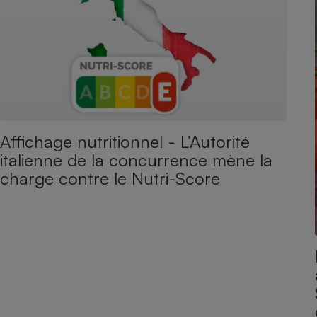
Affichage nutritionnel - L’Autorité
italienne de la concurrence mène la
charge contre le Nutri-Score