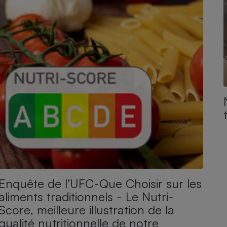
Enquête de l’UFC-Que Choisir sur les
aliments traditionnels - Le Nutri-
Score, meilleure illustration de la
qualité nutritionnelle de notre