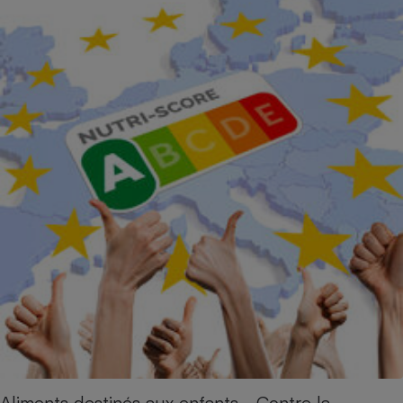
Aliments destinés aux enfants - Contre la