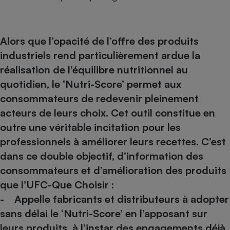
Alors que l’opacité de l’offre des produits
industriels rend particulièrement ardue la
réalisation de l’équilibre nutritionnel au
quotidien, le ‘Nutri-Score’ permet aux
consommateurs de redevenir pleinement
acteurs de leurs choix. Cet outil constitue en
outre une véritable incitation pour les
professionnels à améliorer leurs recettes. C’est
dans ce double objectif, d’information des
consommateurs et d’amélioration des produits
que l’UFC-Que Choisir :
- Appelle fabricants et distributeurs à adopter
sans délai le ‘Nutri-Score’ en l’apposant sur
leurs produits, à l’instar des engagements déjà