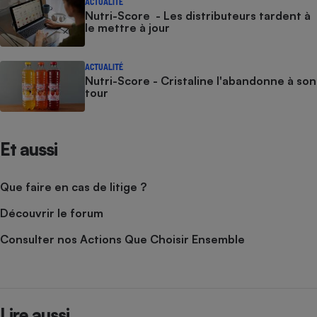
ACTUALITÉ
Nutri-Score - Les distributeurs tardent à
le mettre à jour
ACTUALITÉ
Nutri-Score - Cristaline l'abandonne à son
tour
Et aussi
Que faire en cas de litige ?
Découvrir le forum
Consulter nos Actions Que Choisir Ensemble
Lire aussi