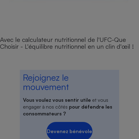
Avec le calculateur nutritionnel de l'UFC-Que
Choisir - L'équilibre nutritionnel en un clin d'œil !
Rejoignez le
mouvement
Vous voulez vous sentir utile
et vous
engager à nos côtés
pour défendre les
consommateurs ?
Devenez bénévole