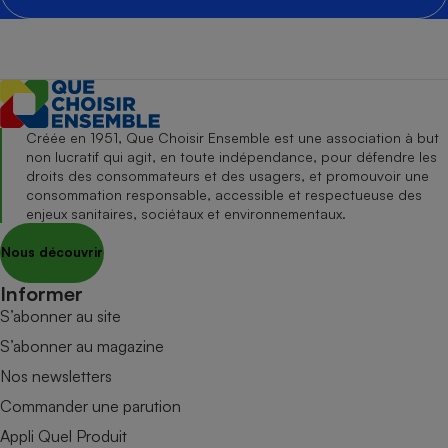
Créée en 1951, Que Choisir Ensemble est une association à but
non lucratif qui agit, en toute indépendance, pour défendre les
droits des consommateurs et des usagers, et promouvoir une
consommation responsable, accessible et respectueuse des
enjeux sanitaires, sociétaux et environnementaux.
Nous découvrir
Informer
S’abonner au site
S’abonner au magazine
Nos newsletters
Commander une parution
Appli Quel Produit