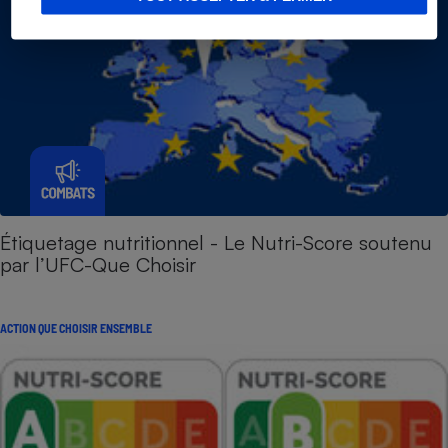
Étiquetage nutritionnel - Le Nutri-Score soutenu
par l’UFC-Que Choisir
ACTION QUE CHOISIR ENSEMBLE