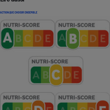
ACTION QUE CHOISIR ENSEMBLE