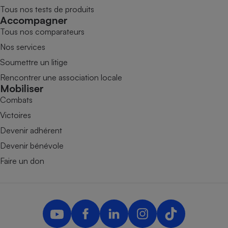
Tous nos tests de produits
Accompagner
Tous nos comparateurs
Nos services
Soumettre un litige
Rencontrer une association locale
Mobiliser
Combats
Victoires
Devenir adhérent
Devenir bénévole
Faire un don