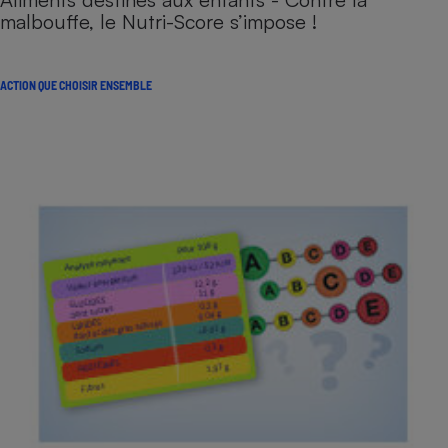
malbouffe, le Nutri-Score s’impose !
ACTION QUE CHOISIR ENSEMBLE