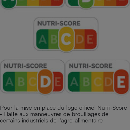
Pour la mise en place du logo officiel Nutri-Score
- Halte aux manoeuvres de brouillages de
certains industriels de l'agro-alimentaire