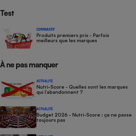
Test
COMPARATIF
Produits premiers prix - Parfois
meilleurs que les marques
À ne pas manquer
ACTUALITÉ
Nutri-Score - Quelles sont les marques
qui l’abandonnent ?
ACTUALITÉ
Budget 2026 - Nutri-Score : ça ne passe
toujours pas