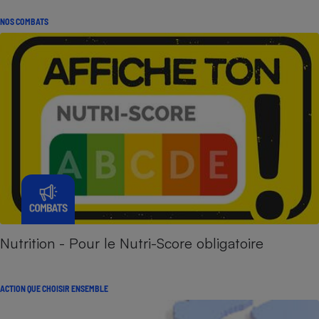
NOS COMBATS
Nutrition - Pour le Nutri-Score obligatoire
ACTION QUE CHOISIR ENSEMBLE