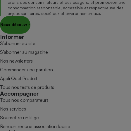
droits des consommateurs et des usagers, et promouvoir une
consommation responsable, accessible et respectueuse des
enjeux sanitaires, sociétaux et environnementaux.
Nous découvrir
Informer
S’abonner au site
S’abonner au magazine
Nos newsletters
Commander une parution
Appli Quel Produit
Tous nos tests de produits
Accompagner
Tous nos comparateurs
Nos services
Soumettre un litige
Rencontrer une association locale