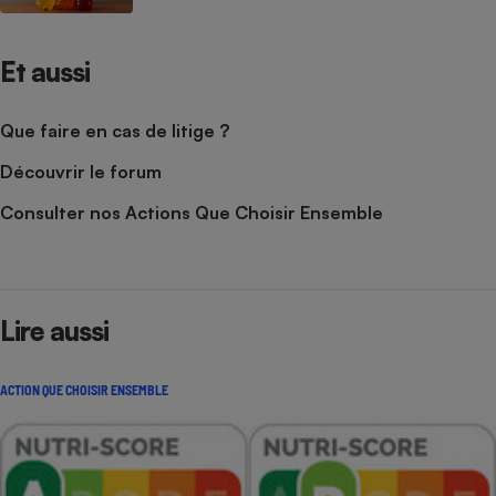
Et aussi
Que faire en cas de litige ?
Découvrir le forum
Consulter nos Actions Que Choisir Ensemble
Lire aussi
ACTION QUE CHOISIR ENSEMBLE