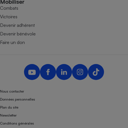
Mobiliser
Combats
Victoires
Devenir adhérent
Devenir bénévole
Faire un don
Nous contacter
Données personnelles
Plan du site
Newsletter
Conditions générales