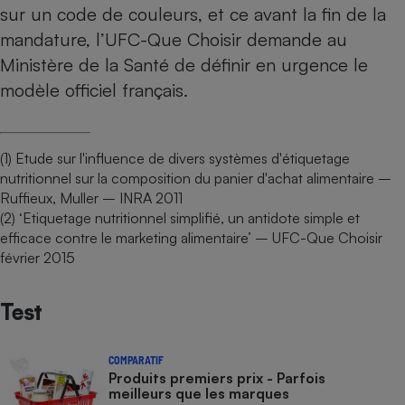
sur un code de couleurs, et ce avant la fin de la
mandature, l’UFC-Que Choisir demande au
Ministère de la Santé de définir en urgence le
modèle officiel français.
(1) Etude sur l'influence de divers systèmes d'étiquetage
nutritionnel sur la composition du panier d'achat alimentaire –
Ruffieux, Muller – INRA 2011
(2) ‘Etiquetage nutritionnel simplifié, un antidote simple et
efficace contre le marketing alimentaire’ – UFC-Que Choisir
février 2015
Test
COMPARATIF
Produits premiers prix - Parfois
meilleurs que les marques