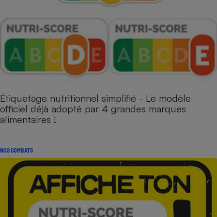
Étiquetage nutritionnel simplifié - Le modèle
officiel déjà adopté par 4 grandes marques
alimentaires !
NOS COMBATS