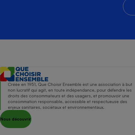
Créée en 1951, Que Choisir Ensemble est une association à but
non lucratif qui agit, en toute indépendance, pour défendre les
droits des consommateurs et des usagers, et promouvoir une
consommation responsable, accessible et respectueuse des
enjeux sanitaires, sociétaux et environnementaux.
Nous découvrir