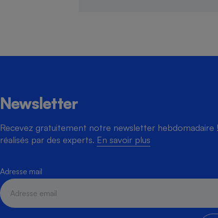
Newsletter
Recevez gratuitement notre newsletter hebdomadaire ! 
réalisés par des experts.
En savoir plus
Adresse mail