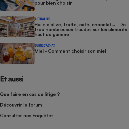
pour bien choisir
ACTUALITÉ
Huile d’olive, truffe, café, chocolat… - De
trop nombreuses fraudes sur les aliments
haut de gamme
GUIDE D'ACHAT
Miel - Comment choisir son miel
Et aussi
Que faire en cas de litige ?
Découvrir le forum
Consulter nos Enquêtes