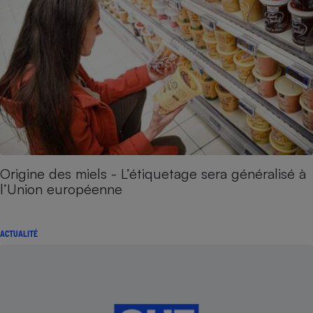
Origine des miels - L’étiquetage sera généralisé à
l’Union européenne
ACTUALITÉ