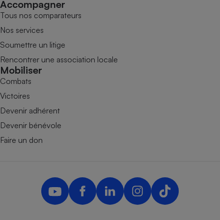
Accompagner
Tous nos comparateurs
Nos services
Soumettre un litige
Rencontrer une association locale
Mobiliser
Combats
Victoires
Devenir adhérent
Devenir bénévole
Faire un don