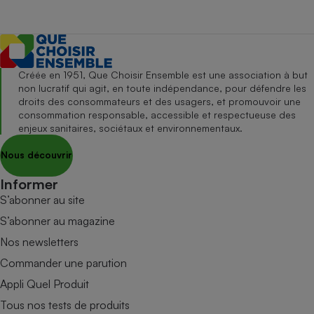
Créée en 1951, Que Choisir Ensemble est une association à but
non lucratif qui agit, en toute indépendance, pour défendre les
droits des consommateurs et des usagers, et promouvoir une
consommation responsable, accessible et respectueuse des
enjeux sanitaires, sociétaux et environnementaux.
Nous découvrir
Informer
S’abonner au site
S’abonner au magazine
Nos newsletters
Commander une parution
Appli Quel Produit
Tous nos tests de produits