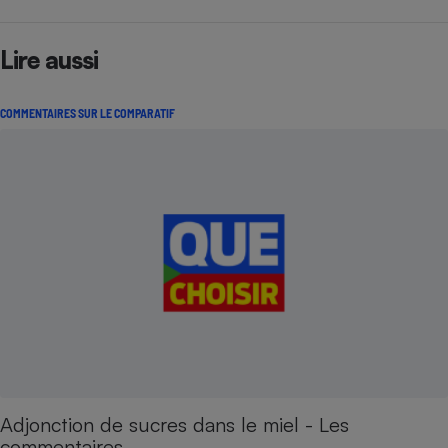
Lire aussi
COMMENTAIRES SUR LE COMPARATIF
Adjonction de sucres dans le miel - Les
commentaires