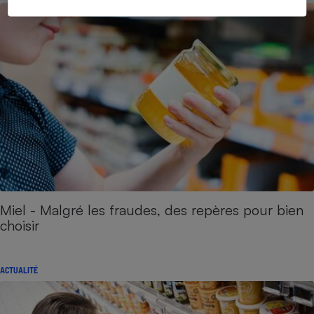
Miel - Malgré les fraudes, des repères pour bien
choisir
ACTUALITÉ