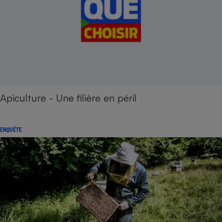
Apiculture - Une filière en péril
ENQUÊTE