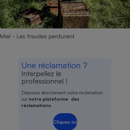
Miel - Les fraudes perdurent
Une réclamation ?
Interpellez le
professionnel !
Déposez directement votre réclamation
sur
notre plateforme des
réclamations
.
Cliquez-ici